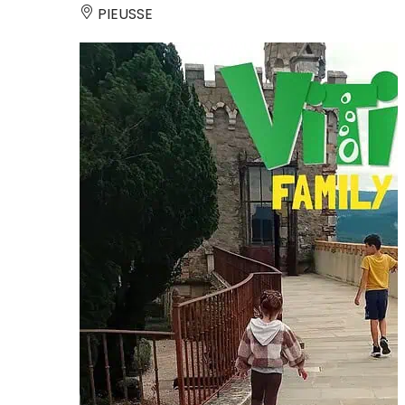
PIEUSSE