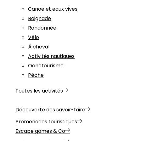
Canoë et eaux vives
Baignade
Randonnée
Vélo
À cheval
Activités nautiques
Oenotourisme
Pêche
Toutes les activités
Découverte des savoir-faire
Promenades touristiques
Escape games & Co