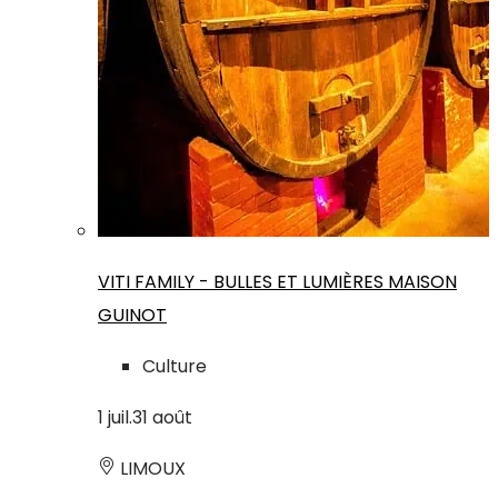
VITI FAMILY - BULLES ET LUMIÈRES MAISON
GUINOT
Culture
1
juil.
31
août
LIMOUX