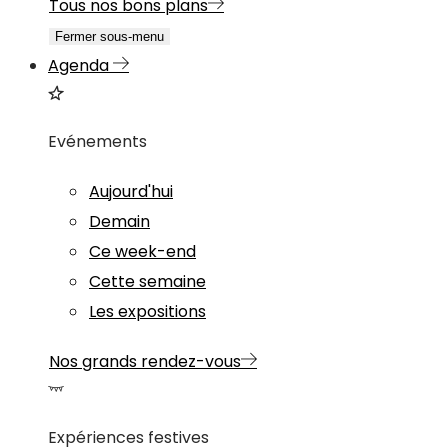
Tous nos bons plans
Fermer sous-menu
Agenda
Evénements
Aujourd'hui
Demain
Ce week-end
Cette semaine
Les expositions
Nos grands rendez-vous
Expériences festives