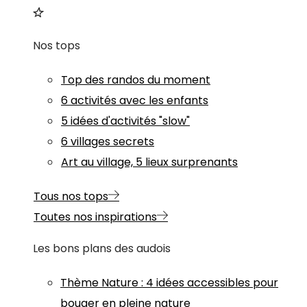
Nos tops
Top des randos du moment
6 activités avec les enfants
5 idées d'activités "slow"
6 villages secrets
Art au village, 5 lieux surprenants
Tous nos tops
Toutes nos inspirations
Les bons plans des audois
Thème
Nature
:
4 idées accessibles pour
bouger en pleine nature