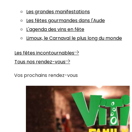
Les grandes manifestations
Les fêtes gourmandes dans l'Aude
L'agenda des vins en fête
Limoux, le Carnaval le plus long du monde
Les fêtes incontournables
Tous nos rendez-vous
Vos prochains rendez-vous