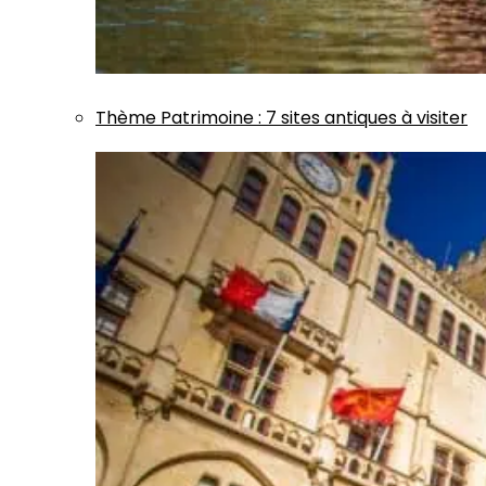
Thème
Patrimoine
:
7 sites antiques à visiter