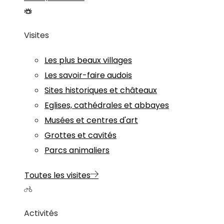
Visites
Les plus beaux villages
Les savoir-faire audois
Sites historiques et châteaux
Eglises, cathédrales et abbayes
Musées et centres d'art
Grottes et cavités
Parcs animaliers
Toutes les visites
Activités