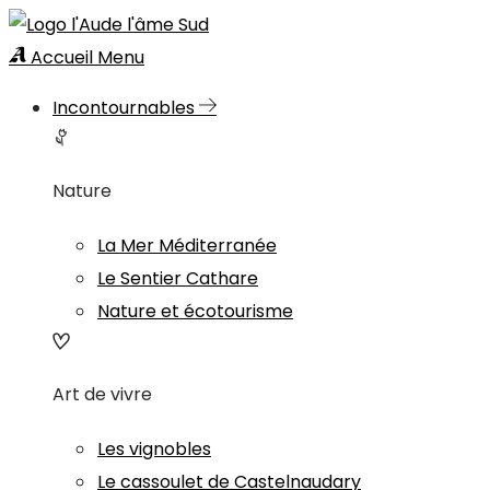
Accueil
Menu
Incontournables
Nature
La Mer Méditerranée
Le Sentier Cathare
Nature et écotourisme
Art de vivre
Les vignobles
Le cassoulet de Castelnaudary