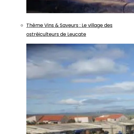
Thème
Vins & Saveurs
:
Le village des
ostréiculteurs de Leucate