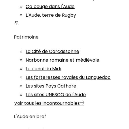
Ça bouge dans l'Aude
L'Aude, terre de Rugby
Patrimoine
La Cité de Carcassonne
Narbonne romaine et médiévale
Le canal du Midi
Les forteresses royales du Languedoc
Les sites Pays Cathare
Les sites UNESCO de l'Aude
Voir tous les incontournables
L'Aude en bref