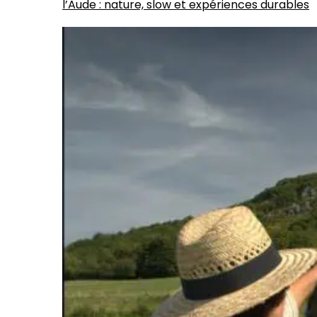
l’Aude : nature, slow et expériences durables