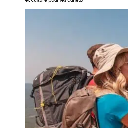
et culture pour les curieux