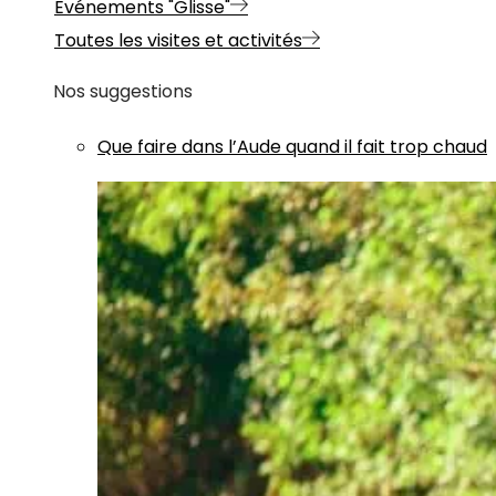
Evénements "Glisse"
Toutes les visites et activités
Nos suggestions
Que faire dans l’Aude quand il fait trop chaud