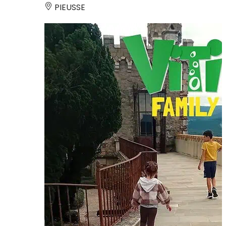
PIEUSSE