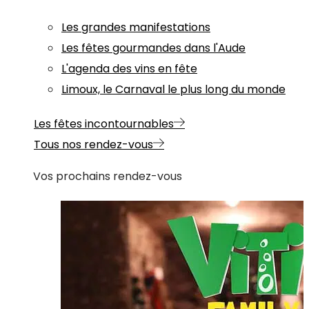
Les grandes manifestations
Les fêtes gourmandes dans l'Aude
L'agenda des vins en fête
Limoux, le Carnaval le plus long du monde
Les fêtes incontournables
Tous nos rendez-vous
Vos prochains rendez-vous