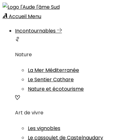
Accueil
Menu
Incontournables
Nature
La Mer Méditerranée
Le Sentier Cathare
Nature et écotourisme
Art de vivre
Les vignobles
Le cassoulet de Castelnaudary