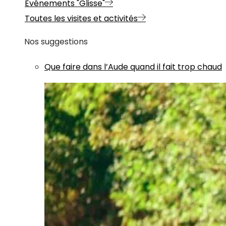
Evénements "Glisse"
Toutes les visites et activités
Nos suggestions
Que faire dans l’Aude quand il fait trop chaud