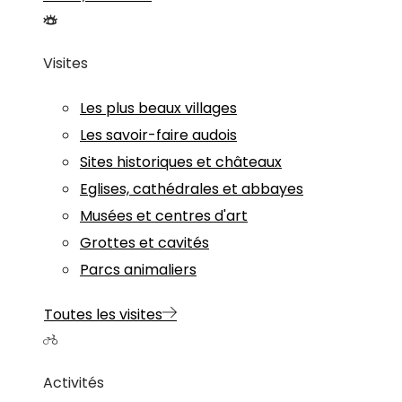
Visites
Les plus beaux villages
Les savoir-faire audois
Sites historiques et châteaux
Eglises, cathédrales et abbayes
Musées et centres d'art
Grottes et cavités
Parcs animaliers
Toutes les visites
Activités