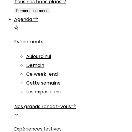
Tous nos bons plans
Fermer sous-menu
Agenda
Evénements
Aujourd'hui
Demain
Ce week-end
Cette semaine
Les expositions
Nos grands rendez-vous
Expériences festives