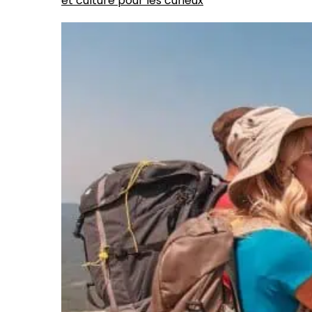
et culture pour les curieux