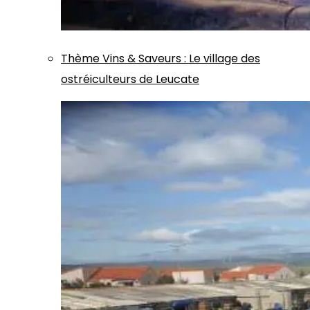
Thème
Vins & Saveurs
:
Le village des
ostréiculteurs de Leucate