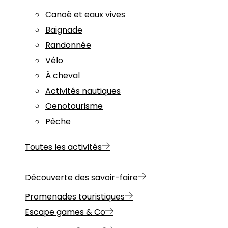
Canoë et eaux vives
Baignade
Randonnée
Vélo
À cheval
Activités nautiques
Oenotourisme
Pêche
Toutes les activités
Découverte des savoir-faire
Promenades touristiques
Escape games & Co