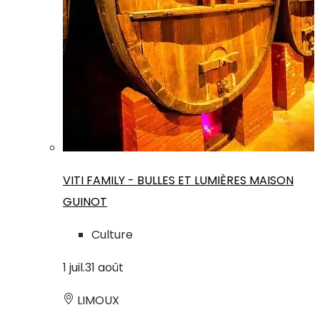
VITI FAMILY - BULLES ET LUMIÈRES MAISON
GUINOT
Culture
1
juil.
31
août
LIMOUX