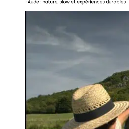
l’Aude : nature, slow et expériences durables