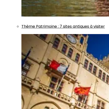
Thème
Patrimoine
:
7 sites antiques à visiter