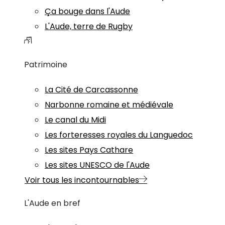
Ça bouge dans l'Aude
L'Aude, terre de Rugby
Patrimoine
La Cité de Carcassonne
Narbonne romaine et médiévale
Le canal du Midi
Les forteresses royales du Languedoc
Les sites Pays Cathare
Les sites UNESCO de l'Aude
Voir tous les incontournables
L'Aude en bref