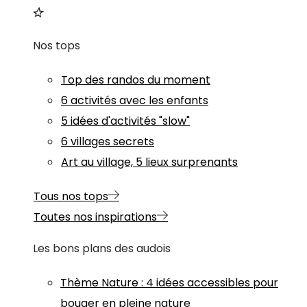
Nos tops
Top des randos du moment
6 activités avec les enfants
5 idées d'activités "slow"
6 villages secrets
Art au village, 5 lieux surprenants
Tous nos tops
Toutes nos inspirations
Les bons plans des audois
Thème
Nature
:
4 idées accessibles pour
bouger en pleine nature