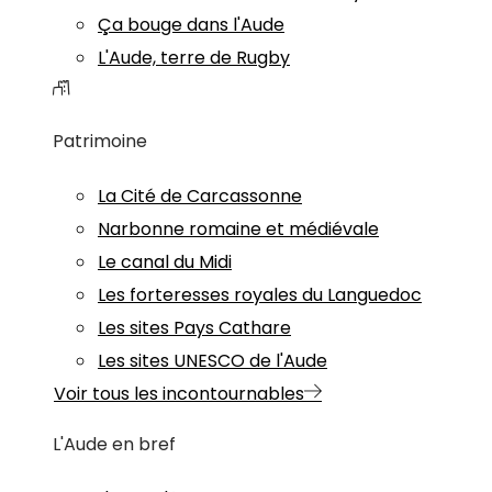
Ça bouge dans l'Aude
L'Aude, terre de Rugby
Patrimoine
La Cité de Carcassonne
Narbonne romaine et médiévale
Le canal du Midi
Les forteresses royales du Languedoc
Les sites Pays Cathare
Les sites UNESCO de l'Aude
Voir tous les incontournables
L'Aude en bref