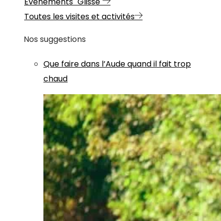
Evénements "Glisse"
Toutes les visites et activités
Nos suggestions
Que faire dans l’Aude quand il fait trop
chaud