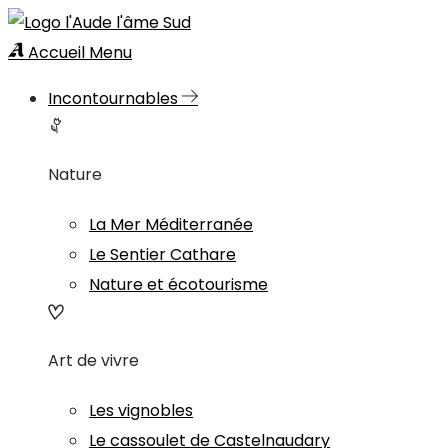
Accueil
Menu
Incontournables
Nature
La Mer Méditerranée
Le Sentier Cathare
Nature et écotourisme
Art de vivre
Les vignobles
Le cassoulet de Castelnaudary