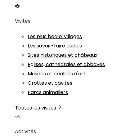
Visites
Les plus beaux villages
Les savoir-faire audois
Sites historiques et châteaux
Eglises, cathédrales et abbayes
Musées et centres d'art
Grottes et cavités
Parcs animaliers
Toutes les visites
Activités