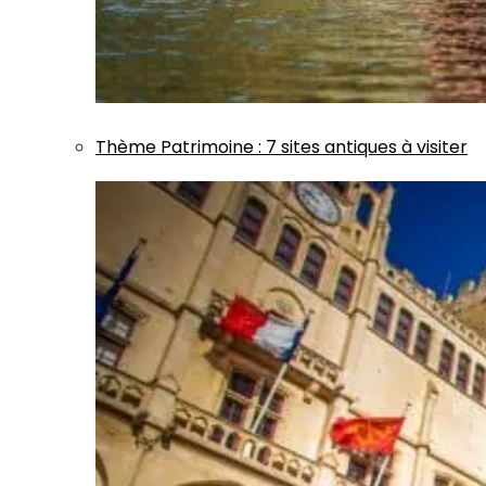
Thème
Patrimoine
:
7 sites antiques à visiter