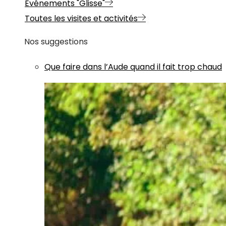
Evénements "Glisse"
Toutes les visites et activités
Nos suggestions
Que faire dans l’Aude quand il fait trop chaud