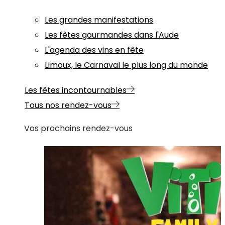
Les grandes manifestations
Les fêtes gourmandes dans l'Aude
L'agenda des vins en fête
Limoux, le Carnaval le plus long du monde
Les fêtes incontournables
Tous nos rendez-vous
Vos prochains rendez-vous