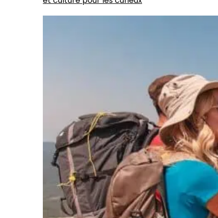
et culture pour les curieux