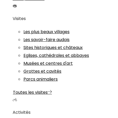
Visites
Les plus beaux villages
Les savoir-faire audois
Sites historiques et châteaux
Eglises, cathédrales et abbayes
Musées et centres d'art
Grottes et cavités
Parcs animaliers
Toutes les visites
Activités