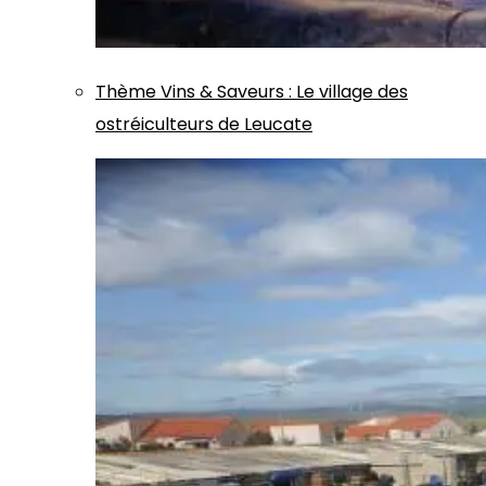
Thème
Vins & Saveurs
:
Le village des
ostréiculteurs de Leucate