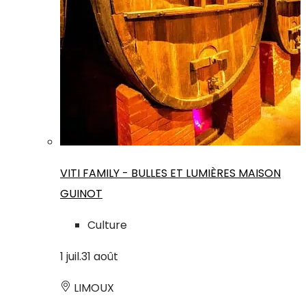
VITI FAMILY - BULLES ET LUMIÈRES MAISON
GUINOT
Culture
1
juil.
31
août
LIMOUX