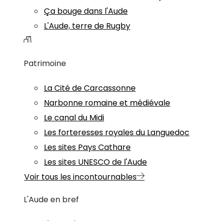
Ça bouge dans l'Aude
L'Aude, terre de Rugby
Patrimoine
La Cité de Carcassonne
Narbonne romaine et médiévale
Le canal du Midi
Les forteresses royales du Languedoc
Les sites Pays Cathare
Les sites UNESCO de l'Aude
Voir tous les incontournables
L'Aude en bref