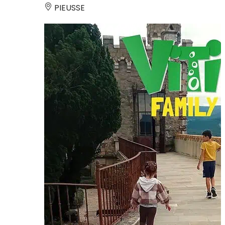
PIEUSSE