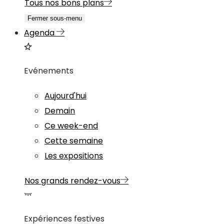
Tous nos bons plans
Fermer sous-menu
Agenda
Evénements
Aujourd'hui
Demain
Ce week-end
Cette semaine
Les expositions
Nos grands rendez-vous
Expériences festives