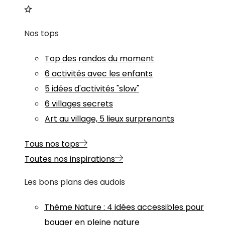
Nos tops
Top des randos du moment
6 activités avec les enfants
5 idées d'activités "slow"
6 villages secrets
Art au village, 5 lieux surprenants
Tous nos tops
Toutes nos inspirations
Les bons plans des audois
Thème
Nature
:
4 idées accessibles pour
bouger en pleine nature