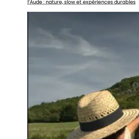
l’Aude : nature, slow et expériences durables