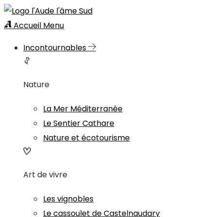
Accueil
Menu
Incontournables
Nature
La Mer Méditerranée
Le Sentier Cathare
Nature et écotourisme
Art de vivre
Les vignobles
Le cassoulet de Castelnaudary