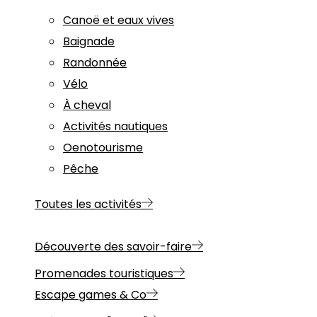
Canoë et eaux vives
Baignade
Randonnée
Vélo
À cheval
Activités nautiques
Oenotourisme
Pêche
Toutes les activités
Découverte des savoir-faire
Promenades touristiques
Escape games & Co