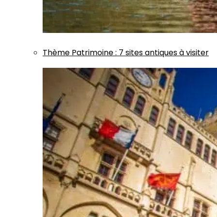
Thème
Patrimoine
:
7 sites antiques à visiter