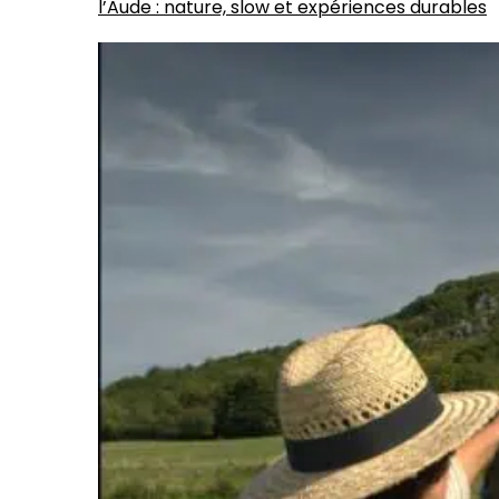
l’Aude : nature, slow et expériences durables