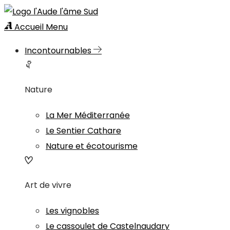
Accueil
Menu
Incontournables
Nature
La Mer Méditerranée
Le Sentier Cathare
Nature et écotourisme
Art de vivre
Les vignobles
Le cassoulet de Castelnaudary