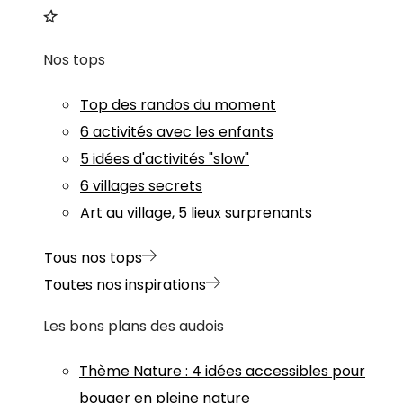
Nos tops
Top des randos du moment
6 activités avec les enfants
5 idées d'activités "slow"
6 villages secrets
Art au village, 5 lieux surprenants
Tous nos tops
Toutes nos inspirations
Les bons plans des audois
Thème
Nature
:
4 idées accessibles pour
bouger en pleine nature