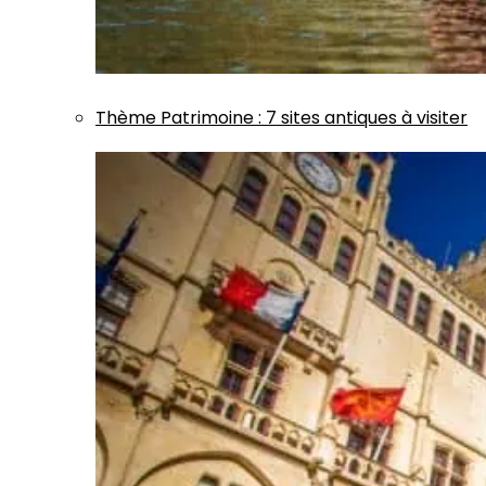
Thème
Patrimoine
:
7 sites antiques à visiter