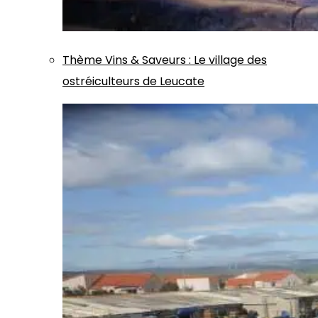
Thème
Vins & Saveurs
:
Le village des
ostréiculteurs de Leucate