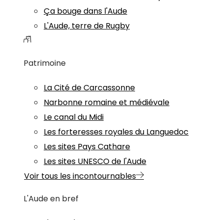
Ça bouge dans l'Aude
L'Aude, terre de Rugby
Patrimoine
La Cité de Carcassonne
Narbonne romaine et médiévale
Le canal du Midi
Les forteresses royales du Languedoc
Les sites Pays Cathare
Les sites UNESCO de l'Aude
Voir tous les incontournables
L'Aude en bref