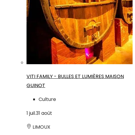
VITI FAMILY - BULLES ET LUMIÈRES MAISON
GUINOT
Culture
1
juil.
31
août
LIMOUX