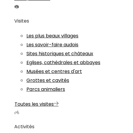
Visites
Les plus beaux villages
Les savoir-faire audois
Sites historiques et châteaux
Eglises, cathédrales et abbayes
Musées et centres d'art
Grottes et cavités
Parcs animaliers
Toutes les visites
Activités