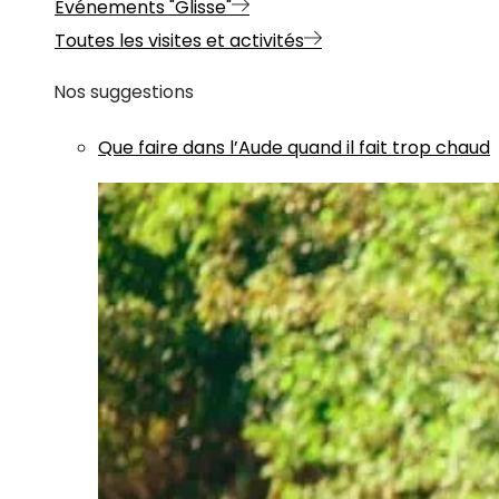
Evénements "Glisse"
Toutes les visites et activités
Nos suggestions
Que faire dans l’Aude quand il fait trop chaud