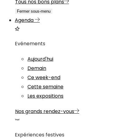
Tous nos bons plans
Fermer sous-menu
Agenda
Evénements
Aujourd'hui
Demain
Ce week-end
Cette semaine
Les expositions
Nos grands rendez-vous
Expériences festives