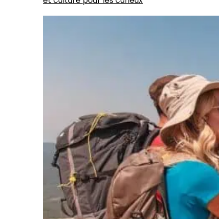
et culture pour les curieux