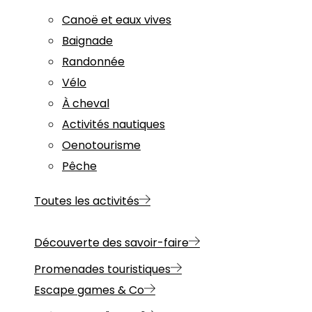
Canoë et eaux vives
Baignade
Randonnée
Vélo
À cheval
Activités nautiques
Oenotourisme
Pêche
Toutes les activités
Découverte des savoir-faire
Promenades touristiques
Escape games & Co