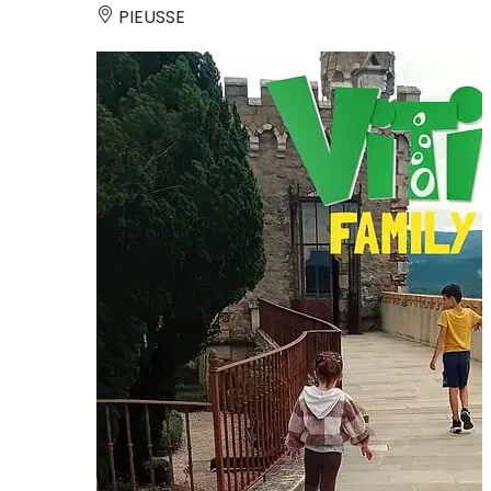
PIEUSSE