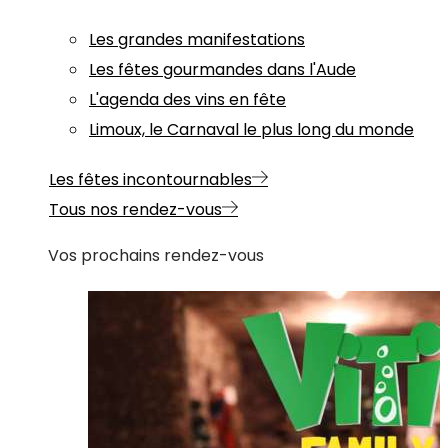
Les grandes manifestations
Les fêtes gourmandes dans l'Aude
L'agenda des vins en fête
Limoux, le Carnaval le plus long du monde
Les fêtes incontournables
Tous nos rendez-vous
Vos prochains rendez-vous