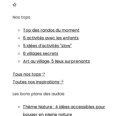
Nos tops
Top des randos du moment
6 activités avec les enfants
5 idées d'activités "slow"
6 villages secrets
Art au village, 5 lieux surprenants
Tous nos tops
Toutes nos inspirations
Les bons plans des audois
Thème
Nature
:
4 idées accessibles pour
bouger en pleine nature