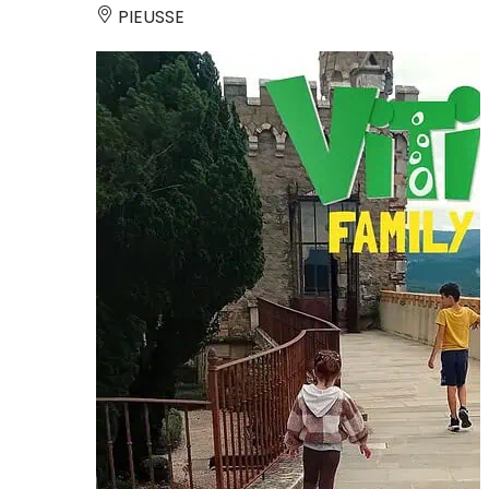
PIEUSSE