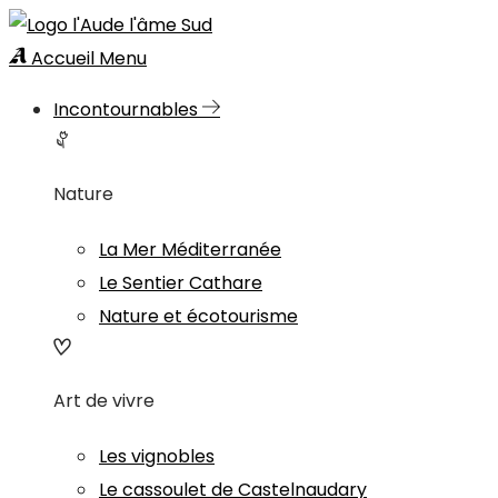
Accueil
Menu
Incontournables
Nature
La Mer Méditerranée
Le Sentier Cathare
Nature et écotourisme
Art de vivre
Les vignobles
Le cassoulet de Castelnaudary