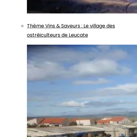
Thème
Vins & Saveurs
:
Le village des
ostréiculteurs de Leucate