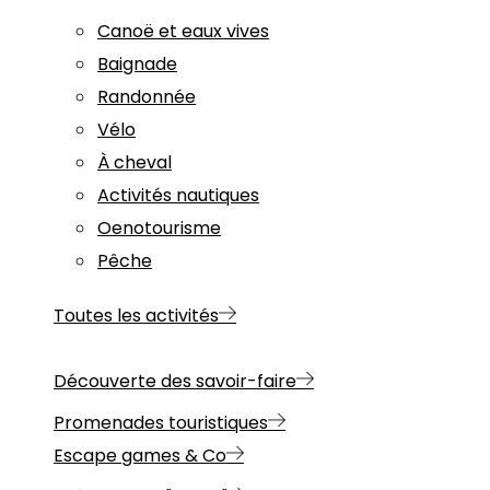
Canoë et eaux vives
Baignade
Randonnée
Vélo
À cheval
Activités nautiques
Oenotourisme
Pêche
Toutes les activités
Découverte des savoir-faire
Promenades touristiques
Escape games & Co