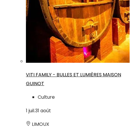
VITI FAMILY - BULLES ET LUMIÈRES MAISON
GUINOT
Culture
1
juil.
31
août
LIMOUX