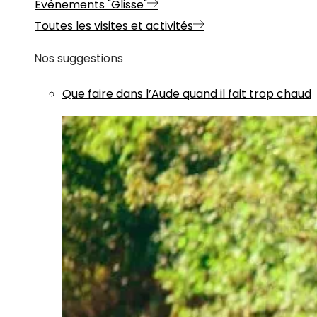
Evénements "Glisse"
Toutes les visites et activités
Nos suggestions
Que faire dans l’Aude quand il fait trop chaud