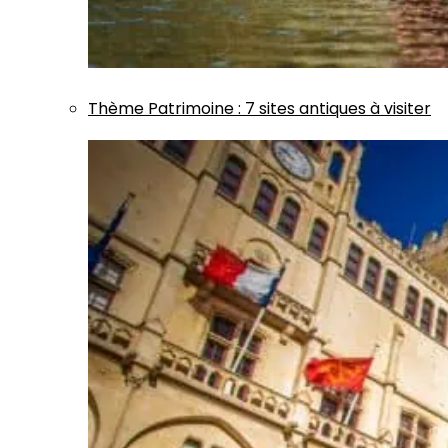
Thème
Patrimoine
:
7 sites antiques à visiter