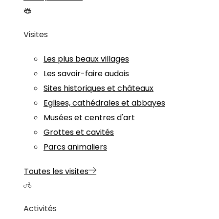
Visites
Les plus beaux villages
Les savoir-faire audois
Sites historiques et châteaux
Eglises, cathédrales et abbayes
Musées et centres d'art
Grottes et cavités
Parcs animaliers
Toutes les visites
Activités