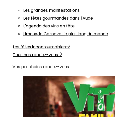
Les grandes manifestations
Les fêtes gourmandes dans l'Aude
L'agenda des vins en fête
Limoux, le Carnaval le plus long du monde
Les fêtes incontournables
Tous nos rendez-vous
Vos prochains rendez-vous