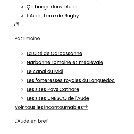
Ça bouge dans l'Aude
L'Aude, terre de Rugby
Patrimoine
La Cité de Carcassonne
Narbonne romaine et médiévale
Le canal du Midi
Les forteresses royales du Languedoc
Les sites Pays Cathare
Les sites UNESCO de l'Aude
Voir tous les incontournables
L'Aude en bref