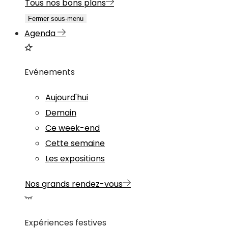
Tous nos bons plans
Fermer sous-menu
Agenda
Evénements
Aujourd'hui
Demain
Ce week-end
Cette semaine
Les expositions
Nos grands rendez-vous
Expériences festives