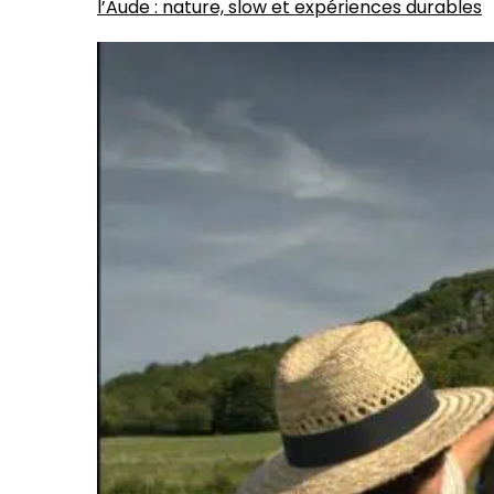
l’Aude : nature, slow et expériences durables