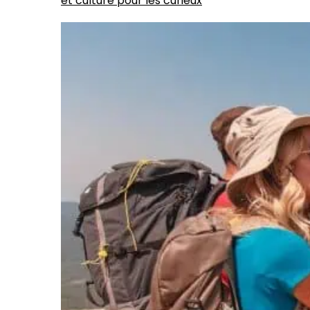
et culture pour les curieux