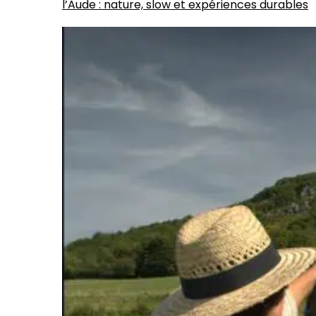
l’Aude : nature, slow et expériences durables