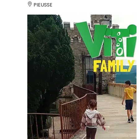
PIEUSSE