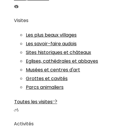
Visites
Les plus beaux villages
Les savoir-faire audois
Sites historiques et châteaux
Eglises, cathédrales et abbayes
Musées et centres d'art
Grottes et cavités
Parcs animaliers
Toutes les visites
Activités