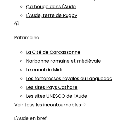
Ça bouge dans l'Aude
L'Aude, terre de Rugby
Patrimoine
La Cité de Carcassonne
Narbonne romaine et médiévale
Le canal du Midi
Les forteresses royales du Languedoc
Les sites Pays Cathare
Les sites UNESCO de l'Aude
Voir tous les incontournables
L'Aude en bref