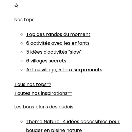
Nos tops
Top des randos du moment
6 activités avec les enfants
5 idées d'activités "slow"
6 villages secrets
Art au village, 5 lieux surprenants
Tous nos tops
Toutes nos inspirations
Les bons plans des audois
Thème
Nature
:
4 idées accessibles pour
bouger en pleine nature