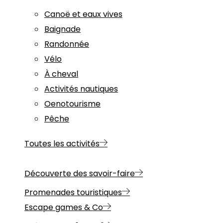
Canoë et eaux vives
Baignade
Randonnée
Vélo
À cheval
Activités nautiques
Oenotourisme
Pêche
Toutes les activités
Découverte des savoir-faire
Promenades touristiques
Escape games & Co