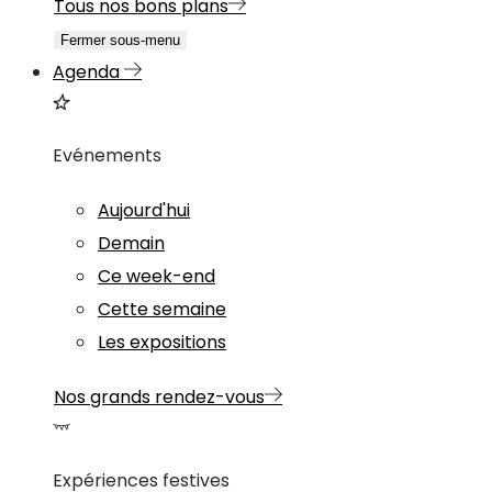
Tous nos bons plans
Fermer sous-menu
Agenda
Evénements
Aujourd'hui
Demain
Ce week-end
Cette semaine
Les expositions
Nos grands rendez-vous
Expériences festives