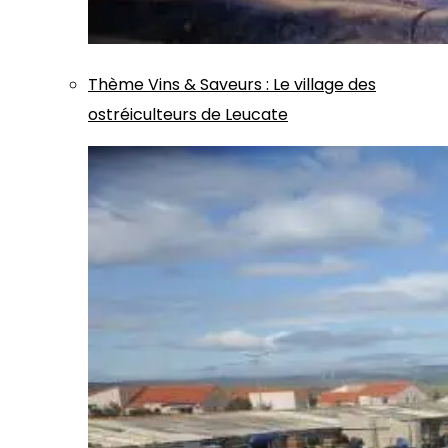
Thème
Vins & Saveurs
:
Le village des
ostréiculteurs de Leucate