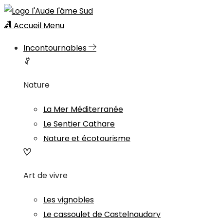
Accueil
Menu
Incontournables
Nature
La Mer Méditerranée
Le Sentier Cathare
Nature et écotourisme
Art de vivre
Les vignobles
Le cassoulet de Castelnaudary