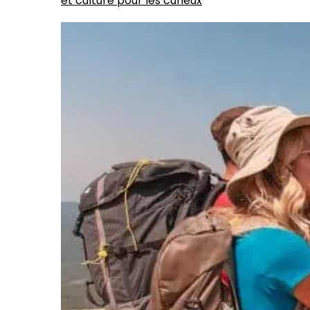
et culture pour les curieux