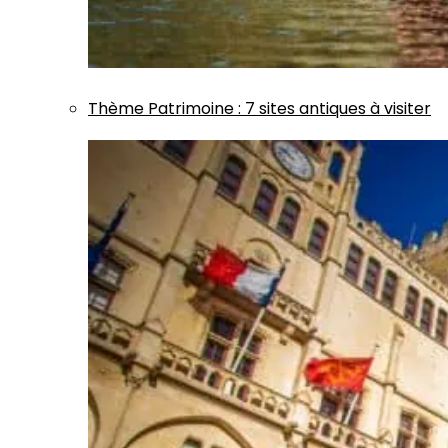
Thème
Patrimoine
:
7 sites antiques à visiter