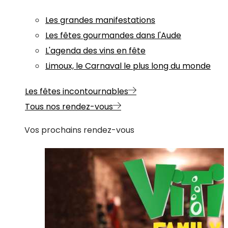
Les grandes manifestations
Les fêtes gourmandes dans l'Aude
L'agenda des vins en fête
Limoux, le Carnaval le plus long du monde
Les fêtes incontournables
Tous nos rendez-vous
Vos prochains rendez-vous