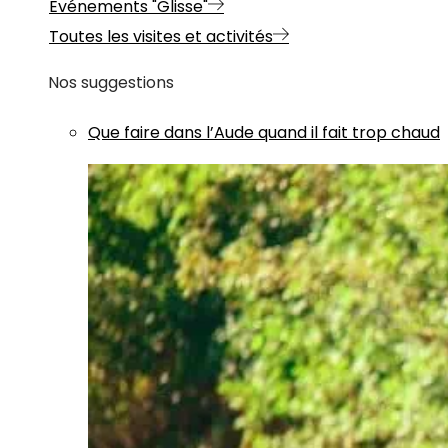
Evénements "Glisse"
Toutes les visites et activités
Nos suggestions
Que faire dans l’Aude quand il fait trop chaud