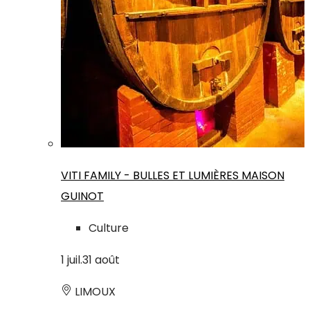
VITI FAMILY - BULLES ET LUMIÈRES MAISON
GUINOT
Culture
1
juil.
31
août
LIMOUX