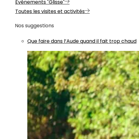
Evénements "Glisse"
Toutes les visites et activités
Nos suggestions
Que faire dans l’Aude quand il fait trop chaud