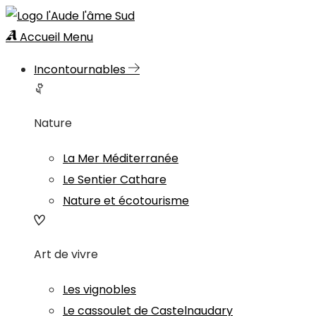
Accueil
Menu
Incontournables
Nature
La Mer Méditerranée
Le Sentier Cathare
Nature et écotourisme
Art de vivre
Les vignobles
Le cassoulet de Castelnaudary