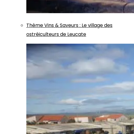
Thème
Vins & Saveurs
:
Le village des
ostréiculteurs de Leucate