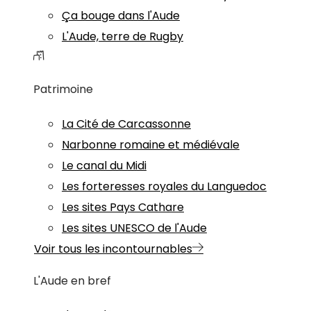
Ça bouge dans l'Aude
L'Aude, terre de Rugby
Patrimoine
La Cité de Carcassonne
Narbonne romaine et médiévale
Le canal du Midi
Les forteresses royales du Languedoc
Les sites Pays Cathare
Les sites UNESCO de l'Aude
Voir tous les incontournables
L'Aude en bref