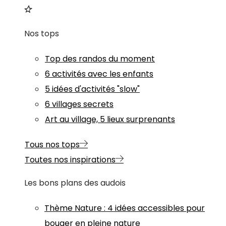
Nos tops
Top des randos du moment
6 activités avec les enfants
5 idées d'activités "slow"
6 villages secrets
Art au village, 5 lieux surprenants
Tous nos tops
Toutes nos inspirations
Les bons plans des audois
Thème
Nature
:
4 idées accessibles pour
bouger en pleine nature