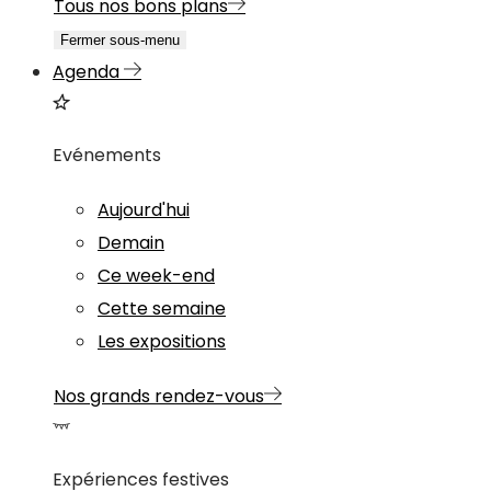
Tous nos bons plans
Fermer sous-menu
Agenda
Evénements
Aujourd'hui
Demain
Ce week-end
Cette semaine
Les expositions
Nos grands rendez-vous
Expériences festives