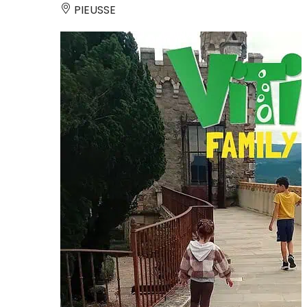
PIEUSSE