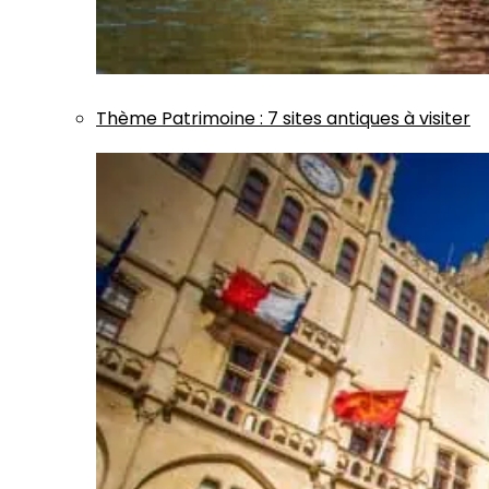
Thème
Patrimoine
:
7 sites antiques à visiter