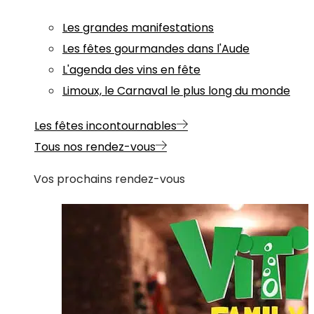
Les grandes manifestations
Les fêtes gourmandes dans l'Aude
L'agenda des vins en fête
Limoux, le Carnaval le plus long du monde
Les fêtes incontournables
Tous nos rendez-vous
Vos prochains rendez-vous