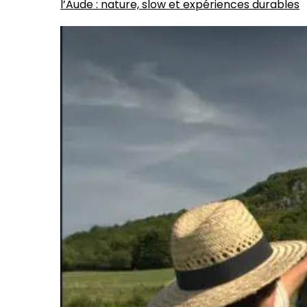
l’Aude : nature, slow et expériences durables