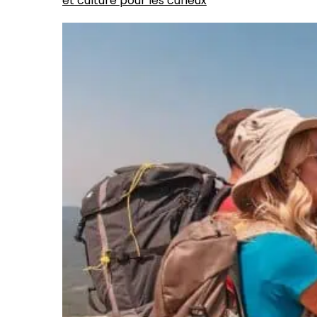
et culture pour les curieux