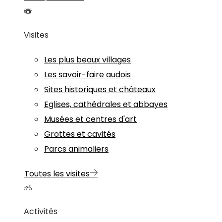
Visites
Les plus beaux villages
Les savoir-faire audois
Sites historiques et châteaux
Eglises, cathédrales et abbayes
Musées et centres d'art
Grottes et cavités
Parcs animaliers
Toutes les visites
Activités