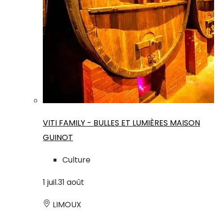
VITI FAMILY - BULLES ET LUMIÈRES MAISON
GUINOT
Culture
1
juil.
31
août
LIMOUX