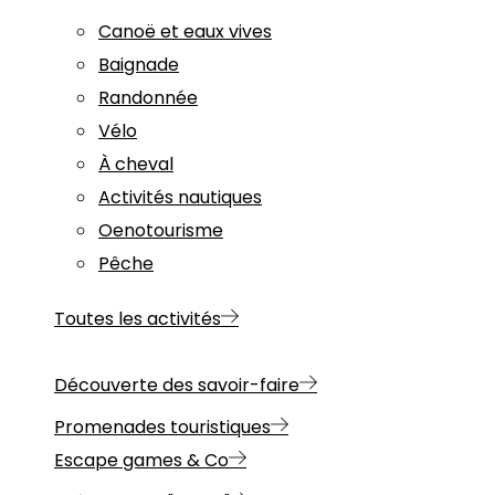
Canoë et eaux vives
Baignade
Randonnée
Vélo
À cheval
Activités nautiques
Oenotourisme
Pêche
Toutes les activités
Découverte des savoir-faire
Promenades touristiques
Escape games & Co