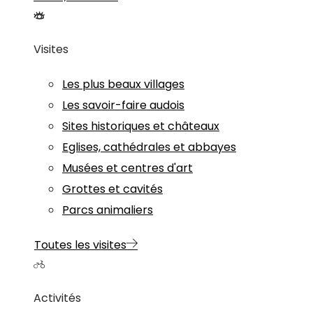
Visites
Les plus beaux villages
Les savoir-faire audois
Sites historiques et châteaux
Eglises, cathédrales et abbayes
Musées et centres d'art
Grottes et cavités
Parcs animaliers
Toutes les visites
Activités