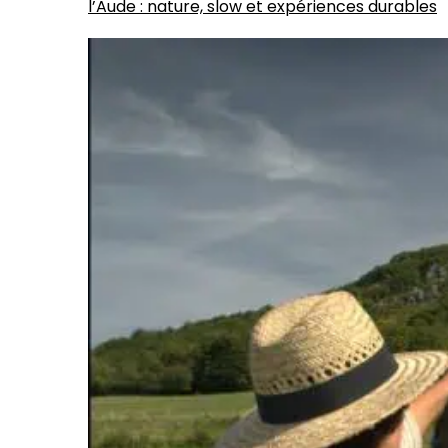
l’Aude : nature, slow et expériences durables