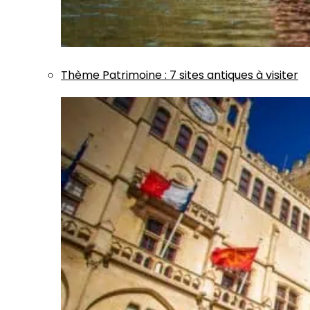
Thème
Patrimoine
:
7 sites antiques à visiter