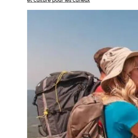
et culture pour les curieux