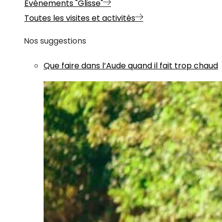
Evénements "Glisse"
Toutes les visites et activités
Nos suggestions
Que faire dans l’Aude quand il fait trop chaud