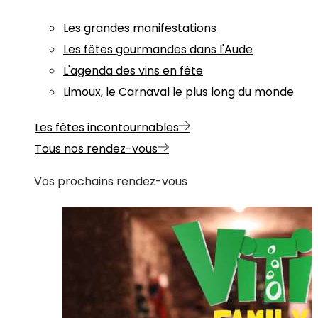
Les grandes manifestations
Les fêtes gourmandes dans l'Aude
L'agenda des vins en fête
Limoux, le Carnaval le plus long du monde
Les fêtes incontournables
Tous nos rendez-vous
Vos prochains rendez-vous