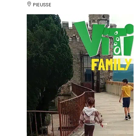
PIEUSSE