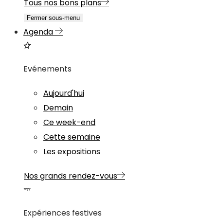
Tous nos bons plans
Fermer sous-menu
Agenda
Evénements
Aujourd'hui
Demain
Ce week-end
Cette semaine
Les expositions
Nos grands rendez-vous
Expériences festives