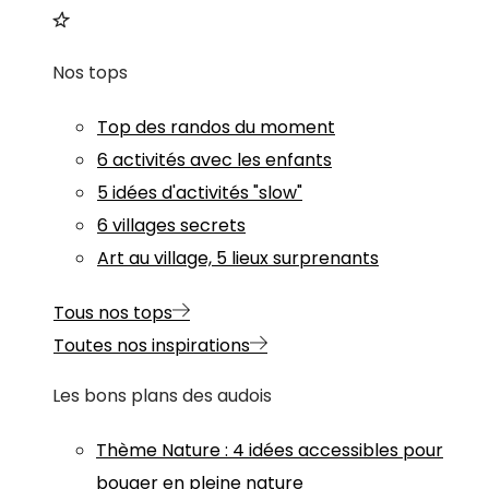
Nos tops
Top des randos du moment
6 activités avec les enfants
5 idées d'activités "slow"
6 villages secrets
Art au village, 5 lieux surprenants
Tous nos tops
Toutes nos inspirations
Les bons plans des audois
Thème
Nature
:
4 idées accessibles pour
bouger en pleine nature