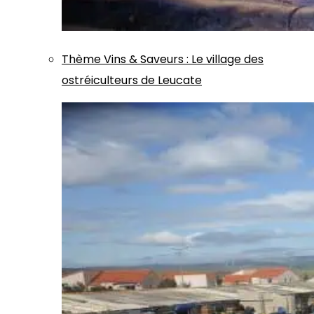
Thème
Vins & Saveurs
:
Le village des
ostréiculteurs de Leucate