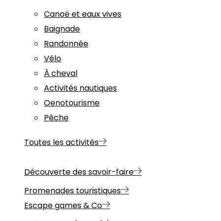
Canoë et eaux vives
Baignade
Randonnée
Vélo
À cheval
Activités nautiques
Oenotourisme
Pêche
Toutes les activités
Découverte des savoir-faire
Promenades touristiques
Escape games & Co