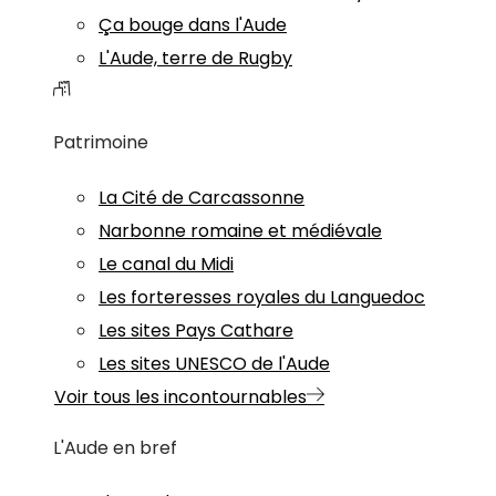
Ça bouge dans l'Aude
L'Aude, terre de Rugby
Patrimoine
La Cité de Carcassonne
Narbonne romaine et médiévale
Le canal du Midi
Les forteresses royales du Languedoc
Les sites Pays Cathare
Les sites UNESCO de l'Aude
Voir tous les incontournables
L'Aude en bref