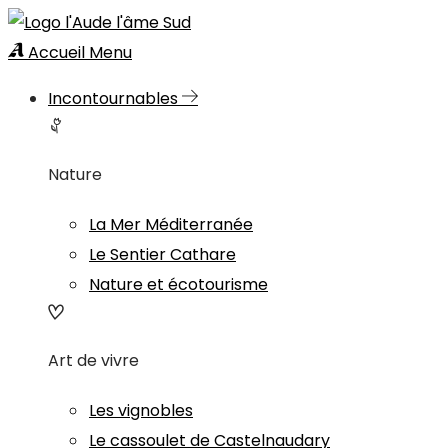
Accueil
Menu
Incontournables
Nature
La Mer Méditerranée
Le Sentier Cathare
Nature et écotourisme
Art de vivre
Les vignobles
Le cassoulet de Castelnaudary