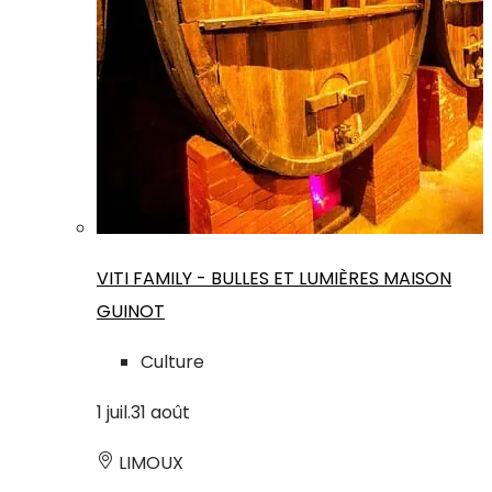
VITI FAMILY - BULLES ET LUMIÈRES MAISON
GUINOT
Culture
1
juil.
31
août
LIMOUX