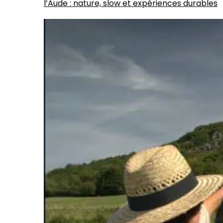
l’Aude : nature, slow et expériences durables