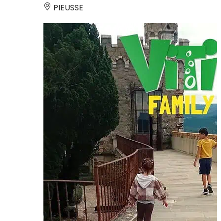
PIEUSSE