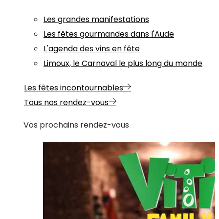
Les grandes manifestations
Les fêtes gourmandes dans l'Aude
L'agenda des vins en fête
Limoux, le Carnaval le plus long du monde
Les fêtes incontournables
Tous nos rendez-vous
Vos prochains rendez-vous