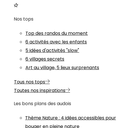
Nos tops
Top des randos du moment
6 activités avec les enfants
5 idées d'activités "slow"
6 villages secrets
Art au village, 5 lieux surprenants
Tous nos tops
Toutes nos inspirations
Les bons plans des audois
Thème
Nature
:
4 idées accessibles pour
bouger en pleine nature