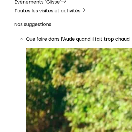
Evénements "Glisse"
Toutes les visites et activités
Nos suggestions
Que faire dans l’Aude quand il fait trop chaud