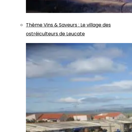
Thème
Vins & Saveurs
:
Le village des
ostréiculteurs de Leucate