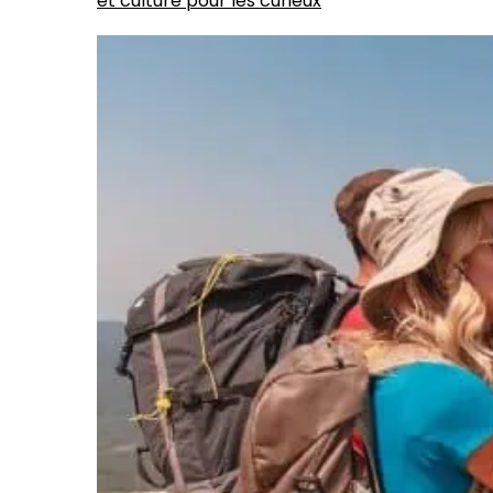
et culture pour les curieux