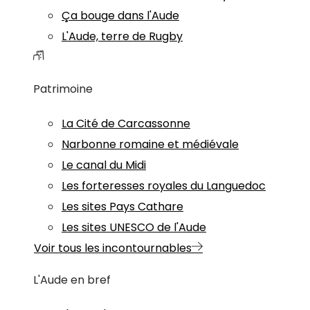
Ça bouge dans l'Aude
L'Aude, terre de Rugby
Patrimoine
La Cité de Carcassonne
Narbonne romaine et médiévale
Le canal du Midi
Les forteresses royales du Languedoc
Les sites Pays Cathare
Les sites UNESCO de l'Aude
Voir tous les incontournables
L'Aude en bref