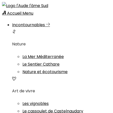
Accueil
Menu
Incontournables
Nature
La Mer Méditerranée
Le Sentier Cathare
Nature et écotourisme
Art de vivre
Les vignobles
Le cassoulet de Castelnaudary