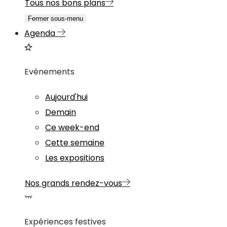
Tous nos bons plans
Fermer sous-menu
Agenda
Evénements
Aujourd'hui
Demain
Ce week-end
Cette semaine
Les expositions
Nos grands rendez-vous
Expériences festives