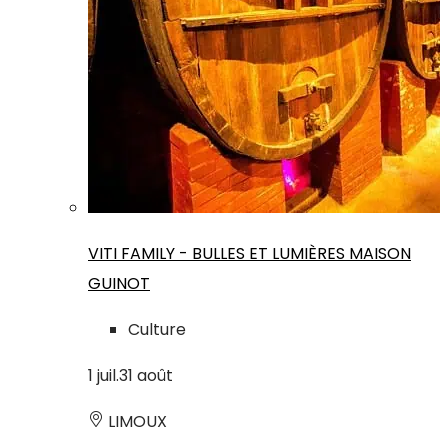
VITI FAMILY - BULLES ET LUMIÈRES MAISON
GUINOT
Culture
1
juil.
31
août
LIMOUX