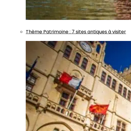
Thème
Patrimoine
:
7 sites antiques à visiter