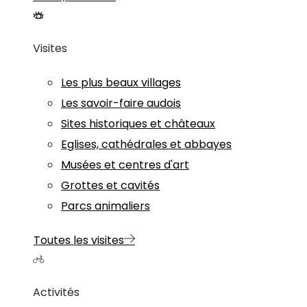
Visites
Les plus beaux villages
Les savoir-faire audois
Sites historiques et châteaux
Eglises, cathédrales et abbayes
Musées et centres d'art
Grottes et cavités
Parcs animaliers
Toutes les visites
Activités