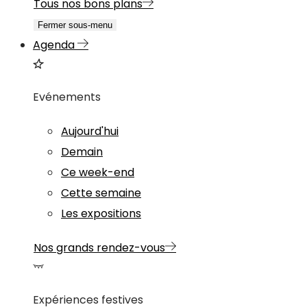
Tous nos bons plans
Fermer sous-menu
Agenda
Evénements
Aujourd'hui
Demain
Ce week-end
Cette semaine
Les expositions
Nos grands rendez-vous
Expériences festives