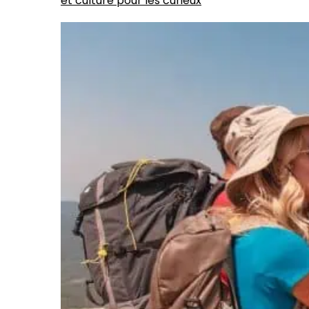
et culture pour les curieux