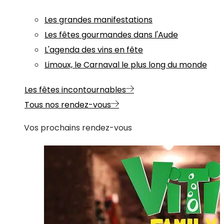
Les grandes manifestations
Les fêtes gourmandes dans l'Aude
L'agenda des vins en fête
Limoux, le Carnaval le plus long du monde
Les fêtes incontournables
Tous nos rendez-vous
Vos prochains rendez-vous