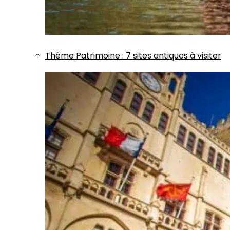
Thème
Patrimoine
:
7 sites antiques à visiter