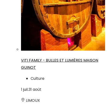
VITI FAMILY - BULLES ET LUMIÈRES MAISON
GUINOT
Culture
1
juil.
31
août
LIMOUX