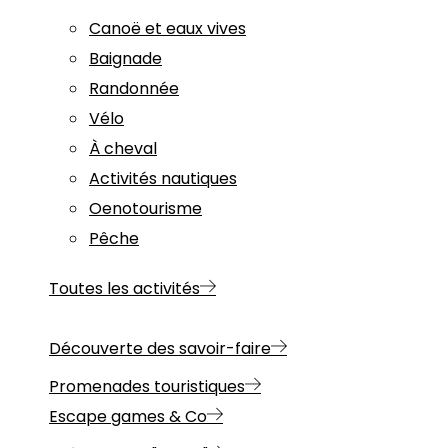
Canoë et eaux vives
Baignade
Randonnée
Vélo
À cheval
Activités nautiques
Oenotourisme
Pêche
Toutes les activités
Découverte des savoir-faire
Promenades touristiques
Escape games & Co