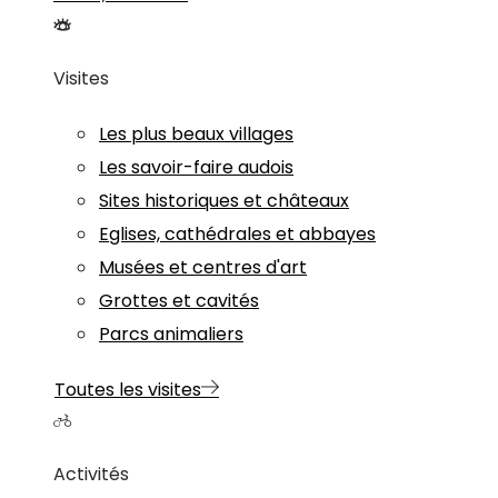
Visites
Les plus beaux villages
Les savoir-faire audois
Sites historiques et châteaux
Eglises, cathédrales et abbayes
Musées et centres d'art
Grottes et cavités
Parcs animaliers
Toutes les visites
Activités