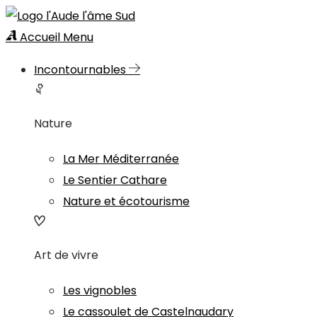
Accueil
Menu
Incontournables
Nature
La Mer Méditerranée
Le Sentier Cathare
Nature et écotourisme
Art de vivre
Les vignobles
Le cassoulet de Castelnaudary