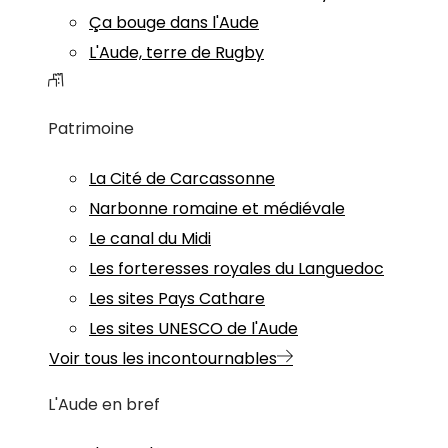
Ça bouge dans l'Aude
L'Aude, terre de Rugby
Patrimoine
La Cité de Carcassonne
Narbonne romaine et médiévale
Le canal du Midi
Les forteresses royales du Languedoc
Les sites Pays Cathare
Les sites UNESCO de l'Aude
Voir tous les incontournables
L'Aude en bref