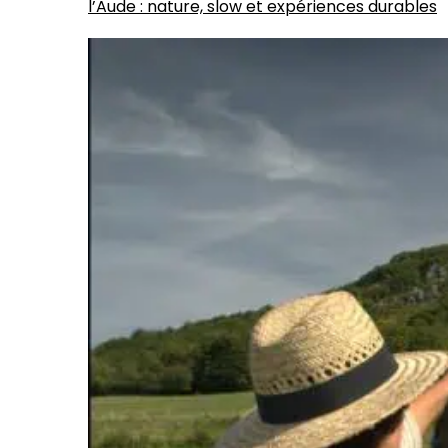
l’Aude : nature, slow et expériences durables