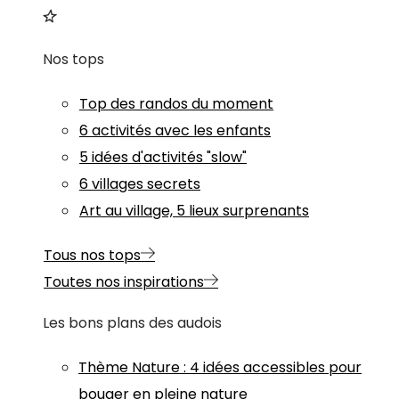
Nos tops
Top des randos du moment
6 activités avec les enfants
5 idées d'activités "slow"
6 villages secrets
Art au village, 5 lieux surprenants
Tous nos tops
Toutes nos inspirations
Les bons plans des audois
Thème
Nature
:
4 idées accessibles pour
bouger en pleine nature