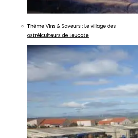
Thème
Vins & Saveurs
:
Le village des
ostréiculteurs de Leucate