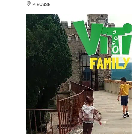
PIEUSSE