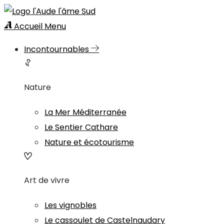
Accueil
Menu
Incontournables
Nature
La Mer Méditerranée
Le Sentier Cathare
Nature et écotourisme
Art de vivre
Les vignobles
Le cassoulet de Castelnaudary