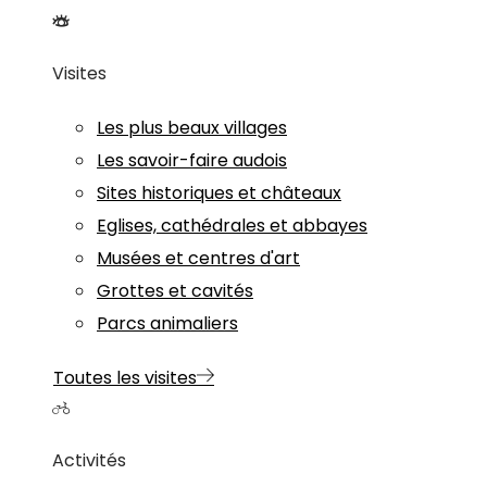
Visites
Les plus beaux villages
Les savoir-faire audois
Sites historiques et châteaux
Eglises, cathédrales et abbayes
Musées et centres d'art
Grottes et cavités
Parcs animaliers
Toutes les visites
Activités