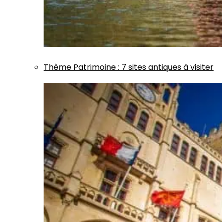
Thème
Patrimoine
:
7 sites antiques à visiter