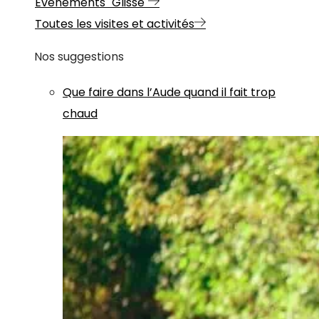
Evénements "Glisse"
Toutes les visites et activités
Nos suggestions
Que faire dans l’Aude quand il fait trop
chaud