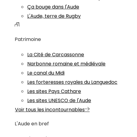
Ça bouge dans l'Aude
L'Aude, terre de Rugby
Patrimoine
La Cité de Carcassonne
Narbonne romaine et médiévale
Le canal du Midi
Les forteresses royales du Languedoc
Les sites Pays Cathare
Les sites UNESCO de l'Aude
Voir tous les incontournables
L'Aude en bref