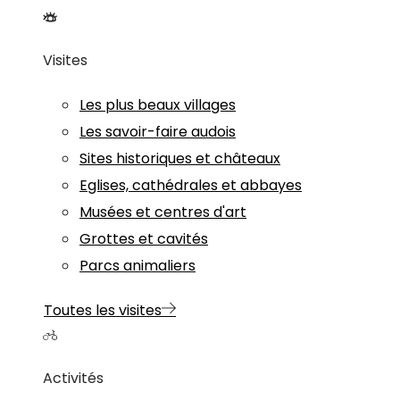
Visites
Les plus beaux villages
Les savoir-faire audois
Sites historiques et châteaux
Eglises, cathédrales et abbayes
Musées et centres d'art
Grottes et cavités
Parcs animaliers
Toutes les visites
Activités