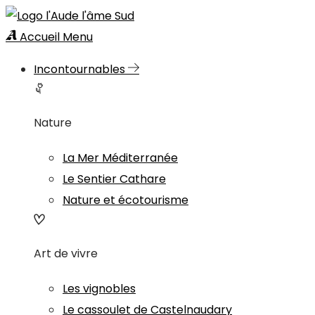
Accueil
Menu
Incontournables
Nature
La Mer Méditerranée
Le Sentier Cathare
Nature et écotourisme
Art de vivre
Les vignobles
Le cassoulet de Castelnaudary