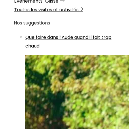
Evénements "Glisse"
Toutes les visites et activités
Nos suggestions
Que faire dans l’Aude quand il fait trop
chaud