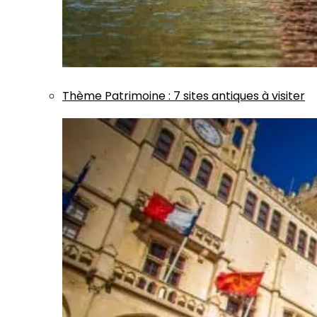
Thème
Patrimoine
:
7 sites antiques à visiter