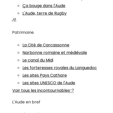
Ça bouge dans l'Aude
L'Aude, terre de Rugby
Patrimoine
La Cité de Carcassonne
Narbonne romaine et médiévale
Le canal du Midi
Les forteresses royales du Languedoc
Les sites Pays Cathare
Les sites UNESCO de l'Aude
Voir tous les incontournables
L'Aude en bref