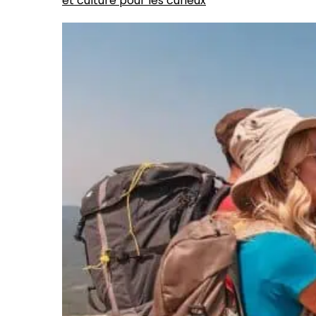
et culture pour les curieux