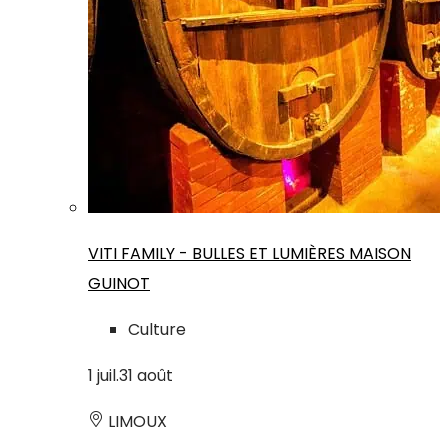
VITI FAMILY - BULLES ET LUMIÈRES MAISON
GUINOT
Culture
1
juil.
31
août
LIMOUX