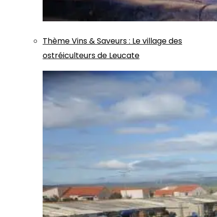
Thème
Vins & Saveurs
:
Le village des
ostréiculteurs de Leucate