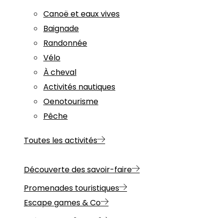
Canoë et eaux vives
Baignade
Randonnée
Vélo
À cheval
Activités nautiques
Oenotourisme
Pêche
Toutes les activités
Découverte des savoir-faire
Promenades touristiques
Escape games & Co