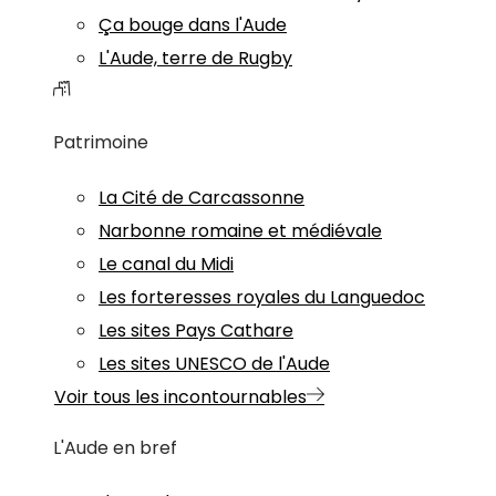
Ça bouge dans l'Aude
L'Aude, terre de Rugby
Patrimoine
La Cité de Carcassonne
Narbonne romaine et médiévale
Le canal du Midi
Les forteresses royales du Languedoc
Les sites Pays Cathare
Les sites UNESCO de l'Aude
Voir tous les incontournables
L'Aude en bref