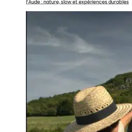
l’Aude : nature, slow et expériences durables