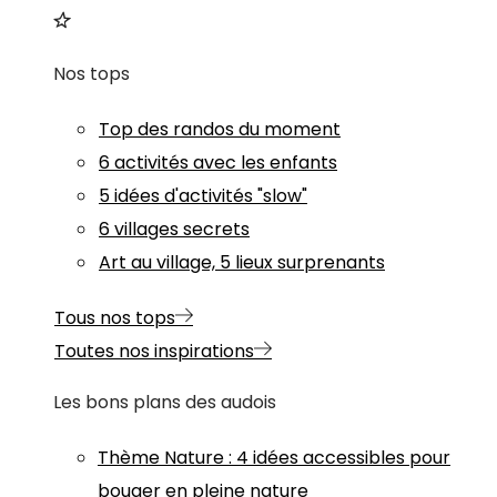
Nos tops
Top des randos du moment
6 activités avec les enfants
5 idées d'activités "slow"
6 villages secrets
Art au village, 5 lieux surprenants
Tous nos tops
Toutes nos inspirations
Les bons plans des audois
Thème
Nature
:
4 idées accessibles pour
bouger en pleine nature