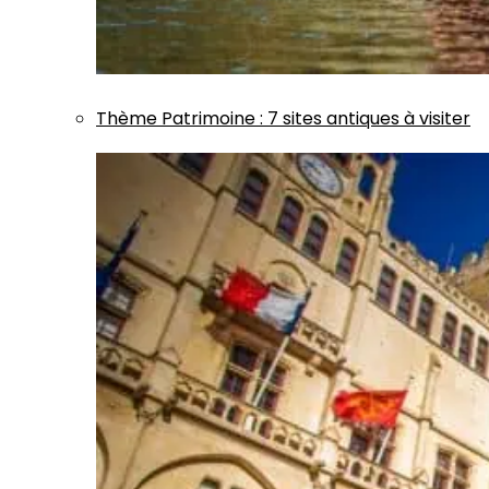
Thème
Patrimoine
:
7 sites antiques à visiter