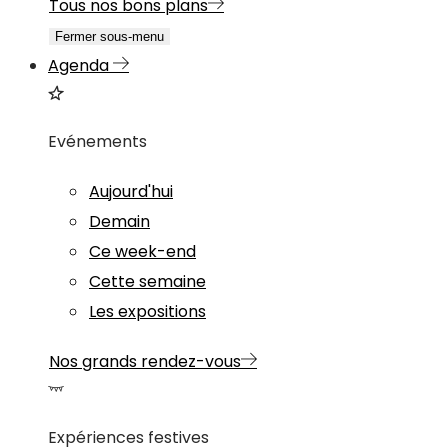
Tous nos bons plans
Fermer sous-menu
Agenda
Evénements
Aujourd'hui
Demain
Ce week-end
Cette semaine
Les expositions
Nos grands rendez-vous
Expériences festives