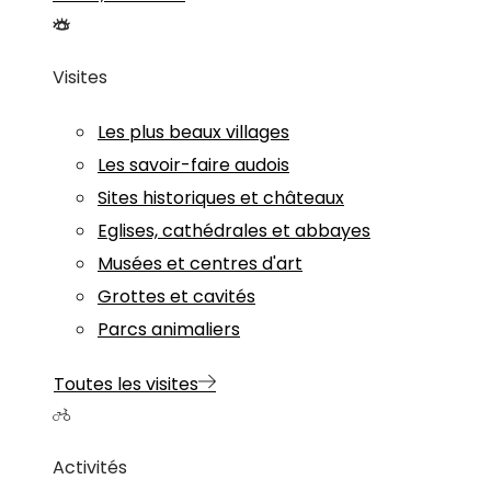
Visites
Les plus beaux villages
Les savoir-faire audois
Sites historiques et châteaux
Eglises, cathédrales et abbayes
Musées et centres d'art
Grottes et cavités
Parcs animaliers
Toutes les visites
Activités