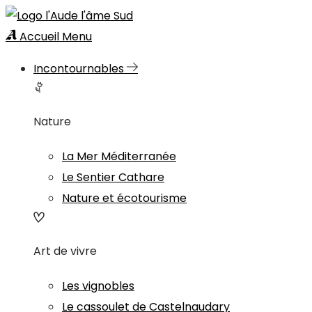
Accueil
Menu
Incontournables
Nature
La Mer Méditerranée
Le Sentier Cathare
Nature et écotourisme
Art de vivre
Les vignobles
Le cassoulet de Castelnaudary