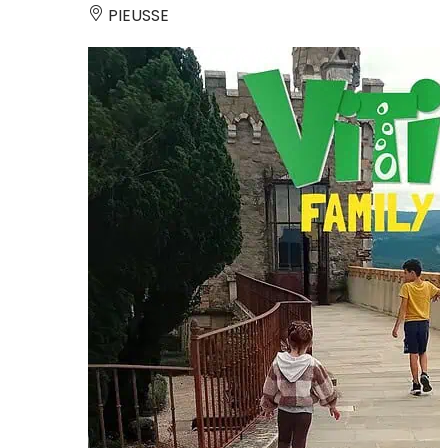
PIEUSSE