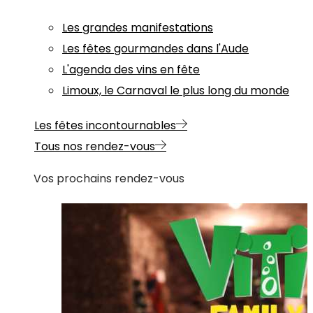
Les grandes manifestations
Les fêtes gourmandes dans l'Aude
L'agenda des vins en fête
Limoux, le Carnaval le plus long du monde
Les fêtes incontournables
Tous nos rendez-vous
Vos prochains rendez-vous