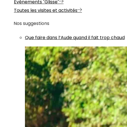
Evénements "Glisse"
Toutes les visites et activités
Nos suggestions
Que faire dans l’Aude quand il fait trop chaud