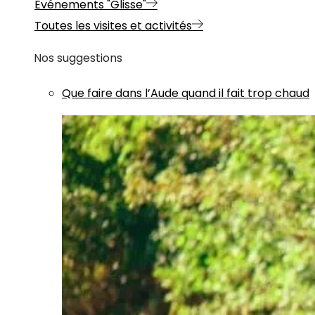
Evénements "Glisse"
Toutes les visites et activités
Nos suggestions
Que faire dans l’Aude quand il fait trop chaud