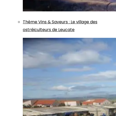
Thème
Vins & Saveurs
:
Le village des
ostréiculteurs de Leucate