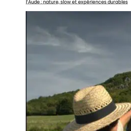
l’Aude : nature, slow et expériences durables