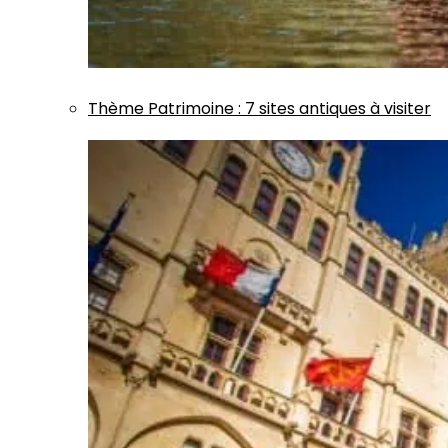
Thème
Patrimoine
:
7 sites antiques à visiter