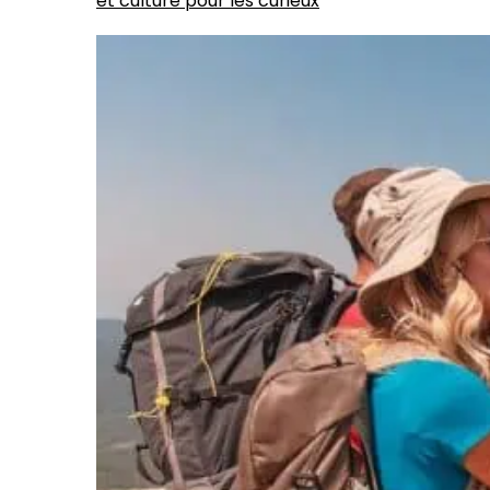
et culture pour les curieux