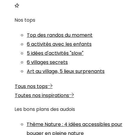
Nos tops
Top des randos du moment
6 activités avec les enfants
5 idées d'activités "slow"
6 villages secrets
Art au village, 5 lieux surprenants
Tous nos tops
Toutes nos inspirations
Les bons plans des audois
Thème
Nature
:
4 idées accessibles pour
bouger en pleine nature