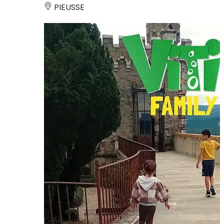
PIEUSSE