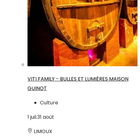
VITI FAMILY - BULLES ET LUMIÈRES MAISON
GUINOT
Culture
1
juil.
31
août
LIMOUX