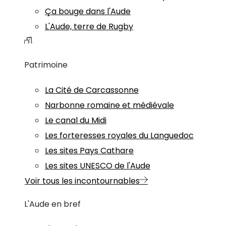
Ça bouge dans l'Aude
L'Aude, terre de Rugby
Patrimoine
La Cité de Carcassonne
Narbonne romaine et médiévale
Le canal du Midi
Les forteresses royales du Languedoc
Les sites Pays Cathare
Les sites UNESCO de l'Aude
Voir tous les incontournables
L'Aude en bref