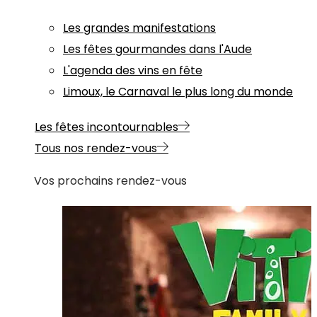
Les grandes manifestations
Les fêtes gourmandes dans l'Aude
L'agenda des vins en fête
Limoux, le Carnaval le plus long du monde
Les fêtes incontournables
Tous nos rendez-vous
Vos prochains rendez-vous