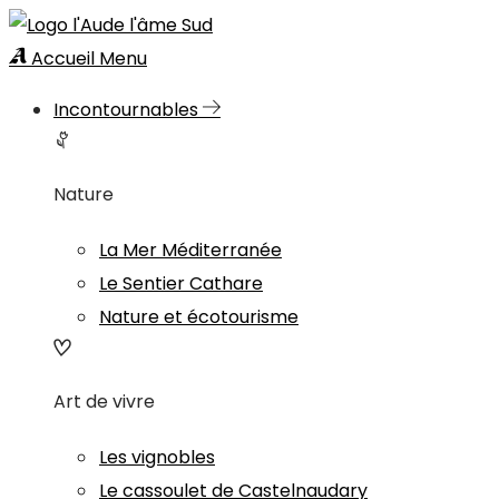
Accueil
Menu
Incontournables
Nature
La Mer Méditerranée
Le Sentier Cathare
Nature et écotourisme
Art de vivre
Les vignobles
Le cassoulet de Castelnaudary