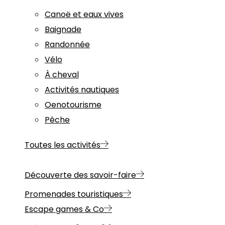
Canoë et eaux vives
Baignade
Randonnée
Vélo
À cheval
Activités nautiques
Oenotourisme
Pêche
Toutes les activités
Découverte des savoir-faire
Promenades touristiques
Escape games & Co