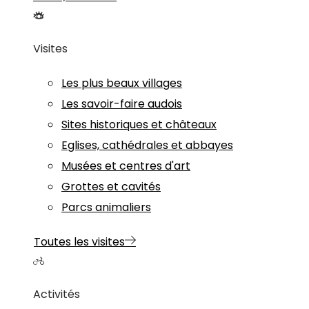
Visites
Les plus beaux villages
Les savoir-faire audois
Sites historiques et châteaux
Eglises, cathédrales et abbayes
Musées et centres d'art
Grottes et cavités
Parcs animaliers
Toutes les visites
Activités