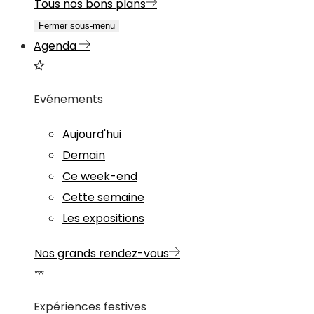
Tous nos bons plans
Fermer sous-menu
Agenda
Evénements
Aujourd'hui
Demain
Ce week-end
Cette semaine
Les expositions
Nos grands rendez-vous
Expériences festives