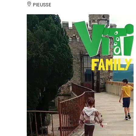
PIEUSSE