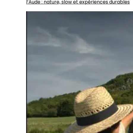
l’Aude : nature, slow et expériences durables