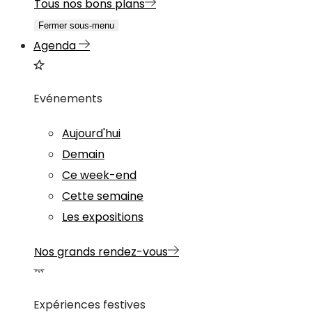
Tous nos bons plans
Fermer sous-menu
Agenda
Evénements
Aujourd'hui
Demain
Ce week-end
Cette semaine
Les expositions
Nos grands rendez-vous
Expériences festives