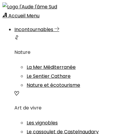
Accueil
Menu
Incontournables
Nature
La Mer Méditerranée
Le Sentier Cathare
Nature et écotourisme
Art de vivre
Les vignobles
Le cassoulet de Castelnaudary