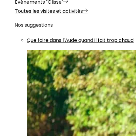
Evénements "Glisse"
Toutes les visites et activités
Nos suggestions
Que faire dans l’Aude quand il fait trop chaud