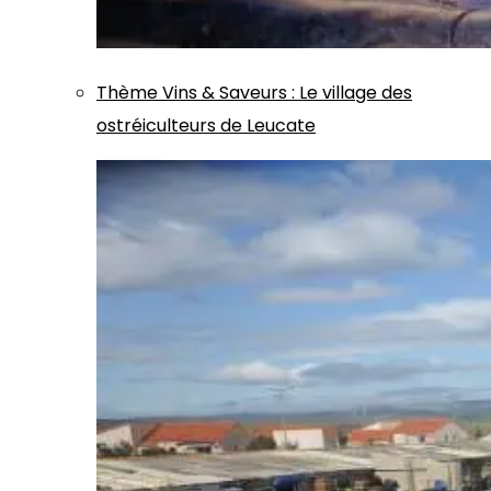
Thème
Vins & Saveurs
:
Le village des
ostréiculteurs de Leucate