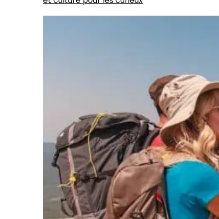
et culture pour les curieux