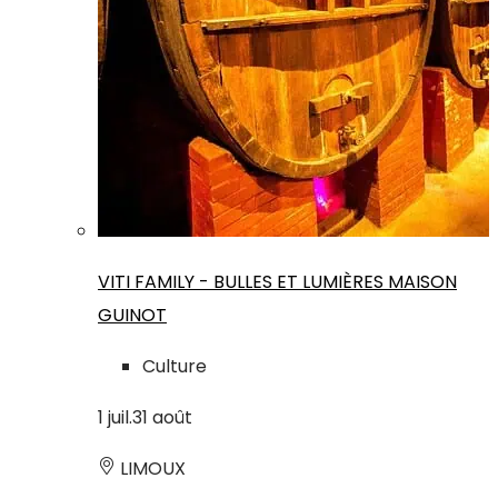
VITI FAMILY - BULLES ET LUMIÈRES MAISON
GUINOT
Culture
1
juil.
31
août
LIMOUX