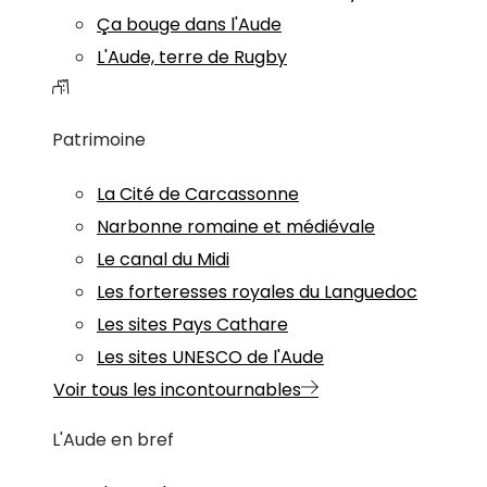
Ça bouge dans l'Aude
L'Aude, terre de Rugby
Patrimoine
La Cité de Carcassonne
Narbonne romaine et médiévale
Le canal du Midi
Les forteresses royales du Languedoc
Les sites Pays Cathare
Les sites UNESCO de l'Aude
Voir tous les incontournables
L'Aude en bref