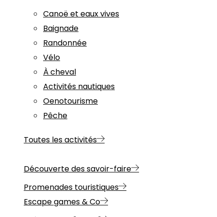
Canoë et eaux vives
Baignade
Randonnée
Vélo
À cheval
Activités nautiques
Oenotourisme
Pêche
Toutes les activités
Découverte des savoir-faire
Promenades touristiques
Escape games & Co