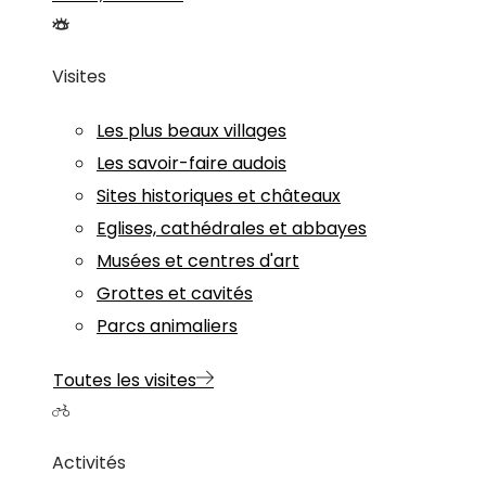
Visites
Les plus beaux villages
Les savoir-faire audois
Sites historiques et châteaux
Eglises, cathédrales et abbayes
Musées et centres d'art
Grottes et cavités
Parcs animaliers
Toutes les visites
Activités