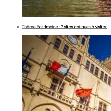
Thème
Patrimoine
:
7 sites antiques à visiter