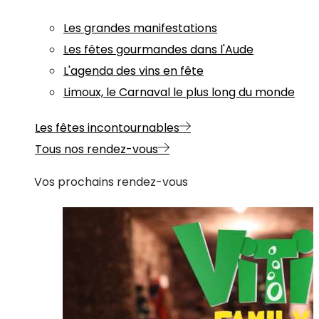
Les grandes manifestations
Les fêtes gourmandes dans l'Aude
L'agenda des vins en fête
Limoux, le Carnaval le plus long du monde
Les fêtes incontournables
Tous nos rendez-vous
Vos prochains rendez-vous