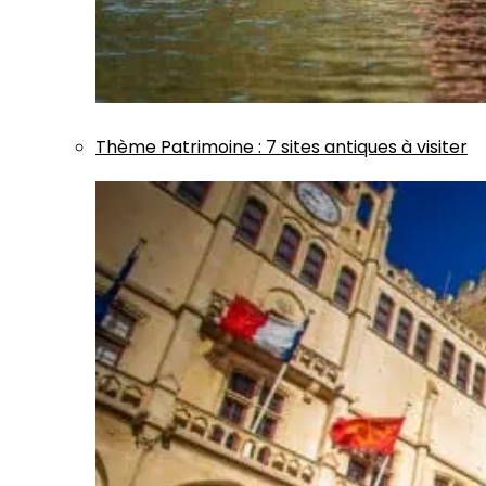
Thème
Patrimoine
:
7 sites antiques à visiter