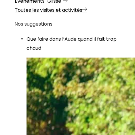
Evénements "Glisse"
Toutes les visites et activités
Nos suggestions
Que faire dans l’Aude quand il fait trop
chaud