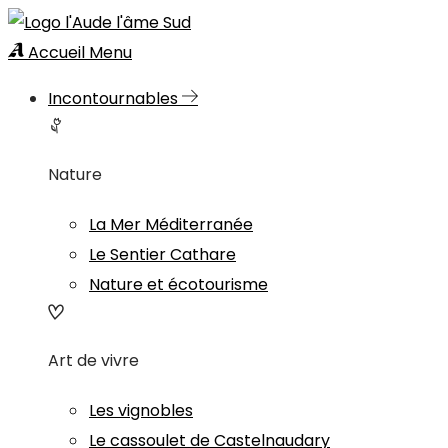
Accueil
Menu
Incontournables
Nature
La Mer Méditerranée
Le Sentier Cathare
Nature et écotourisme
Art de vivre
Les vignobles
Le cassoulet de Castelnaudary