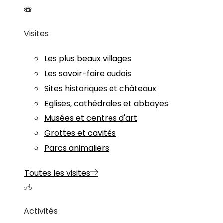
Visites
Les plus beaux villages
Les savoir-faire audois
Sites historiques et châteaux
Eglises, cathédrales et abbayes
Musées et centres d'art
Grottes et cavités
Parcs animaliers
Toutes les visites
Activités