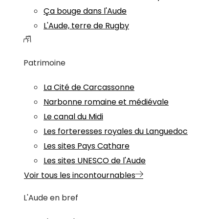
Ça bouge dans l'Aude
L'Aude, terre de Rugby
Patrimoine
La Cité de Carcassonne
Narbonne romaine et médiévale
Le canal du Midi
Les forteresses royales du Languedoc
Les sites Pays Cathare
Les sites UNESCO de l'Aude
Voir tous les incontournables
L'Aude en bref