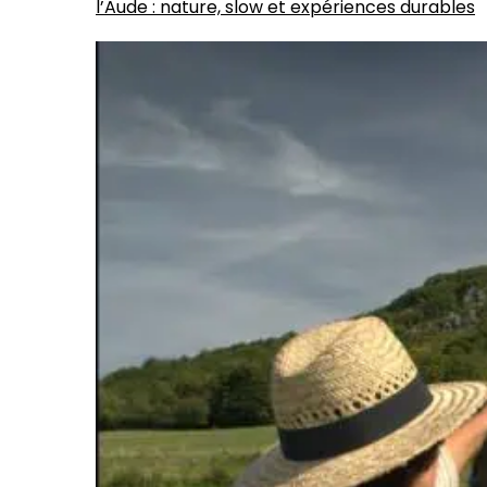
l’Aude : nature, slow et expériences durables