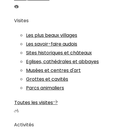
Visites
Les plus beaux villages
Les savoir-faire audois
Sites historiques et châteaux
Eglises, cathédrales et abbayes
Musées et centres d'art
Grottes et cavités
Parcs animaliers
Toutes les visites
Activités