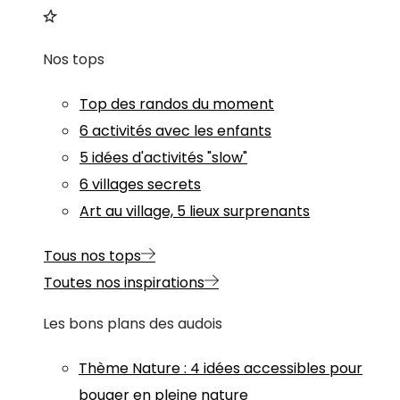
Nos tops
Top des randos du moment
6 activités avec les enfants
5 idées d'activités "slow"
6 villages secrets
Art au village, 5 lieux surprenants
Tous nos tops
Toutes nos inspirations
Les bons plans des audois
Thème
Nature
:
4 idées accessibles pour
bouger en pleine nature