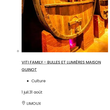
VITI FAMILY - BULLES ET LUMIÈRES MAISON
GUINOT
Culture
1
juil.
31
août
LIMOUX