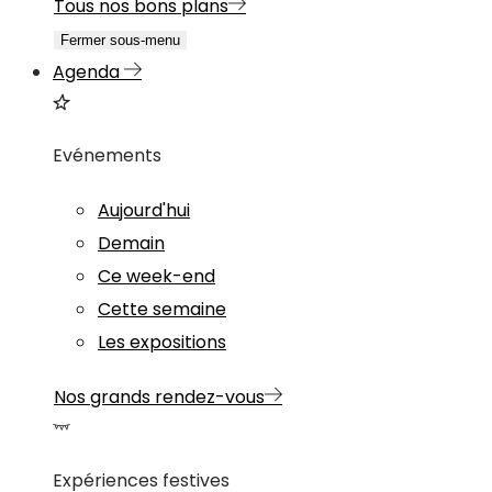
Tous nos bons plans
Fermer sous-menu
Agenda
Evénements
Aujourd'hui
Demain
Ce week-end
Cette semaine
Les expositions
Nos grands rendez-vous
Expériences festives