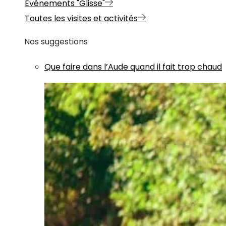
Evénements "Glisse"
Toutes les visites et activités
Nos suggestions
Que faire dans l’Aude quand il fait trop chaud