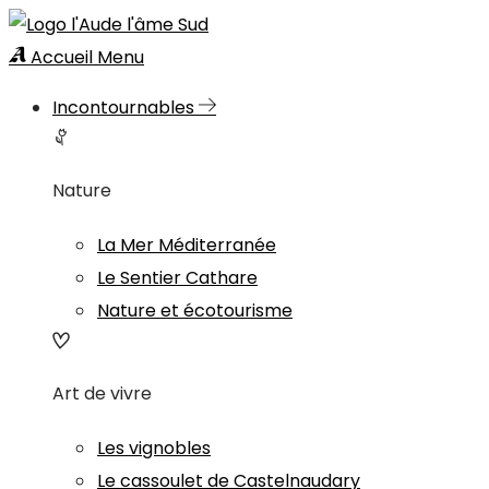
Accueil
Menu
Incontournables
Nature
La Mer Méditerranée
Le Sentier Cathare
Nature et écotourisme
Art de vivre
Les vignobles
Le cassoulet de Castelnaudary