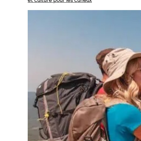
et culture pour les curieux