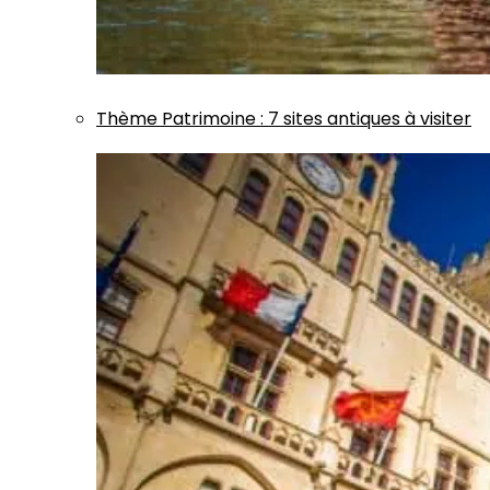
Thème
Patrimoine
:
7 sites antiques à visiter