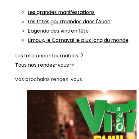
Les grandes manifestations
Les fêtes gourmandes dans l'Aude
L'agenda des vins en fête
Limoux, le Carnaval le plus long du monde
Les fêtes incontournables
Tous nos rendez-vous
Vos prochains rendez-vous