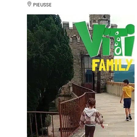
PIEUSSE