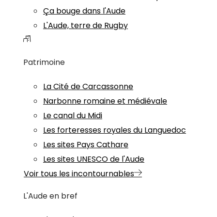
Ça bouge dans l'Aude
L'Aude, terre de Rugby
Patrimoine
La Cité de Carcassonne
Narbonne romaine et médiévale
Le canal du Midi
Les forteresses royales du Languedoc
Les sites Pays Cathare
Les sites UNESCO de l'Aude
Voir tous les incontournables
L'Aude en bref