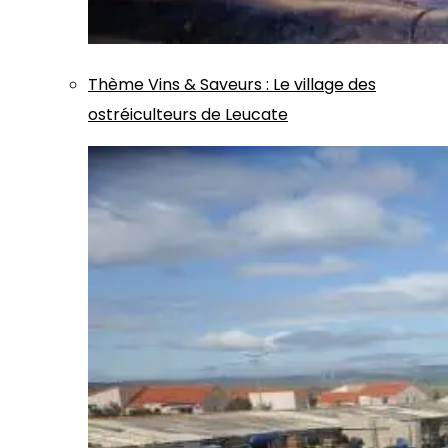
Thème
Vins & Saveurs
:
Le village des
ostréiculteurs de Leucate