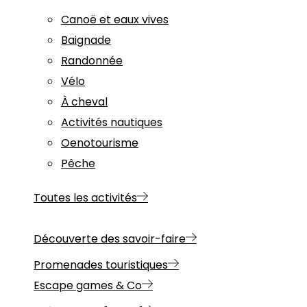
Canoë et eaux vives
Baignade
Randonnée
Vélo
À cheval
Activités nautiques
Oenotourisme
Pêche
Toutes les activités
Découverte des savoir-faire
Promenades touristiques
Escape games & Co