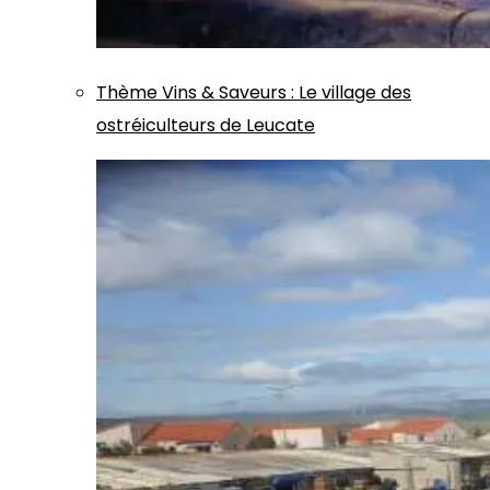
Thème
Vins & Saveurs
:
Le village des
ostréiculteurs de Leucate