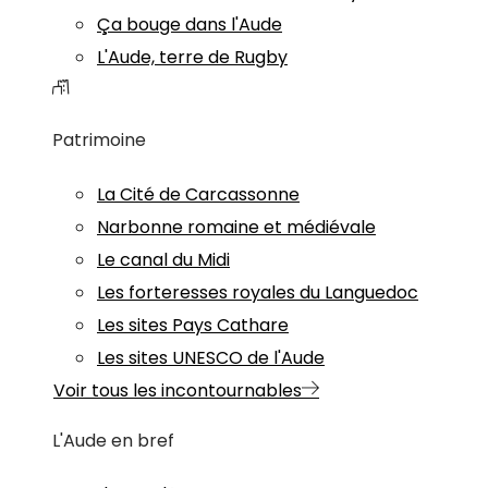
Ça bouge dans l'Aude
L'Aude, terre de Rugby
Patrimoine
La Cité de Carcassonne
Narbonne romaine et médiévale
Le canal du Midi
Les forteresses royales du Languedoc
Les sites Pays Cathare
Les sites UNESCO de l'Aude
Voir tous les incontournables
L'Aude en bref