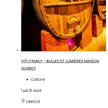
VITI FAMILY - BULLES ET LUMIÈRES MAISON
GUINOT
Culture
1
juil.
31
août
LIMOUX