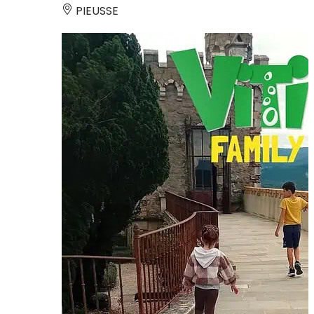
PIEUSSE