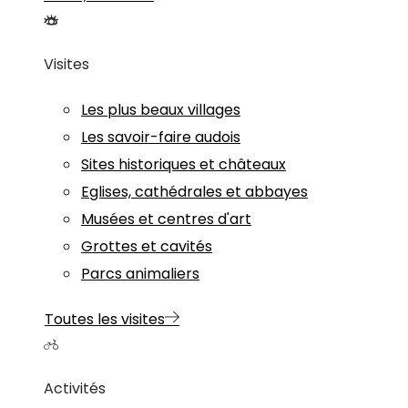
Visites
Les plus beaux villages
Les savoir-faire audois
Sites historiques et châteaux
Eglises, cathédrales et abbayes
Musées et centres d'art
Grottes et cavités
Parcs animaliers
Toutes les visites
Activités