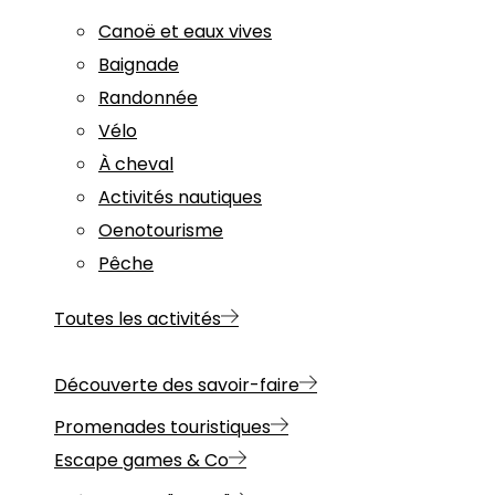
Canoë et eaux vives
Baignade
Randonnée
Vélo
À cheval
Activités nautiques
Oenotourisme
Pêche
Toutes les activités
Découverte des savoir-faire
Promenades touristiques
Escape games & Co