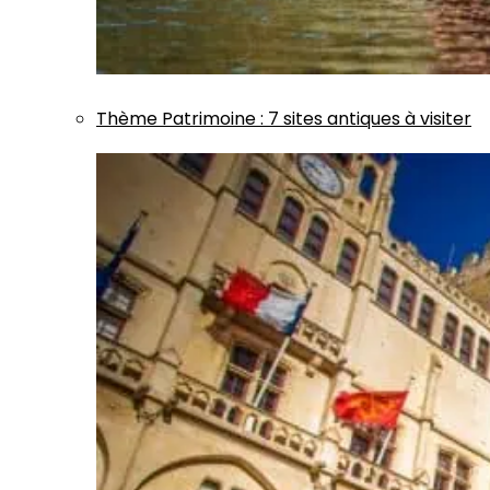
Thème
Patrimoine
:
7 sites antiques à visiter