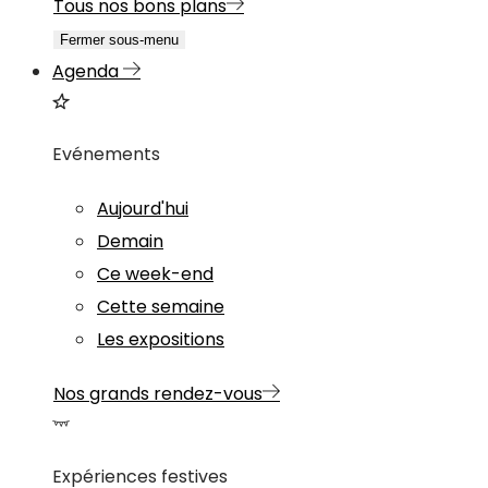
Tous nos bons plans
Fermer sous-menu
Agenda
Evénements
Aujourd'hui
Demain
Ce week-end
Cette semaine
Les expositions
Nos grands rendez-vous
Expériences festives