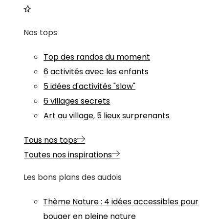
Nos tops
Top des randos du moment
6 activités avec les enfants
5 idées d'activités "slow"
6 villages secrets
Art au village, 5 lieux surprenants
Tous nos tops
Toutes nos inspirations
Les bons plans des audois
Thème
Nature
:
4 idées accessibles pour
bouger en pleine nature