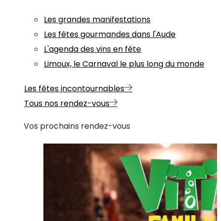
Les grandes manifestations
Les fêtes gourmandes dans l'Aude
L'agenda des vins en fête
Limoux, le Carnaval le plus long du monde
Les fêtes incontournables
Tous nos rendez-vous
Vos prochains rendez-vous