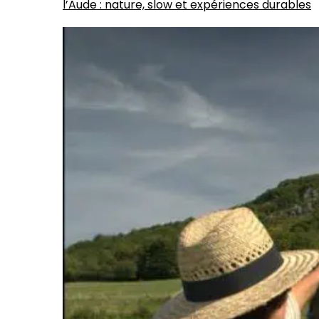
l’Aude : nature, slow et expériences durables