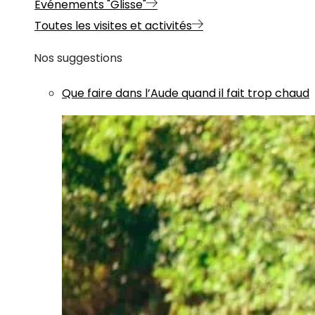
Evénements "Glisse"
Toutes les visites et activités
Nos suggestions
Que faire dans l’Aude quand il fait trop chaud