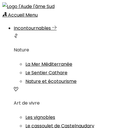
Accueil
Menu
Incontournables
Nature
La Mer Méditerranée
Le Sentier Cathare
Nature et écotourisme
Art de vivre
Les vignobles
Le cassoulet de Castelnaudary