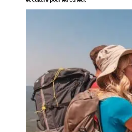
et culture pour les curieux