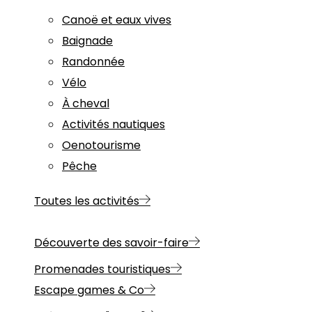
Canoë et eaux vives
Baignade
Randonnée
Vélo
À cheval
Activités nautiques
Oenotourisme
Pêche
Toutes les activités
Découverte des savoir-faire
Promenades touristiques
Escape games & Co