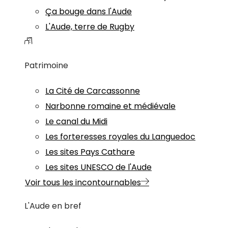
Ça bouge dans l'Aude
L'Aude, terre de Rugby
Patrimoine
La Cité de Carcassonne
Narbonne romaine et médiévale
Le canal du Midi
Les forteresses royales du Languedoc
Les sites Pays Cathare
Les sites UNESCO de l'Aude
Voir tous les incontournables
L'Aude en bref