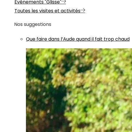
Evénements "Glisse"
Toutes les visites et activités
Nos suggestions
Que faire dans l’Aude quand il fait trop chaud