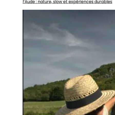
l’Aude : nature, slow et expériences durables