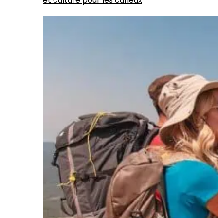
et culture pour les curieux