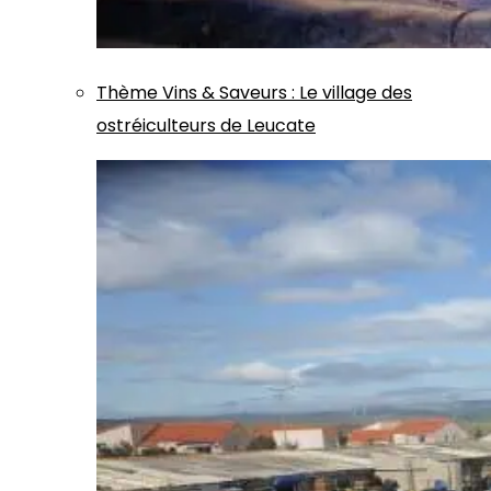
Thème
Vins & Saveurs
:
Le village des
ostréiculteurs de Leucate