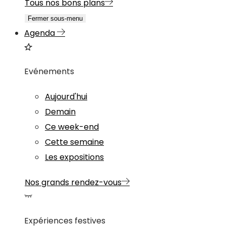
Tous nos bons plans
Fermer sous-menu
Agenda
Evénements
Aujourd'hui
Demain
Ce week-end
Cette semaine
Les expositions
Nos grands rendez-vous
Expériences festives