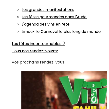
Les grandes manifestations
Les fêtes gourmandes dans l'Aude
L'agenda des vins en fête
Limoux, le Carnaval le plus long du monde
Les fêtes incontournables
Tous nos rendez-vous
Vos prochains rendez-vous