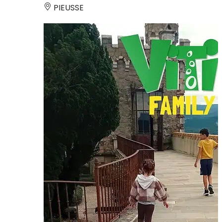
PIEUSSE