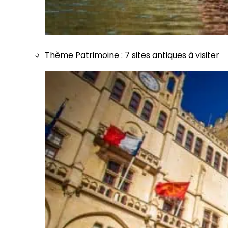
Thème
Patrimoine
:
7 sites antiques à visiter