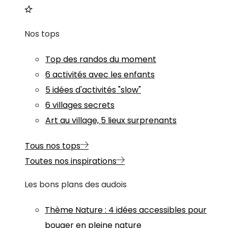
Nos tops
Top des randos du moment
6 activités avec les enfants
5 idées d'activités "slow"
6 villages secrets
Art au village, 5 lieux surprenants
Tous nos tops
Toutes nos inspirations
Les bons plans des audois
Thème
Nature
:
4 idées accessibles pour
bouger en pleine nature