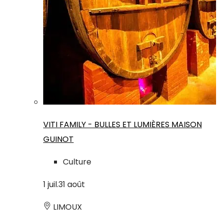
VITI FAMILY - BULLES ET LUMIÈRES MAISON
GUINOT
Culture
1
juil.
31
août
LIMOUX