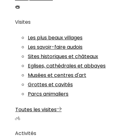
Visites
Les plus beaux villages
Les savoir-faire audois
Sites historiques et châteaux
Eglises, cathédrales et abbayes
Musées et centres d'art
Grottes et cavités
Parcs animaliers
Toutes les visites
Activités