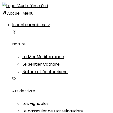
Accueil
Menu
Incontournables
Nature
La Mer Méditerranée
Le Sentier Cathare
Nature et écotourisme
Art de vivre
Les vignobles
Le cassoulet de Castelnaudary