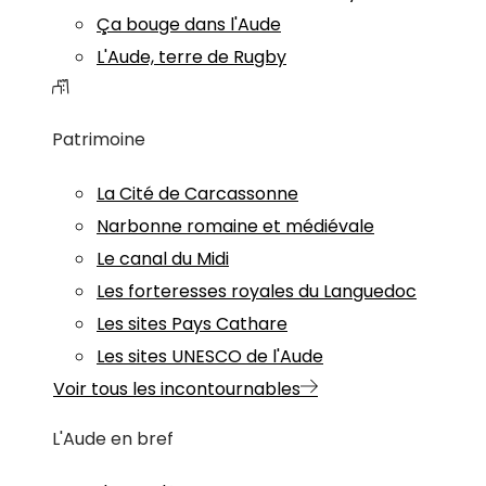
Ça bouge dans l'Aude
L'Aude, terre de Rugby
Patrimoine
La Cité de Carcassonne
Narbonne romaine et médiévale
Le canal du Midi
Les forteresses royales du Languedoc
Les sites Pays Cathare
Les sites UNESCO de l'Aude
Voir tous les incontournables
L'Aude en bref