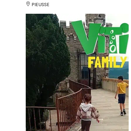
PIEUSSE