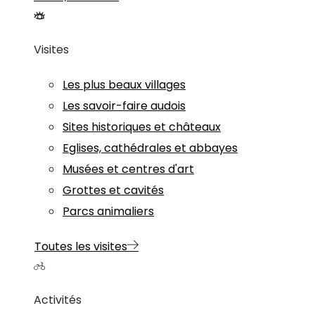
Visites
Les plus beaux villages
Les savoir-faire audois
Sites historiques et châteaux
Eglises, cathédrales et abbayes
Musées et centres d'art
Grottes et cavités
Parcs animaliers
Toutes les visites
Activités