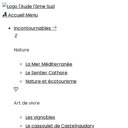
Accueil
Menu
Incontournables
Nature
La Mer Méditerranée
Le Sentier Cathare
Nature et écotourisme
Art de vivre
Les vignobles
Le cassoulet de Castelnaudary