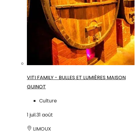
VITI FAMILY - BULLES ET LUMIÈRES MAISON
GUINOT
Culture
1
juil.
31
août
LIMOUX