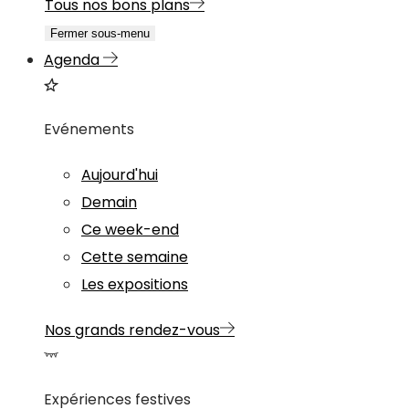
Tous nos bons plans
Fermer sous-menu
Agenda
Evénements
Aujourd'hui
Demain
Ce week-end
Cette semaine
Les expositions
Nos grands rendez-vous
Expériences festives