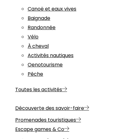
Canoë et eaux vives
Baignade
Randonnée
Vélo
À cheval
Activités nautiques
Oenotourisme
Pêche
Toutes les activités
Découverte des savoir-faire
Promenades touristiques
Escape games & Co