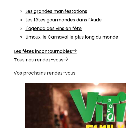
Les grandes manifestations
Les fêtes gourmandes dans l'Aude
L'agenda des vins en fête
Limoux, le Carnaval le plus long du monde
Les fêtes incontournables
Tous nos rendez-vous
Vos prochains rendez-vous