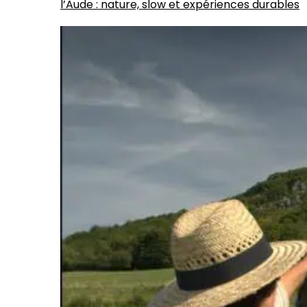
l’Aude : nature, slow et expériences durables