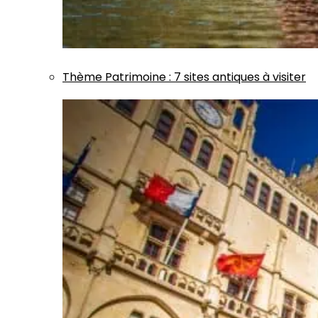
Thème
Patrimoine
:
7 sites antiques à visiter