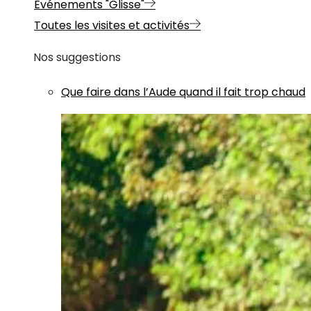
Evénements "Glisse"
Toutes les visites et activités
Nos suggestions
Que faire dans l’Aude quand il fait trop chaud