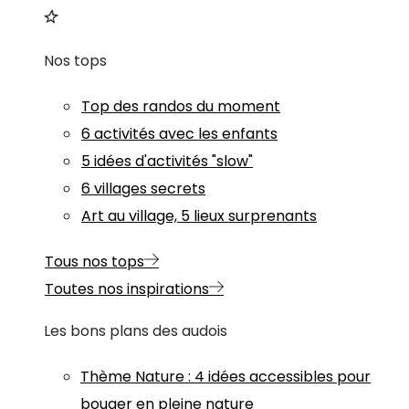
Nos tops
Top des randos du moment
6 activités avec les enfants
5 idées d'activités "slow"
6 villages secrets
Art au village, 5 lieux surprenants
Tous nos tops
Toutes nos inspirations
Les bons plans des audois
Thème
Nature
:
4 idées accessibles pour
bouger en pleine nature