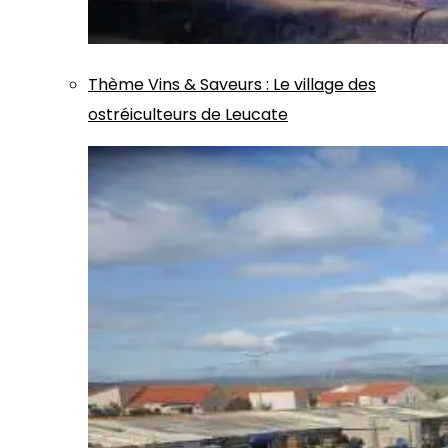
Thème
Vins & Saveurs
:
Le village des
ostréiculteurs de Leucate