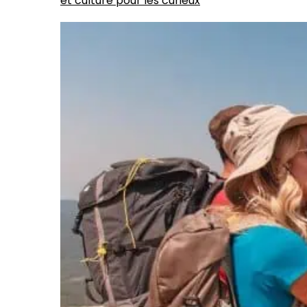
et culture pour les curieux