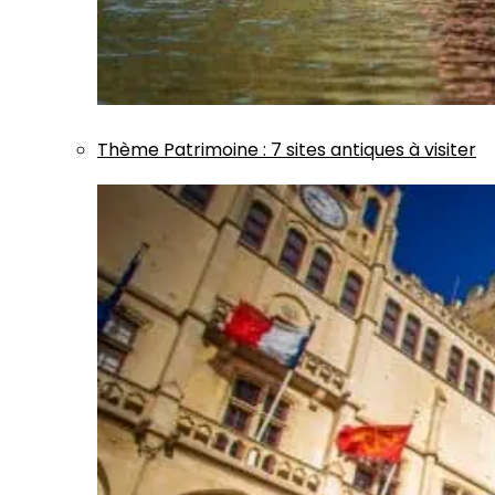
Thème
Patrimoine
:
7 sites antiques à visiter