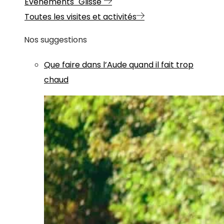
Evénements "Glisse"
Toutes les visites et activités
Nos suggestions
Que faire dans l’Aude quand il fait trop
chaud