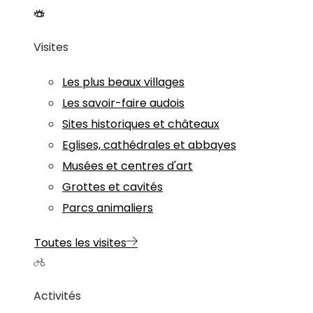
Visites
Les plus beaux villages
Les savoir-faire audois
Sites historiques et châteaux
Eglises, cathédrales et abbayes
Musées et centres d'art
Grottes et cavités
Parcs animaliers
Toutes les visites
Activités