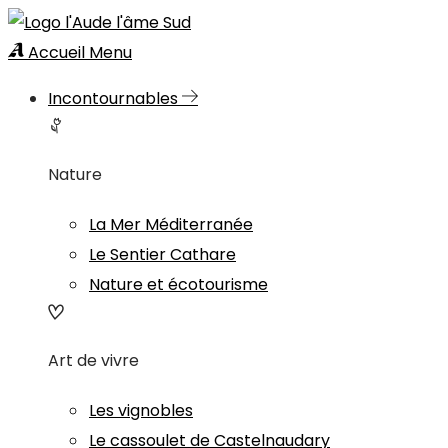
Accueil
Menu
Incontournables
Nature
La Mer Méditerranée
Le Sentier Cathare
Nature et écotourisme
Art de vivre
Les vignobles
Le cassoulet de Castelnaudary