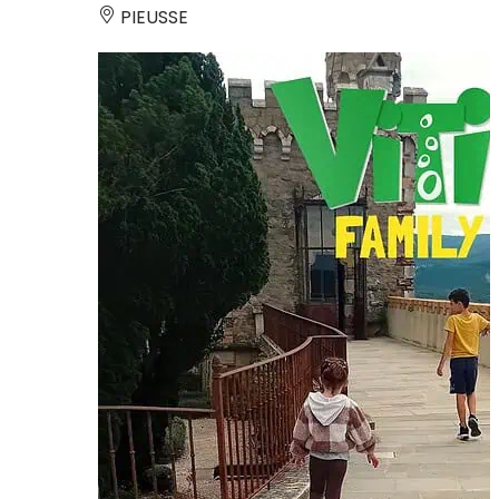
PIEUSSE