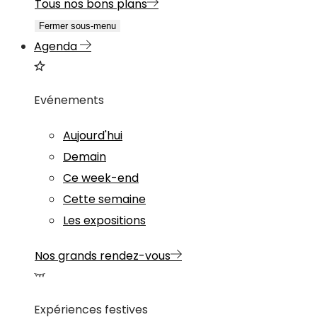
Tous nos bons plans
Fermer sous-menu
Agenda
Evénements
Aujourd'hui
Demain
Ce week-end
Cette semaine
Les expositions
Nos grands rendez-vous
Expériences festives