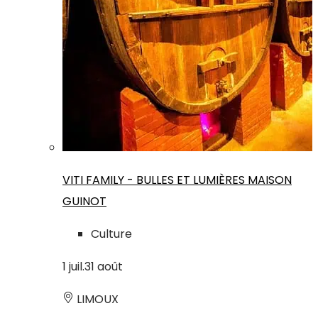
VITI FAMILY - BULLES ET LUMIÈRES MAISON
GUINOT
Culture
1
juil.
31
août
LIMOUX