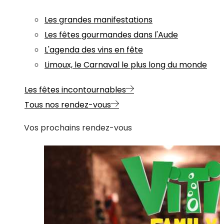
Les grandes manifestations
Les fêtes gourmandes dans l'Aude
L'agenda des vins en fête
Limoux, le Carnaval le plus long du monde
Les fêtes incontournables
Tous nos rendez-vous
Vos prochains rendez-vous