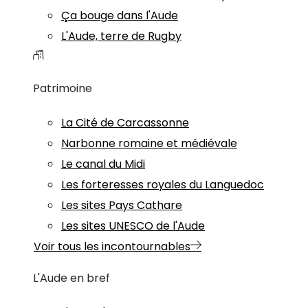
Ça bouge dans l'Aude
L'Aude, terre de Rugby
Patrimoine
La Cité de Carcassonne
Narbonne romaine et médiévale
Le canal du Midi
Les forteresses royales du Languedoc
Les sites Pays Cathare
Les sites UNESCO de l'Aude
Voir tous les incontournables
L'Aude en bref