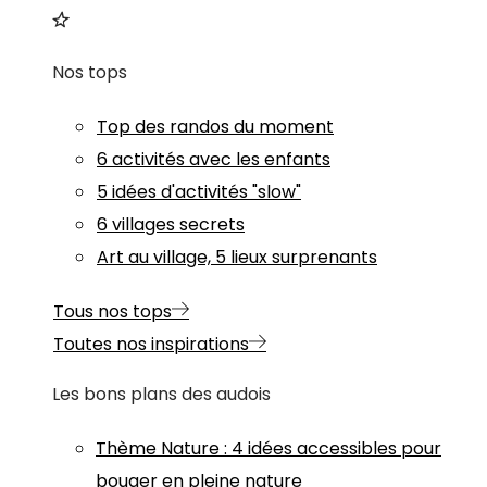
Nos tops
Top des randos du moment
6 activités avec les enfants
5 idées d'activités "slow"
6 villages secrets
Art au village, 5 lieux surprenants
Tous nos tops
Toutes nos inspirations
Les bons plans des audois
Thème
Nature
:
4 idées accessibles pour
bouger en pleine nature