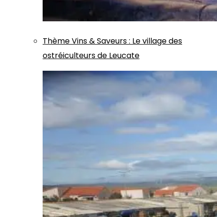
Thème
Vins & Saveurs
:
Le village des
ostréiculteurs de Leucate