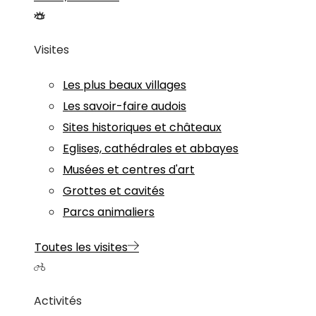
Visites
Les plus beaux villages
Les savoir-faire audois
Sites historiques et châteaux
Eglises, cathédrales et abbayes
Musées et centres d'art
Grottes et cavités
Parcs animaliers
Toutes les visites
Activités