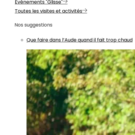
Evénements "Glisse"
Toutes les visites et activités
Nos suggestions
Que faire dans l’Aude quand il fait trop chaud