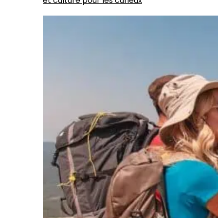
et culture pour les curieux