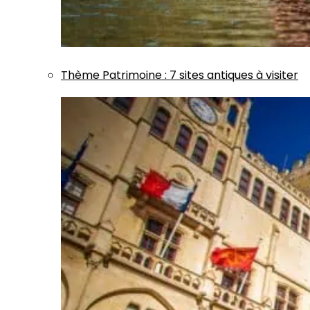
Thème
Patrimoine
:
7 sites antiques à visiter