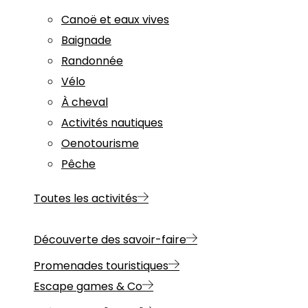
Canoë et eaux vives
Baignade
Randonnée
Vélo
À cheval
Activités nautiques
Oenotourisme
Pêche
Toutes les activités
Découverte des savoir-faire
Promenades touristiques
Escape games & Co