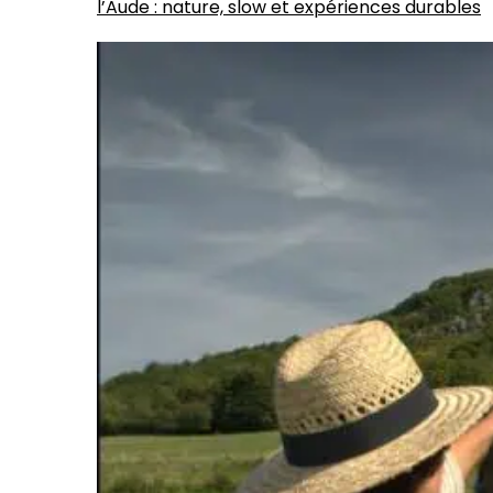
l’Aude : nature, slow et expériences durables