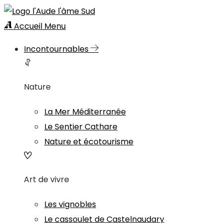
Accueil
Menu
Incontournables
Nature
La Mer Méditerranée
Le Sentier Cathare
Nature et écotourisme
Art de vivre
Les vignobles
Le cassoulet de Castelnaudary