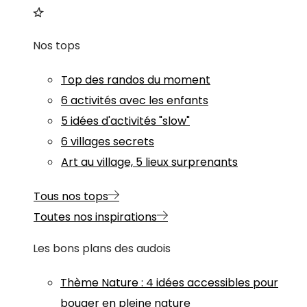
Nos tops
Top des randos du moment
6 activités avec les enfants
5 idées d'activités "slow"
6 villages secrets
Art au village, 5 lieux surprenants
Tous nos tops
Toutes nos inspirations
Les bons plans des audois
Thème
Nature
:
4 idées accessibles pour
bouger en pleine nature