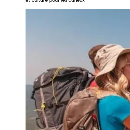
et culture pour les curieux