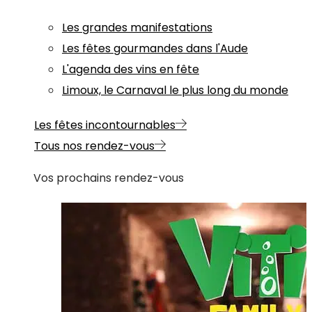
Les grandes manifestations
Les fêtes gourmandes dans l'Aude
L'agenda des vins en fête
Limoux, le Carnaval le plus long du monde
Les fêtes incontournables
Tous nos rendez-vous
Vos prochains rendez-vous