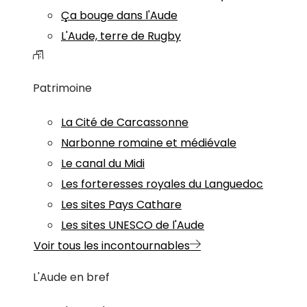
Ça bouge dans l'Aude
L'Aude, terre de Rugby
Patrimoine
La Cité de Carcassonne
Narbonne romaine et médiévale
Le canal du Midi
Les forteresses royales du Languedoc
Les sites Pays Cathare
Les sites UNESCO de l'Aude
Voir tous les incontournables
L'Aude en bref