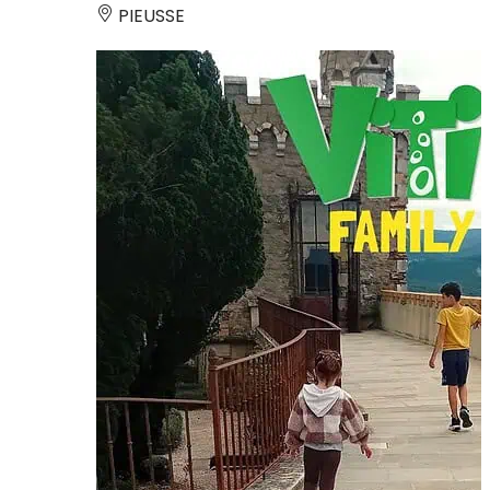
PIEUSSE