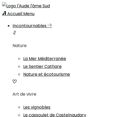
Accueil
Menu
Incontournables
Nature
La Mer Méditerranée
Le Sentier Cathare
Nature et écotourisme
Art de vivre
Les vignobles
Le cassoulet de Castelnaudary