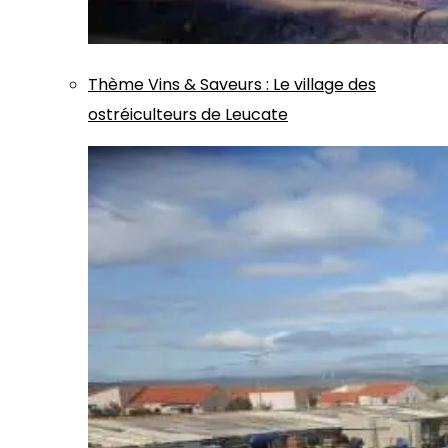
Thème
Vins & Saveurs
:
Le village des
ostréiculteurs de Leucate