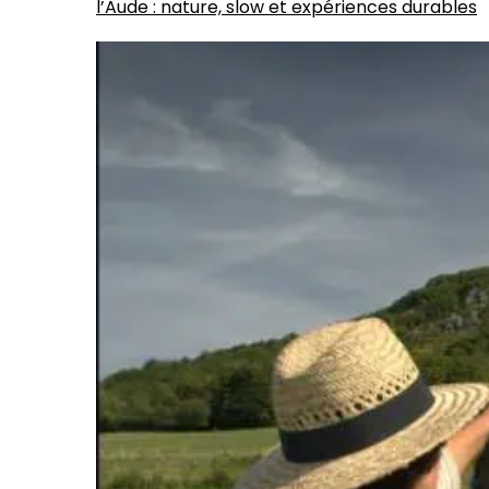
l’Aude : nature, slow et expériences durables