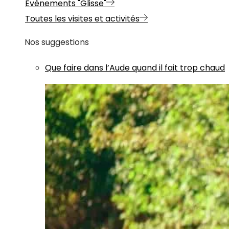
Evénements "Glisse"
Toutes les visites et activités
Nos suggestions
Que faire dans l’Aude quand il fait trop chaud