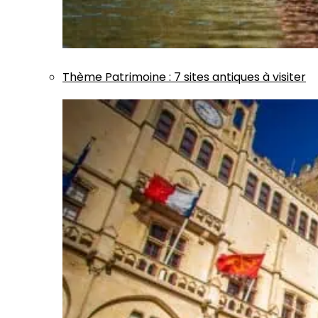
Thème
Patrimoine
:
7 sites antiques à visiter