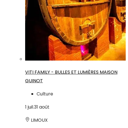
VITI FAMILY - BULLES ET LUMIÈRES MAISON
GUINOT
Culture
1
juil.
31
août
LIMOUX