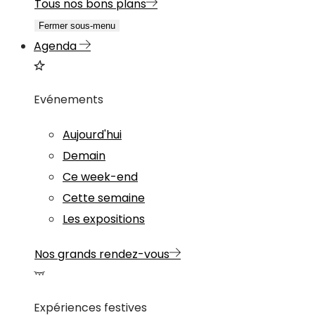
Tous nos bons plans
Fermer sous-menu
Agenda
Evénements
Aujourd'hui
Demain
Ce week-end
Cette semaine
Les expositions
Nos grands rendez-vous
Expériences festives