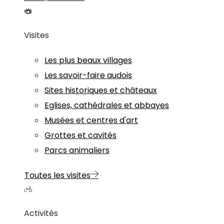
Visites
Les plus beaux villages
Les savoir-faire audois
Sites historiques et châteaux
Eglises, cathédrales et abbayes
Musées et centres d'art
Grottes et cavités
Parcs animaliers
Toutes les visites
Activités