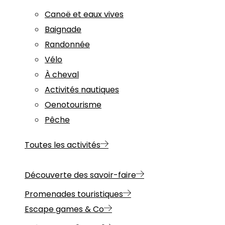
Canoë et eaux vives
Baignade
Randonnée
Vélo
À cheval
Activités nautiques
Oenotourisme
Pêche
Toutes les activités
Découverte des savoir-faire
Promenades touristiques
Escape games & Co