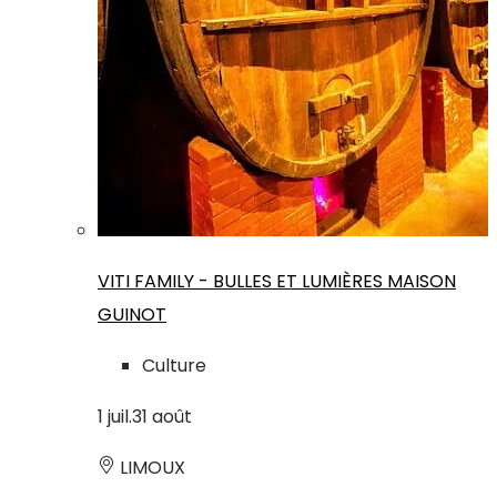
VITI FAMILY - BULLES ET LUMIÈRES MAISON
GUINOT
Culture
1
juil.
31
août
LIMOUX