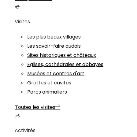
Visites
Les plus beaux villages
Les savoir-faire audois
Sites historiques et châteaux
Eglises, cathédrales et abbayes
Musées et centres d'art
Grottes et cavités
Parcs animaliers
Toutes les visites
Activités