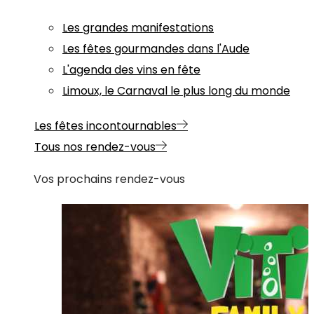
Les grandes manifestations
Les fêtes gourmandes dans l'Aude
L'agenda des vins en fête
Limoux, le Carnaval le plus long du monde
Les fêtes incontournables
Tous nos rendez-vous
Vos prochains rendez-vous