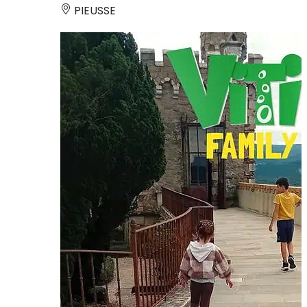
PIEUSSE