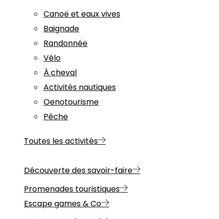
Canoë et eaux vives
Baignade
Randonnée
Vélo
À cheval
Activités nautiques
Oenotourisme
Pêche
Toutes les activités
Découverte des savoir-faire
Promenades touristiques
Escape games & Co