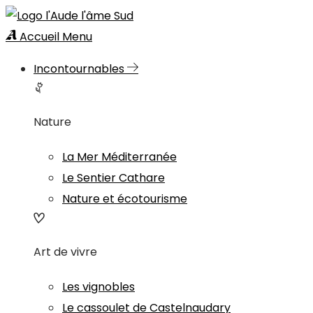
Accueil
Menu
Incontournables
Nature
La Mer Méditerranée
Le Sentier Cathare
Nature et écotourisme
Art de vivre
Les vignobles
Le cassoulet de Castelnaudary