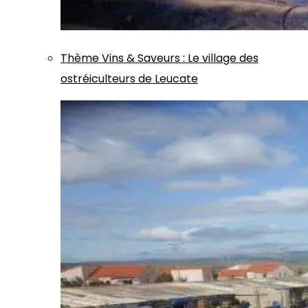
Thème
Vins & Saveurs
:
Le village des
ostréiculteurs de Leucate