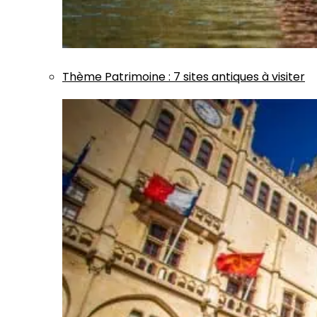
Thème
Patrimoine
:
7 sites antiques à visiter