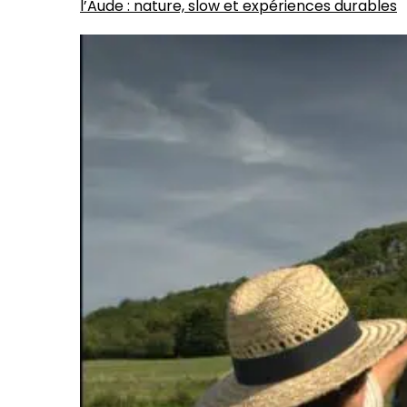
l’Aude : nature, slow et expériences durables