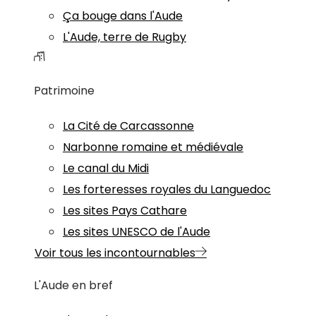
Ça bouge dans l'Aude
L'Aude, terre de Rugby
Patrimoine
La Cité de Carcassonne
Narbonne romaine et médiévale
Le canal du Midi
Les forteresses royales du Languedoc
Les sites Pays Cathare
Les sites UNESCO de l'Aude
Voir tous les incontournables
L'Aude en bref