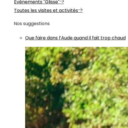
Evénements "Glisse"
Toutes les visites et activités
Nos suggestions
Que faire dans l’Aude quand il fait trop chaud