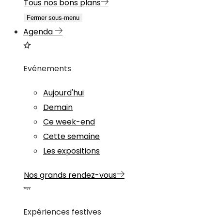
Tous nos bons plans
Fermer sous-menu
Agenda
Evénements
Aujourd'hui
Demain
Ce week-end
Cette semaine
Les expositions
Nos grands rendez-vous
Expériences festives