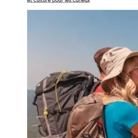
et culture pour les curieux