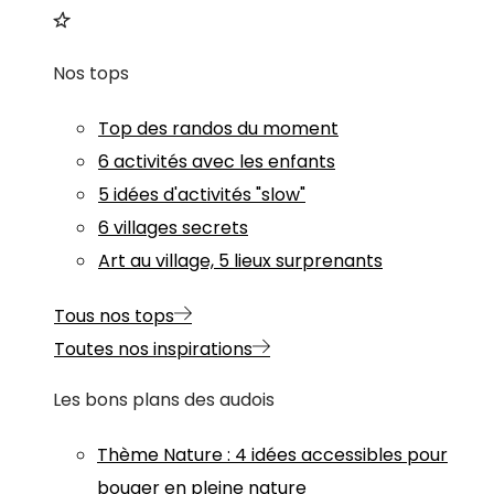
Nos tops
Top des randos du moment
6 activités avec les enfants
5 idées d'activités "slow"
6 villages secrets
Art au village, 5 lieux surprenants
Tous nos tops
Toutes nos inspirations
Les bons plans des audois
Thème
Nature
:
4 idées accessibles pour
bouger en pleine nature