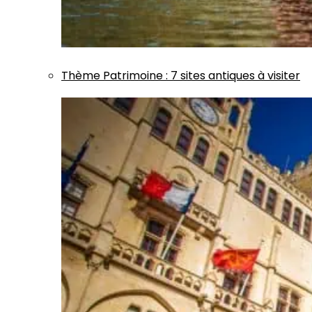
Thème
Patrimoine
:
7 sites antiques à visiter