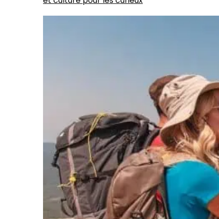
et culture pour les curieux