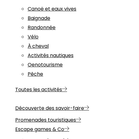
Canoë et eaux vives
Baignade
Randonnée
Vélo
À cheval
Activités nautiques
Oenotourisme
Pêche
Toutes les activités
Découverte des savoir-faire
Promenades touristiques
Escape games & Co