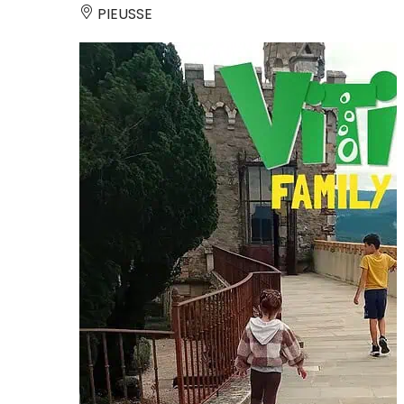
PIEUSSE