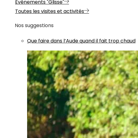
Evénements "Glisse"
Toutes les visites et activités
Nos suggestions
Que faire dans l’Aude quand il fait trop chaud