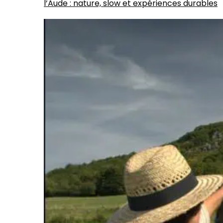
l’Aude : nature, slow et expériences durables