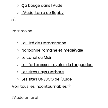
Ça bouge dans l'Aude
L'Aude, terre de Rugby
Patrimoine
La Cité de Carcassonne
Narbonne romaine et médiévale
Le canal du Midi
Les forteresses royales du Languedoc
Les sites Pays Cathare
Les sites UNESCO de l'Aude
Voir tous les incontournables
L'Aude en bref