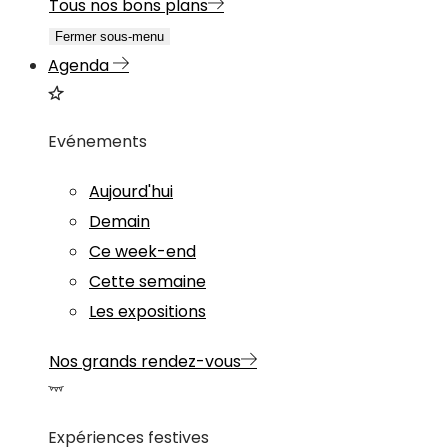
Tous nos bons plans
Fermer sous-menu
Agenda
Evénements
Aujourd'hui
Demain
Ce week-end
Cette semaine
Les expositions
Nos grands rendez-vous
Expériences festives