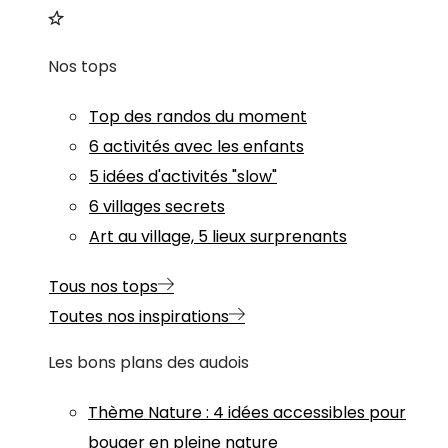
Nos tops
Top des randos du moment
6 activités avec les enfants
5 idées d'activités "slow"
6 villages secrets
Art au village, 5 lieux surprenants
Tous nos tops
Toutes nos inspirations
Les bons plans des audois
Thème
Nature
:
4 idées accessibles pour
bouger en pleine nature