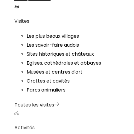
Visites
Les plus beaux villages
Les savoir-faire audois
Sites historiques et châteaux
Eglises, cathédrales et abbayes
Musées et centres d'art
Grottes et cavités
Parcs animaliers
Toutes les visites
Activités