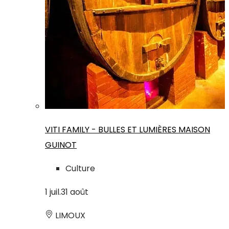
VITI FAMILY - BULLES ET LUMIÈRES MAISON
GUINOT
Culture
1
juil.
31
août
LIMOUX