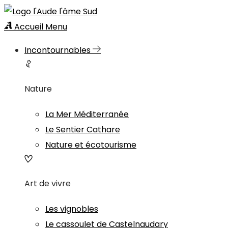
Accueil
Menu
Incontournables
Nature
La Mer Méditerranée
Le Sentier Cathare
Nature et écotourisme
Art de vivre
Les vignobles
Le cassoulet de Castelnaudary