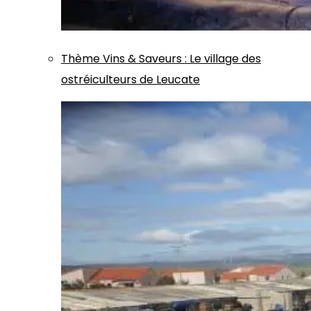
Thème
Vins & Saveurs
:
Le village des
ostréiculteurs de Leucate