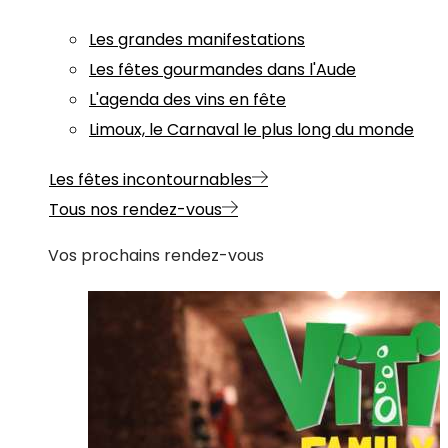
Les grandes manifestations
Les fêtes gourmandes dans l'Aude
L'agenda des vins en fête
Limoux, le Carnaval le plus long du monde
Les fêtes incontournables
Tous nos rendez-vous
Vos prochains rendez-vous