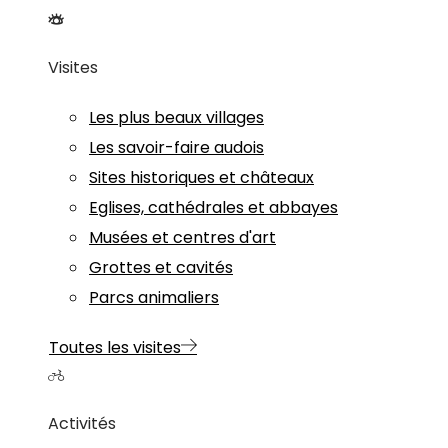
Visites
Les plus beaux villages
Les savoir-faire audois
Sites historiques et châteaux
Eglises, cathédrales et abbayes
Musées et centres d'art
Grottes et cavités
Parcs animaliers
Toutes les visites
Activités