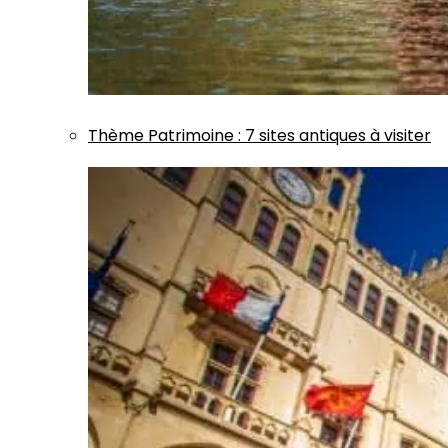
Thème
Patrimoine
:
7 sites antiques à visiter