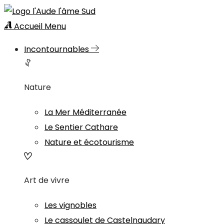
Accueil
Menu
Incontournables
Nature
La Mer Méditerranée
Le Sentier Cathare
Nature et écotourisme
Art de vivre
Les vignobles
Le cassoulet de Castelnaudary