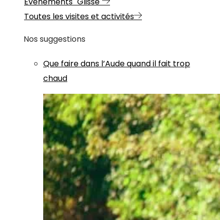
Evénements "Glisse"
Toutes les visites et activités
Nos suggestions
Que faire dans l’Aude quand il fait trop
chaud