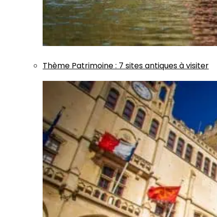
Thème
Patrimoine
:
7 sites antiques à visiter