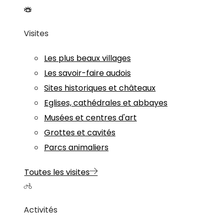
Visites
Les plus beaux villages
Les savoir-faire audois
Sites historiques et châteaux
Eglises, cathédrales et abbayes
Musées et centres d'art
Grottes et cavités
Parcs animaliers
Toutes les visites
Activités