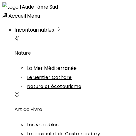
Accueil
Menu
Incontournables
Nature
La Mer Méditerranée
Le Sentier Cathare
Nature et écotourisme
Art de vivre
Les vignobles
Le cassoulet de Castelnaudary