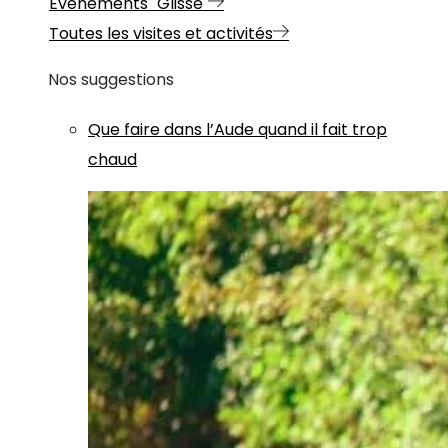
Evénements "Glisse"
Toutes les visites et activités
Nos suggestions
Que faire dans l’Aude quand il fait trop
chaud