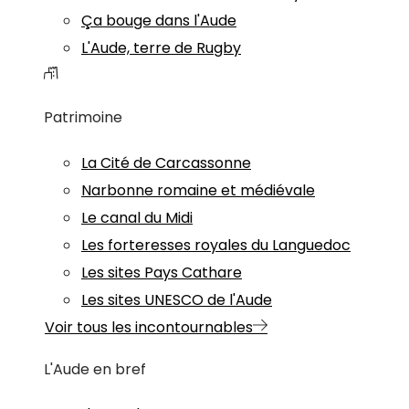
Ça bouge dans l'Aude
L'Aude, terre de Rugby
Patrimoine
La Cité de Carcassonne
Narbonne romaine et médiévale
Le canal du Midi
Les forteresses royales du Languedoc
Les sites Pays Cathare
Les sites UNESCO de l'Aude
Voir tous les incontournables
L'Aude en bref