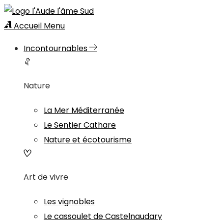
Accueil
Menu
Incontournables
Nature
La Mer Méditerranée
Le Sentier Cathare
Nature et écotourisme
Art de vivre
Les vignobles
Le cassoulet de Castelnaudary