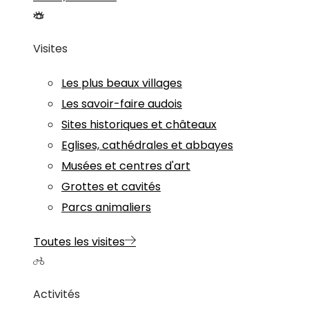
Visites
Les plus beaux villages
Les savoir-faire audois
Sites historiques et châteaux
Eglises, cathédrales et abbayes
Musées et centres d'art
Grottes et cavités
Parcs animaliers
Toutes les visites
Activités