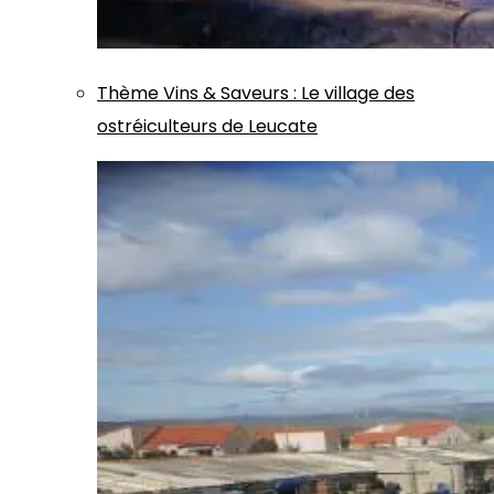
Thème
Vins & Saveurs
:
Le village des
ostréiculteurs de Leucate