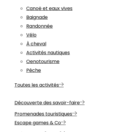
Canoë et eaux vives
Baignade
Randonnée
Vélo
À cheval
Activités nautiques
Oenotourisme
Pêche
Toutes les activités
Découverte des savoir-faire
Promenades touristiques
Escape games & Co