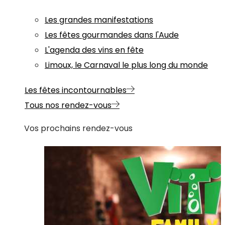
Les grandes manifestations
Les fêtes gourmandes dans l'Aude
L'agenda des vins en fête
Limoux, le Carnaval le plus long du monde
Les fêtes incontournables
Tous nos rendez-vous
Vos prochains rendez-vous