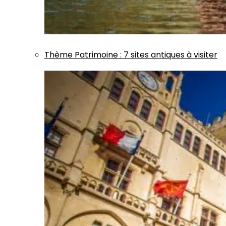
Thème
Patrimoine
:
7 sites antiques à visiter