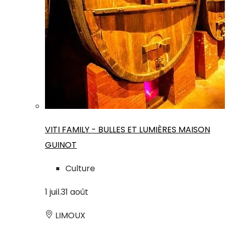
VITI FAMILY - BULLES ET LUMIÈRES MAISON
GUINOT
Culture
1
juil.
31
août
LIMOUX