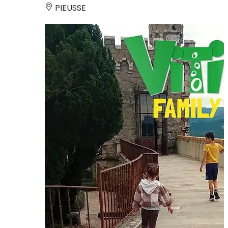
PIEUSSE