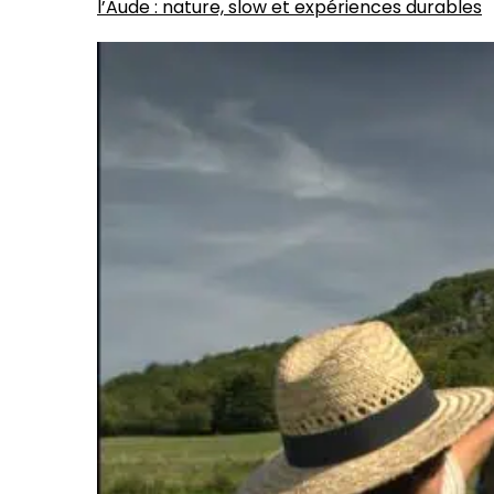
l’Aude : nature, slow et expériences durables