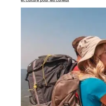
et culture pour les curieux