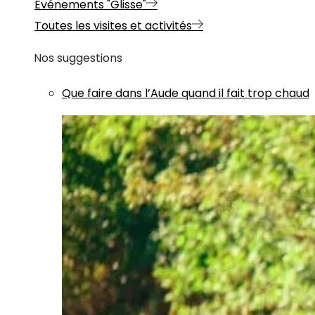
Evénements "Glisse"
Toutes les visites et activités
Nos suggestions
Que faire dans l’Aude quand il fait trop chaud