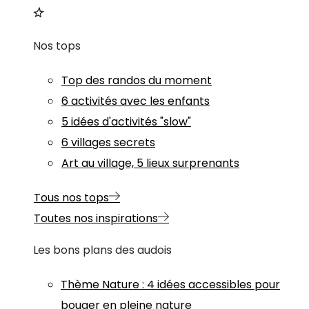
Nos tops
Top des randos du moment
6 activités avec les enfants
5 idées d'activités "slow"
6 villages secrets
Art au village, 5 lieux surprenants
Tous nos tops
Toutes nos inspirations
Les bons plans des audois
Thème
Nature
:
4 idées accessibles pour
bouger en pleine nature