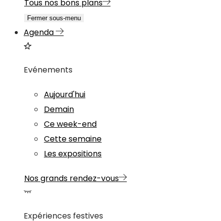
Tous nos bons plans
Fermer sous-menu
Agenda
Evénements
Aujourd'hui
Demain
Ce week-end
Cette semaine
Les expositions
Nos grands rendez-vous
Expériences festives