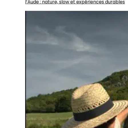
l’Aude : nature, slow et expériences durables