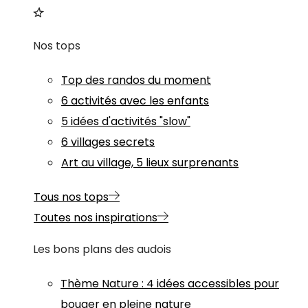
Nos tops
Top des randos du moment
6 activités avec les enfants
5 idées d'activités "slow"
6 villages secrets
Art au village, 5 lieux surprenants
Tous nos tops
Toutes nos inspirations
Les bons plans des audois
Thème
Nature
:
4 idées accessibles pour
bouger en pleine nature