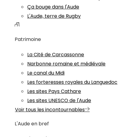
Ça bouge dans l'Aude
L'Aude, terre de Rugby
Patrimoine
La Cité de Carcassonne
Narbonne romaine et médiévale
Le canal du Midi
Les forteresses royales du Languedoc
Les sites Pays Cathare
Les sites UNESCO de l'Aude
Voir tous les incontournables
L'Aude en bref