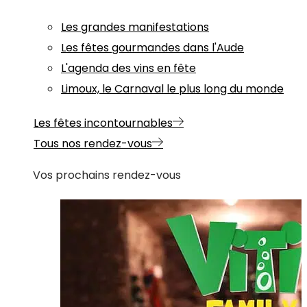
Les grandes manifestations
Les fêtes gourmandes dans l'Aude
L'agenda des vins en fête
Limoux, le Carnaval le plus long du monde
Les fêtes incontournables
Tous nos rendez-vous
Vos prochains rendez-vous