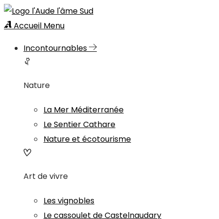
Accueil
Menu
Incontournables
Nature
La Mer Méditerranée
Le Sentier Cathare
Nature et écotourisme
Art de vivre
Les vignobles
Le cassoulet de Castelnaudary