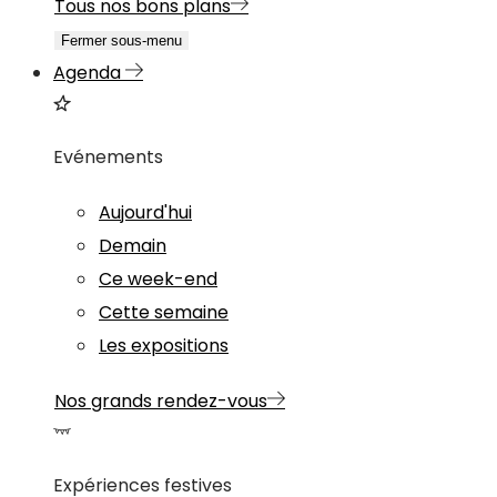
Tous nos bons plans
Fermer sous-menu
Agenda
Evénements
Aujourd'hui
Demain
Ce week-end
Cette semaine
Les expositions
Nos grands rendez-vous
Expériences festives