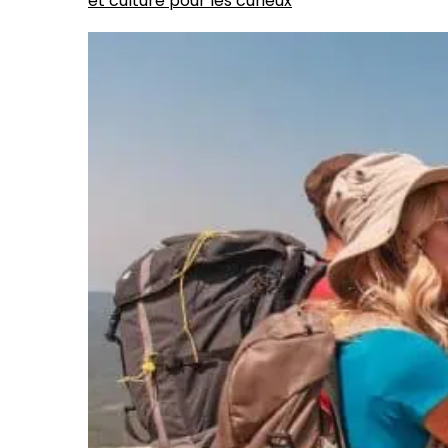
et culture pour les curieux