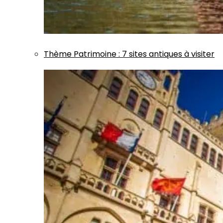
Thème
Patrimoine
:
7 sites antiques à visiter