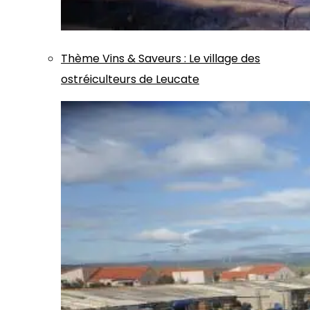
Thème
Vins & Saveurs
:
Le village des
ostréiculteurs de Leucate