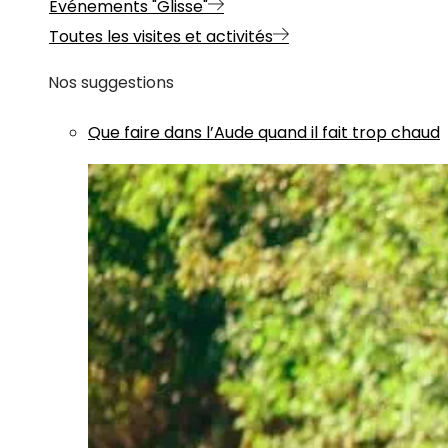
Evénements "Glisse"
Toutes les visites et activités
Nos suggestions
Que faire dans l’Aude quand il fait trop chaud