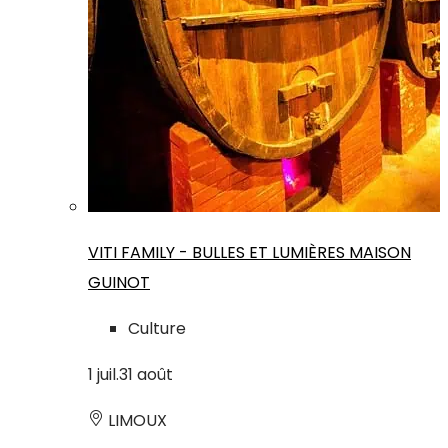
VITI FAMILY - BULLES ET LUMIÈRES MAISON
GUINOT
Culture
1
juil.
31
août
LIMOUX