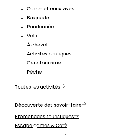
Canoë et eaux vives
Baignade
Randonnée
Vélo
À cheval
Activités nautiques
Oenotourisme
Pêche
Toutes les activités
Découverte des savoir-faire
Promenades touristiques
Escape games & Co