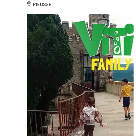
PIEUSSE