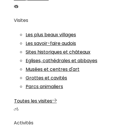
Visites
Les plus beaux villages
Les savoir-faire audois
Sites historiques et châteaux
Eglises, cathédrales et abbayes
Musées et centres d'art
Grottes et cavités
Parcs animaliers
Toutes les visites
Activités