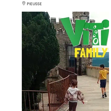
PIEUSSE