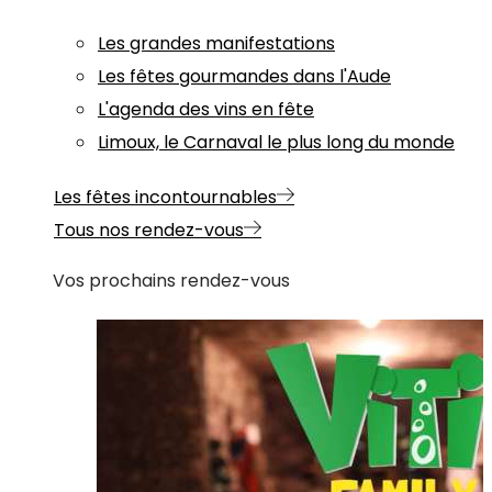
Les grandes manifestations
Les fêtes gourmandes dans l'Aude
L'agenda des vins en fête
Limoux, le Carnaval le plus long du monde
Les fêtes incontournables
Tous nos rendez-vous
Vos prochains rendez-vous