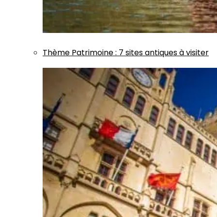
Thème
Patrimoine
:
7 sites antiques à visiter