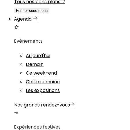
Tous nos bons plans
Fermer sous-menu
Agenda
Evénements
Aujourd'hui
Demain
Ce week-end
Cette semaine
Les expositions
Nos grands rendez-vous
Expériences festives