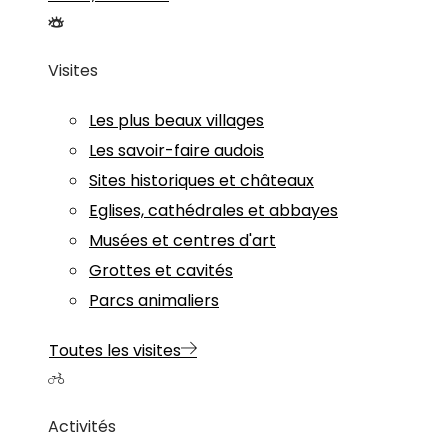
Visites
Les plus beaux villages
Les savoir-faire audois
Sites historiques et châteaux
Eglises, cathédrales et abbayes
Musées et centres d'art
Grottes et cavités
Parcs animaliers
Toutes les visites
Activités