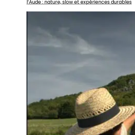
l’Aude : nature, slow et expériences durables