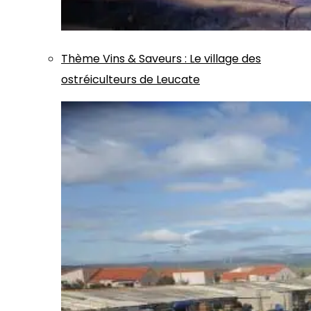
Thème
Vins & Saveurs
:
Le village des
ostréiculteurs de Leucate