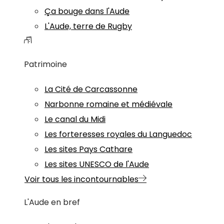
Ça bouge dans l'Aude
L'Aude, terre de Rugby
Patrimoine
La Cité de Carcassonne
Narbonne romaine et médiévale
Le canal du Midi
Les forteresses royales du Languedoc
Les sites Pays Cathare
Les sites UNESCO de l'Aude
Voir tous les incontournables
L'Aude en bref