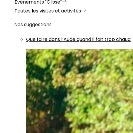
Evénements "Glisse"
Toutes les visites et activités
Nos suggestions
Que faire dans l’Aude quand il fait trop chaud