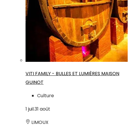
VITI FAMILY - BULLES ET LUMIÈRES MAISON
GUINOT
Culture
1
juil.
31
août
LIMOUX