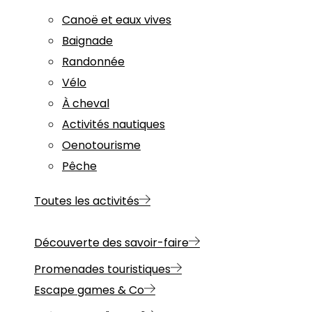
Canoë et eaux vives
Baignade
Randonnée
Vélo
À cheval
Activités nautiques
Oenotourisme
Pêche
Toutes les activités
Découverte des savoir-faire
Promenades touristiques
Escape games & Co