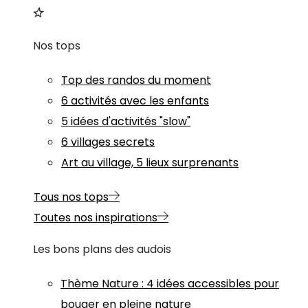
Nos tops
Top des randos du moment
6 activités avec les enfants
5 idées d'activités "slow"
6 villages secrets
Art au village, 5 lieux surprenants
Tous nos tops
Toutes nos inspirations
Les bons plans des audois
Thème
Nature
:
4 idées accessibles pour
bouger en pleine nature