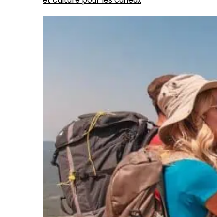
et culture pour les curieux