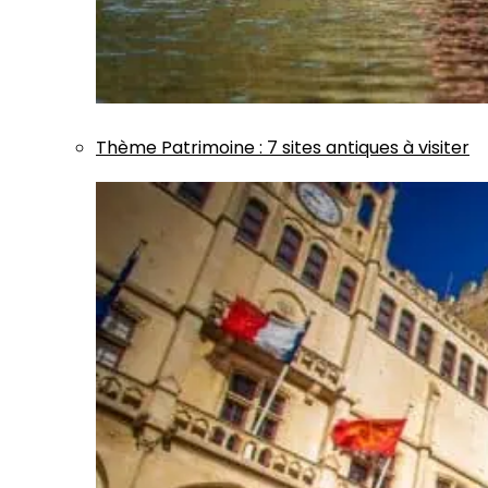
Thème
Patrimoine
:
7 sites antiques à visiter