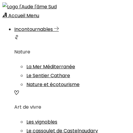
Accueil
Menu
Incontournables
Nature
La Mer Méditerranée
Le Sentier Cathare
Nature et écotourisme
Art de vivre
Les vignobles
Le cassoulet de Castelnaudary