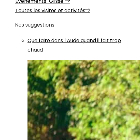
Evénements "Glisse"
Toutes les visites et activités
Nos suggestions
Que faire dans l’Aude quand il fait trop
chaud