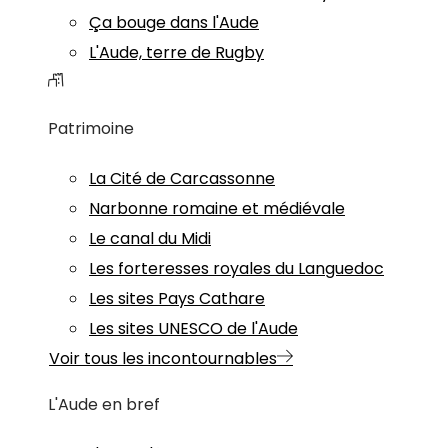
Ça bouge dans l'Aude
L'Aude, terre de Rugby
Patrimoine
La Cité de Carcassonne
Narbonne romaine et médiévale
Le canal du Midi
Les forteresses royales du Languedoc
Les sites Pays Cathare
Les sites UNESCO de l'Aude
Voir tous les incontournables
L'Aude en bref