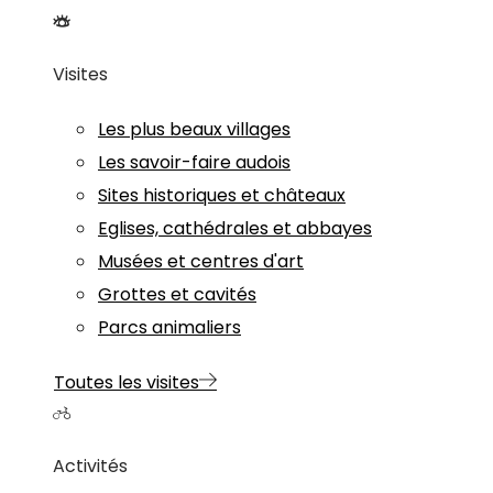
Visites
Les plus beaux villages
Les savoir-faire audois
Sites historiques et châteaux
Eglises, cathédrales et abbayes
Musées et centres d'art
Grottes et cavités
Parcs animaliers
Toutes les visites
Activités