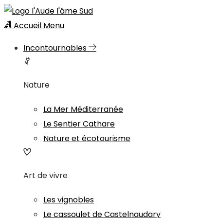
Accueil
Menu
Incontournables
Nature
La Mer Méditerranée
Le Sentier Cathare
Nature et écotourisme
Art de vivre
Les vignobles
Le cassoulet de Castelnaudary