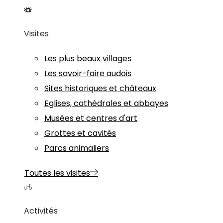
Visites
Les plus beaux villages
Les savoir-faire audois
Sites historiques et châteaux
Eglises, cathédrales et abbayes
Musées et centres d'art
Grottes et cavités
Parcs animaliers
Toutes les visites
Activités