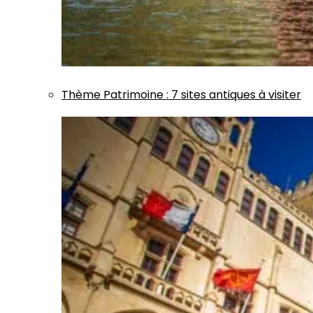
Thème
Patrimoine
:
7 sites antiques à visiter