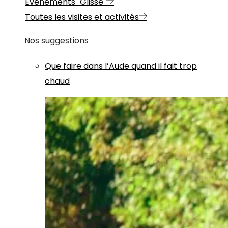
Evénements "Glisse"
Toutes les visites et activités
Nos suggestions
Que faire dans l’Aude quand il fait trop
chaud