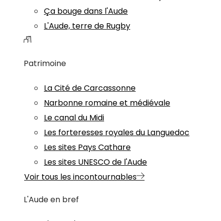
Ça bouge dans l'Aude
L'Aude, terre de Rugby
Patrimoine
La Cité de Carcassonne
Narbonne romaine et médiévale
Le canal du Midi
Les forteresses royales du Languedoc
Les sites Pays Cathare
Les sites UNESCO de l'Aude
Voir tous les incontournables
L'Aude en bref