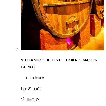
VITI FAMILY - BULLES ET LUMIÈRES MAISON
GUINOT
Culture
1
juil.
31
août
LIMOUX