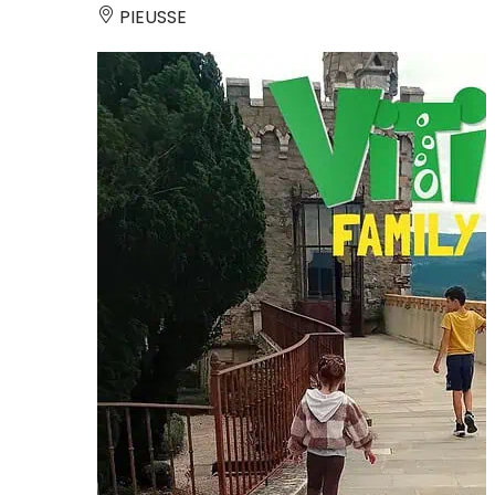
PIEUSSE