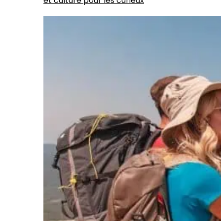
et culture pour les curieux