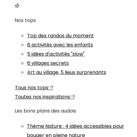
Nos tops
Top des randos du moment
6 activités avec les enfants
5 idées d'activités "slow"
6 villages secrets
Art au village, 5 lieux surprenants
Tous nos tops
Toutes nos inspirations
Les bons plans des audois
Thème
Nature
:
4 idées accessibles pour
bouger en pleine nature