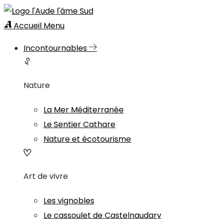
Accueil
Menu
Incontournables
Nature
La Mer Méditerranée
Le Sentier Cathare
Nature et écotourisme
Art de vivre
Les vignobles
Le cassoulet de Castelnaudary