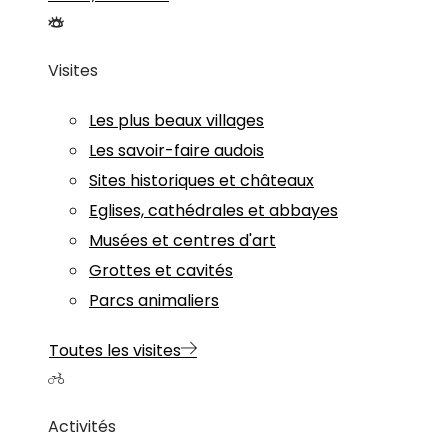
Visites
Les plus beaux villages
Les savoir-faire audois
Sites historiques et châteaux
Eglises, cathédrales et abbayes
Musées et centres d'art
Grottes et cavités
Parcs animaliers
Toutes les visites
Activités