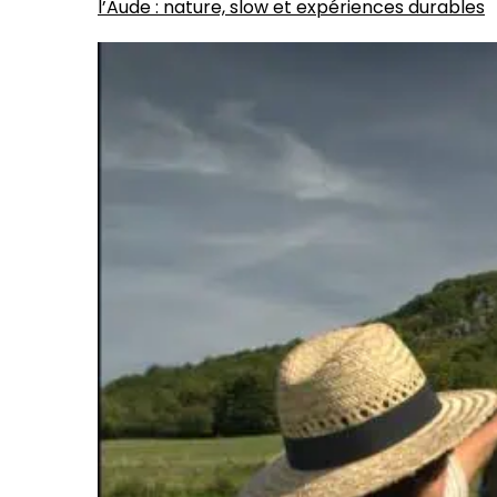
l’Aude : nature, slow et expériences durables