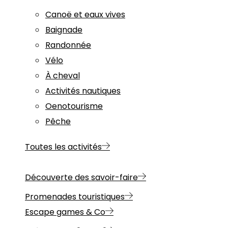
Canoë et eaux vives
Baignade
Randonnée
Vélo
À cheval
Activités nautiques
Oenotourisme
Pêche
Toutes les activités
Découverte des savoir-faire
Promenades touristiques
Escape games & Co