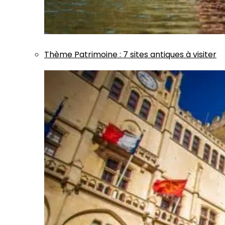
Thème
Patrimoine
:
7 sites antiques à visiter