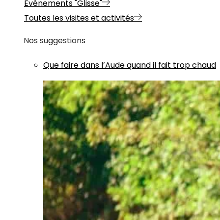
Evénements "Glisse"
Toutes les visites et activités
Nos suggestions
Que faire dans l’Aude quand il fait trop chaud