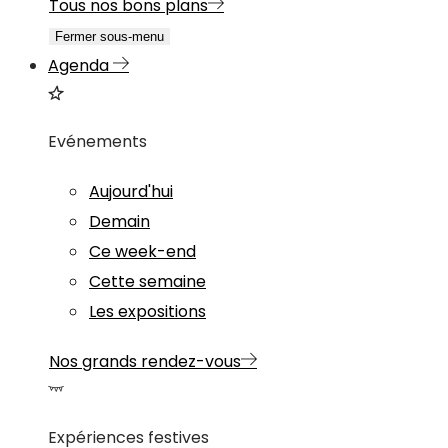
Tous nos bons plans
Fermer sous-menu
Agenda
Evénements
Aujourd'hui
Demain
Ce week-end
Cette semaine
Les expositions
Nos grands rendez-vous
Expériences festives