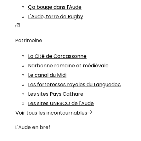
Ça bouge dans l'Aude
L'Aude, terre de Rugby
Patrimoine
La Cité de Carcassonne
Narbonne romaine et médiévale
Le canal du Midi
Les forteresses royales du Languedoc
Les sites Pays Cathare
Les sites UNESCO de l'Aude
Voir tous les incontournables
L'Aude en bref