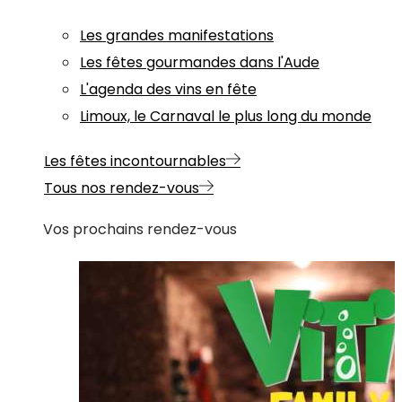
Les grandes manifestations
Les fêtes gourmandes dans l'Aude
L'agenda des vins en fête
Limoux, le Carnaval le plus long du monde
Les fêtes incontournables
Tous nos rendez-vous
Vos prochains rendez-vous