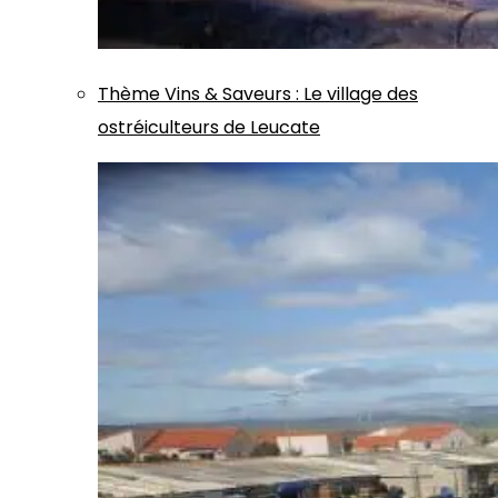
Thème
Vins & Saveurs
:
Le village des
ostréiculteurs de Leucate