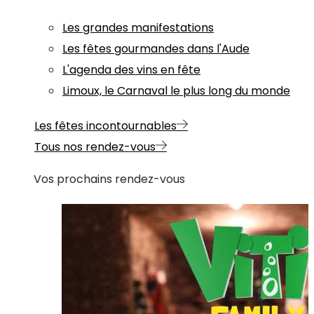
Les grandes manifestations
Les fêtes gourmandes dans l'Aude
L'agenda des vins en fête
Limoux, le Carnaval le plus long du monde
Les fêtes incontournables
Tous nos rendez-vous
Vos prochains rendez-vous