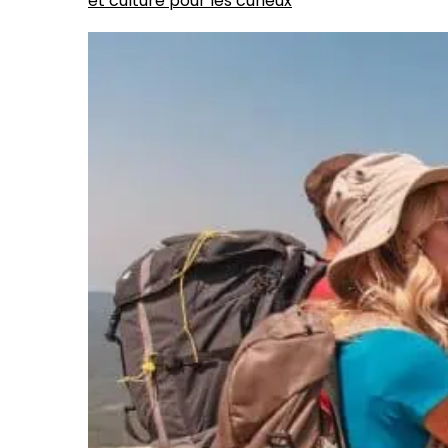
et culture pour les curieux