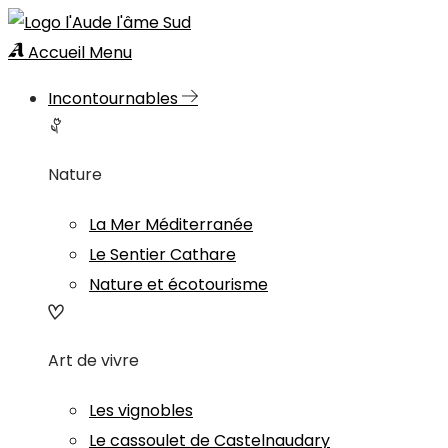
Accueil
Menu
Incontournables
Nature
La Mer Méditerranée
Le Sentier Cathare
Nature et écotourisme
Art de vivre
Les vignobles
Le cassoulet de Castelnaudary