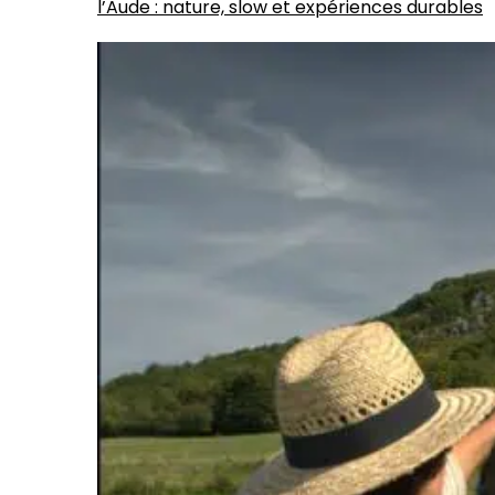
l’Aude : nature, slow et expériences durables