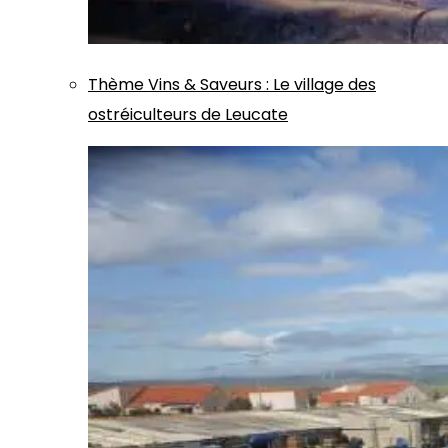
Thème
Vins & Saveurs
:
Le village des
ostréiculteurs de Leucate