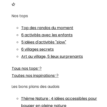
Nos tops
Top des randos du moment
6 activités avec les enfants
5 idées d'activités "slow"
6 villages secrets
Art au village, 5 lieux surprenants
Tous nos tops
Toutes nos inspirations
Les bons plans des audois
Thème
Nature
:
4 idées accessibles pour
bouger en pleine nature