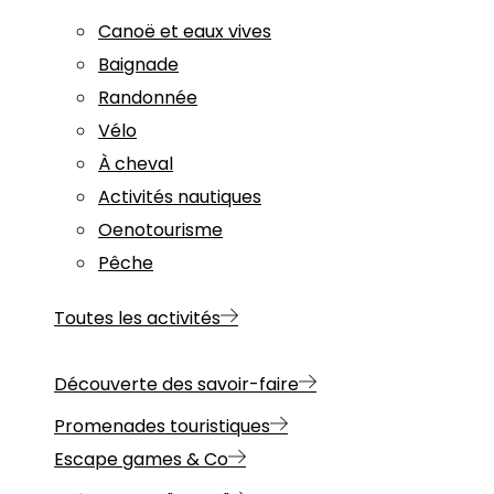
Canoë et eaux vives
Baignade
Randonnée
Vélo
À cheval
Activités nautiques
Oenotourisme
Pêche
Toutes les activités
Découverte des savoir-faire
Promenades touristiques
Escape games & Co