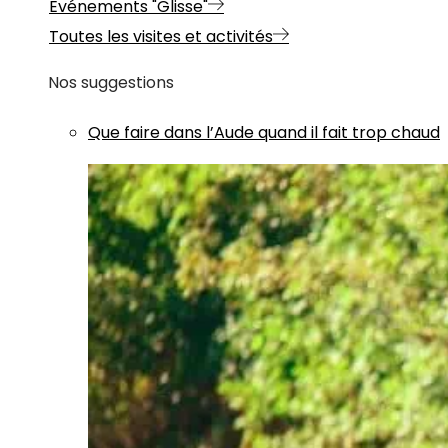
Evénements "Glisse"
Toutes les visites et activités
Nos suggestions
Que faire dans l’Aude quand il fait trop chaud