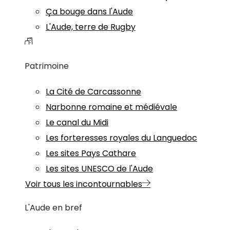
Ça bouge dans l'Aude
L'Aude, terre de Rugby
Patrimoine
La Cité de Carcassonne
Narbonne romaine et médiévale
Le canal du Midi
Les forteresses royales du Languedoc
Les sites Pays Cathare
Les sites UNESCO de l'Aude
Voir tous les incontournables
L'Aude en bref