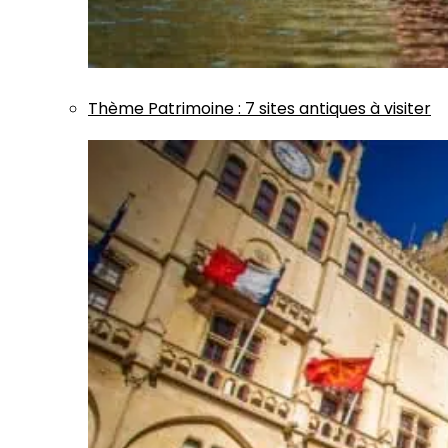
Thème
Patrimoine
:
7 sites antiques à visiter