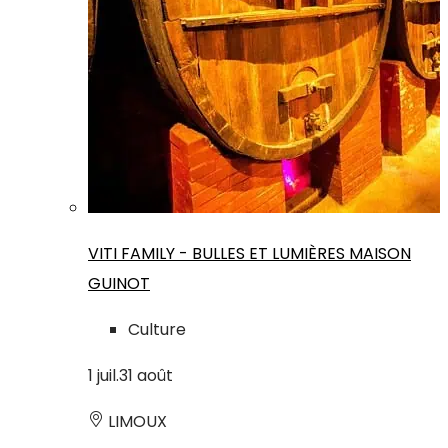
VITI FAMILY - BULLES ET LUMIÈRES MAISON
GUINOT
Culture
1
juil.
31
août
LIMOUX