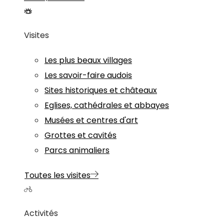
Visites
Les plus beaux villages
Les savoir-faire audois
Sites historiques et châteaux
Eglises, cathédrales et abbayes
Musées et centres d'art
Grottes et cavités
Parcs animaliers
Toutes les visites
Activités