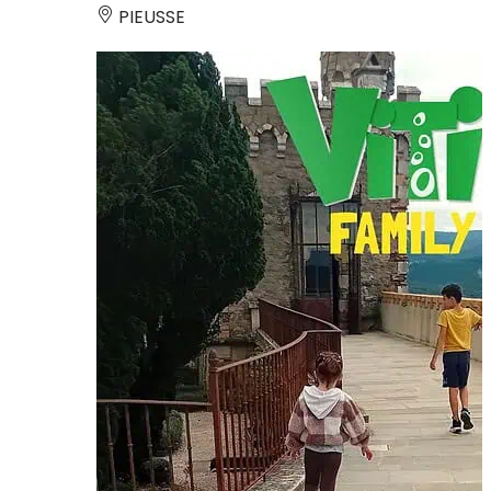
PIEUSSE