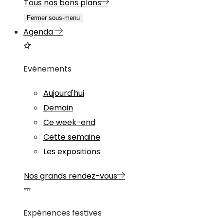
Tous nos bons plans
Fermer sous-menu
Agenda
Evénements
Aujourd'hui
Demain
Ce week-end
Cette semaine
Les expositions
Nos grands rendez-vous
Expériences festives