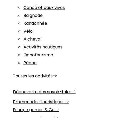
Canoë et eaux vives
Baignade
Randonnée
Vélo
À cheval
Activités nautiques
Oenotourisme
Pêche
Toutes les activités
Découverte des savoir-faire
Promenades touristiques
Escape games & Co