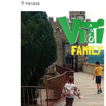
PIEUSSE