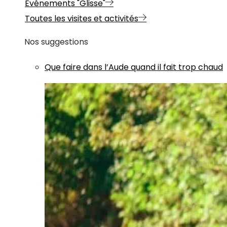
Evénements "Glisse"
Toutes les visites et activités
Nos suggestions
Que faire dans l’Aude quand il fait trop chaud