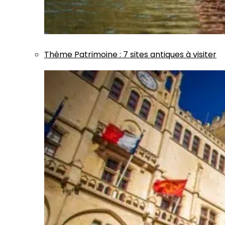
Thème
Patrimoine
:
7 sites antiques à visiter