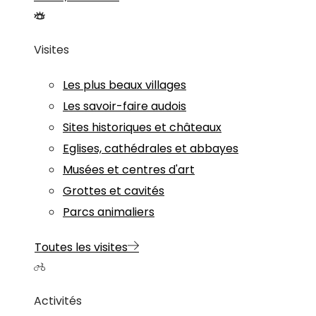
Visites
Les plus beaux villages
Les savoir-faire audois
Sites historiques et châteaux
Eglises, cathédrales et abbayes
Musées et centres d'art
Grottes et cavités
Parcs animaliers
Toutes les visites
Activités