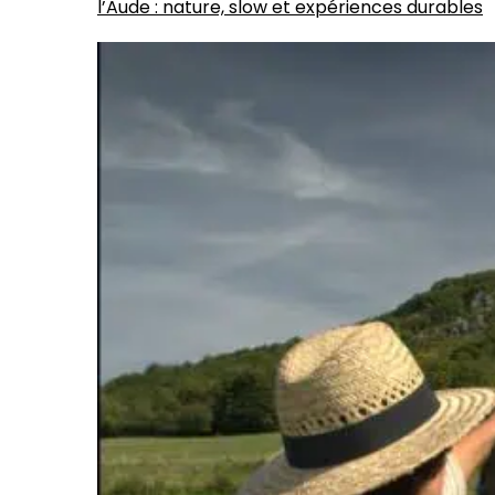
l’Aude : nature, slow et expériences durables