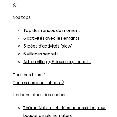
Nos tops
Top des randos du moment
6 activités avec les enfants
5 idées d'activités "slow"
6 villages secrets
Art au village, 5 lieux surprenants
Tous nos tops
Toutes nos inspirations
Les bons plans des audois
Thème
Nature
:
4 idées accessibles pour
bouger en pleine nature