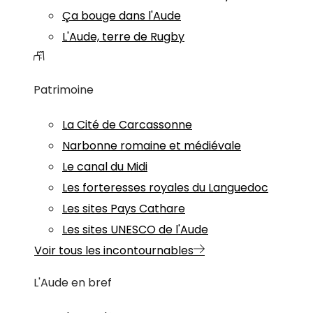
Ça bouge dans l'Aude
L'Aude, terre de Rugby
Patrimoine
La Cité de Carcassonne
Narbonne romaine et médiévale
Le canal du Midi
Les forteresses royales du Languedoc
Les sites Pays Cathare
Les sites UNESCO de l'Aude
Voir tous les incontournables
L'Aude en bref