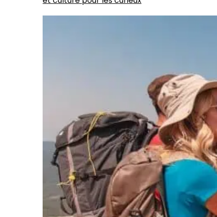
et culture pour les curieux