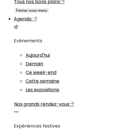
Tous nos bons plans
Fermer sous-menu
Agenda
Evénements
Aujourd'hui
Demain
Ce week-end
Cette semaine
Les expositions
Nos grands rendez-vous
Expériences festives