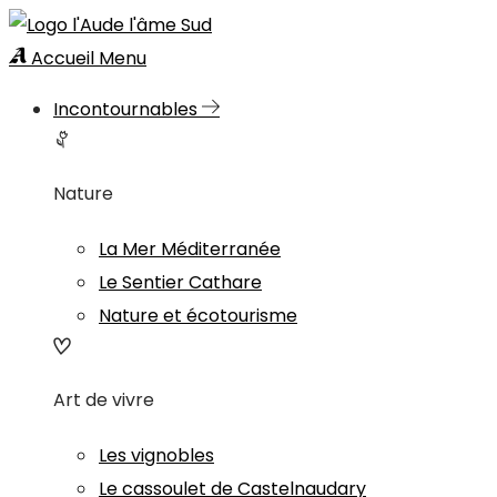
Accueil
Menu
Incontournables
Nature
La Mer Méditerranée
Le Sentier Cathare
Nature et écotourisme
Art de vivre
Les vignobles
Le cassoulet de Castelnaudary