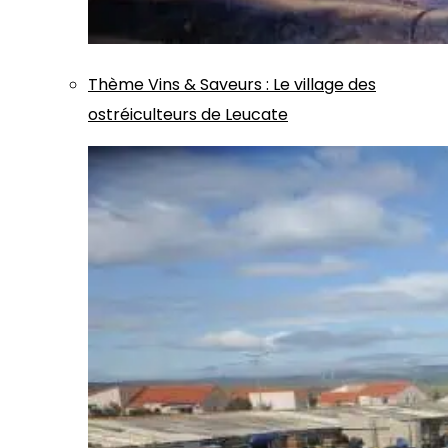
Thème
Vins & Saveurs
:
Le village des
ostréiculteurs de Leucate