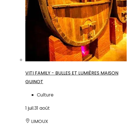
VITI FAMILY - BULLES ET LUMIÈRES MAISON
GUINOT
Culture
1
juil.
31
août
LIMOUX