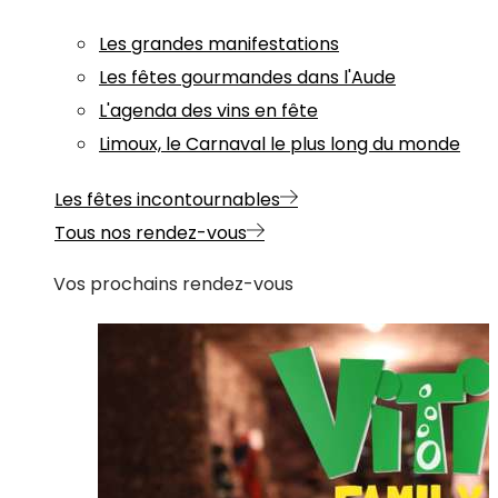
Les grandes manifestations
Les fêtes gourmandes dans l'Aude
L'agenda des vins en fête
Limoux, le Carnaval le plus long du monde
Les fêtes incontournables
Tous nos rendez-vous
Vos prochains rendez-vous