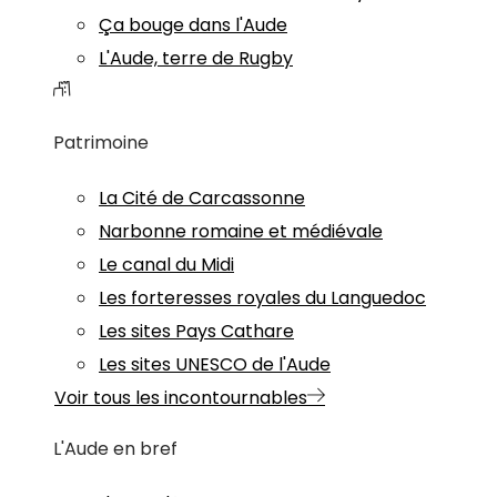
Ça bouge dans l'Aude
L'Aude, terre de Rugby
Patrimoine
La Cité de Carcassonne
Narbonne romaine et médiévale
Le canal du Midi
Les forteresses royales du Languedoc
Les sites Pays Cathare
Les sites UNESCO de l'Aude
Voir tous les incontournables
L'Aude en bref