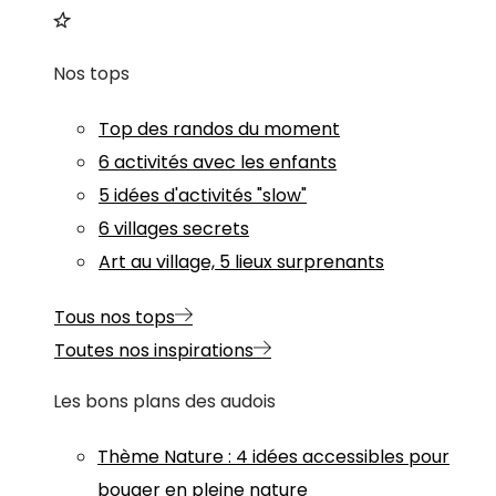
Nos tops
Top des randos du moment
6 activités avec les enfants
5 idées d'activités "slow"
6 villages secrets
Art au village, 5 lieux surprenants
Tous nos tops
Toutes nos inspirations
Les bons plans des audois
Thème
Nature
:
4 idées accessibles pour
bouger en pleine nature