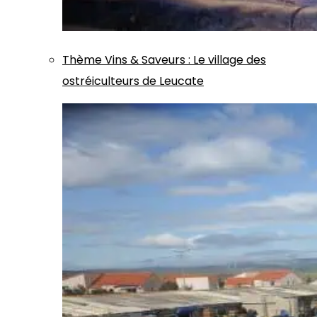
Thème
Vins & Saveurs
:
Le village des
ostréiculteurs de Leucate