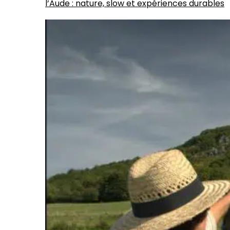
l’Aude : nature, slow et expériences durables