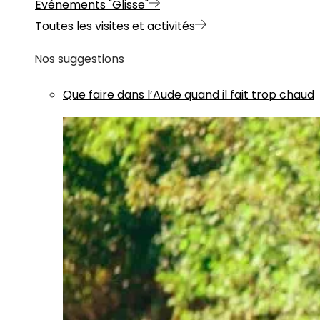
Evénements "Glisse"
Toutes les visites et activités
Nos suggestions
Que faire dans l’Aude quand il fait trop chaud