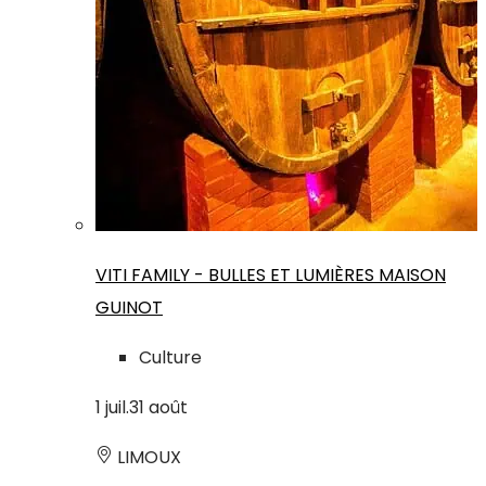
VITI FAMILY - BULLES ET LUMIÈRES MAISON
GUINOT
Culture
1
juil.
31
août
LIMOUX