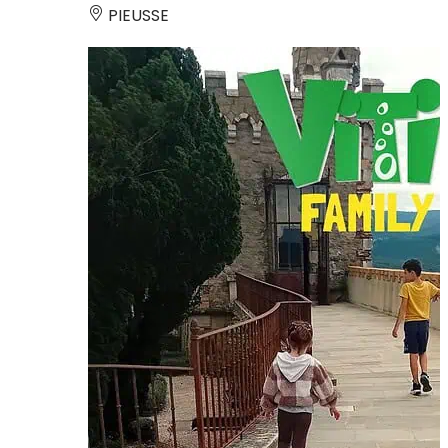
PIEUSSE