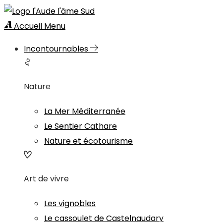
Accueil
Menu
Incontournables
Nature
La Mer Méditerranée
Le Sentier Cathare
Nature et écotourisme
Art de vivre
Les vignobles
Le cassoulet de Castelnaudary