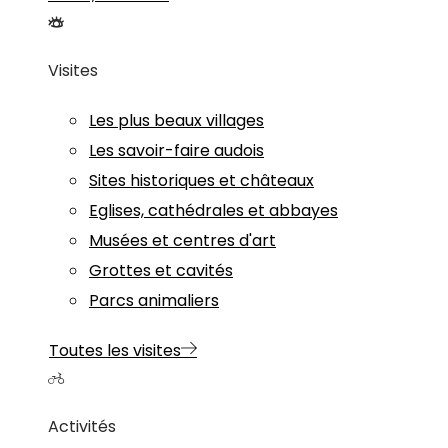
Visites
Les plus beaux villages
Les savoir-faire audois
Sites historiques et châteaux
Eglises, cathédrales et abbayes
Musées et centres d'art
Grottes et cavités
Parcs animaliers
Toutes les visites
Activités