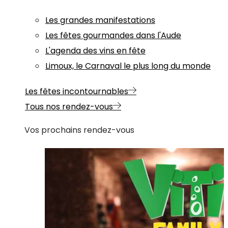
Les grandes manifestations
Les fêtes gourmandes dans l'Aude
L'agenda des vins en fête
Limoux, le Carnaval le plus long du monde
Les fêtes incontournables
Tous nos rendez-vous
Vos prochains rendez-vous