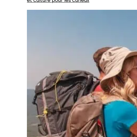
et culture pour les curieux