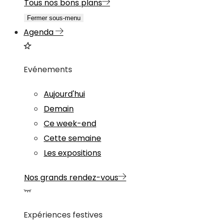
Tous nos bons plans
Fermer sous-menu
Agenda
Evénements
Aujourd'hui
Demain
Ce week-end
Cette semaine
Les expositions
Nos grands rendez-vous
Expériences festives