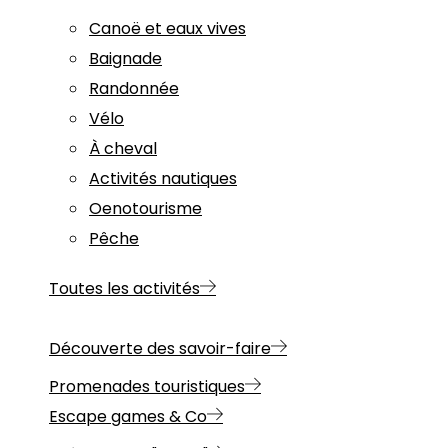
Canoë et eaux vives
Baignade
Randonnée
Vélo
À cheval
Activités nautiques
Oenotourisme
Pêche
Toutes les activités
Découverte des savoir-faire
Promenades touristiques
Escape games & Co