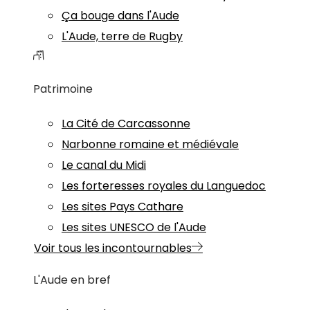
Ça bouge dans l'Aude
L'Aude, terre de Rugby
Patrimoine
La Cité de Carcassonne
Narbonne romaine et médiévale
Le canal du Midi
Les forteresses royales du Languedoc
Les sites Pays Cathare
Les sites UNESCO de l'Aude
Voir tous les incontournables
L'Aude en bref