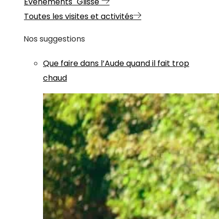
Evénements "Glisse"
Toutes les visites et activités
Nos suggestions
Que faire dans l’Aude quand il fait trop
chaud