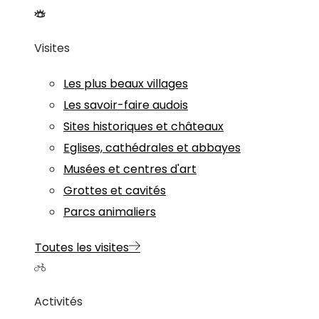
Visites
Les plus beaux villages
Les savoir-faire audois
Sites historiques et châteaux
Eglises, cathédrales et abbayes
Musées et centres d'art
Grottes et cavités
Parcs animaliers
Toutes les visites
Activités