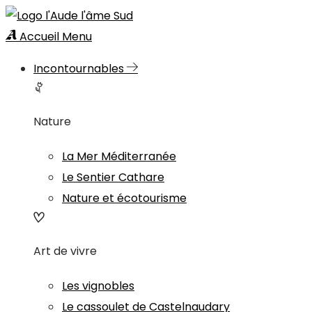
Accueil
Menu
Incontournables
Nature
La Mer Méditerranée
Le Sentier Cathare
Nature et écotourisme
Art de vivre
Les vignobles
Le cassoulet de Castelnaudary