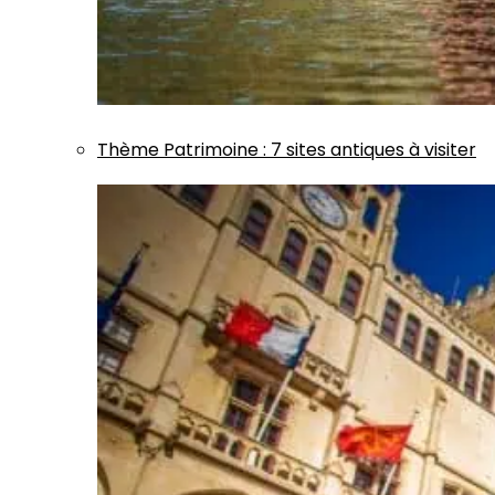
Thème
Patrimoine
:
7 sites antiques à visiter