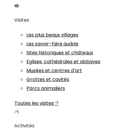
Visites
Les plus beaux villages
Les savoir-faire audois
Sites historiques et châteaux
Eglises, cathédrales et abbayes
Musées et centres d'art
Grottes et cavités
Parcs animaliers
Toutes les visites
Activités