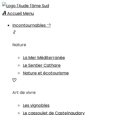
Accueil
Menu
Incontournables
Nature
La Mer Méditerranée
Le Sentier Cathare
Nature et écotourisme
Art de vivre
Les vignobles
Le cassoulet de Castelnaudary