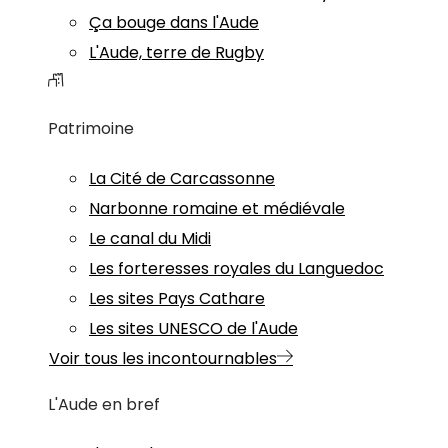
Ça bouge dans l'Aude
L'Aude, terre de Rugby
Patrimoine
La Cité de Carcassonne
Narbonne romaine et médiévale
Le canal du Midi
Les forteresses royales du Languedoc
Les sites Pays Cathare
Les sites UNESCO de l'Aude
Voir tous les incontournables
L'Aude en bref