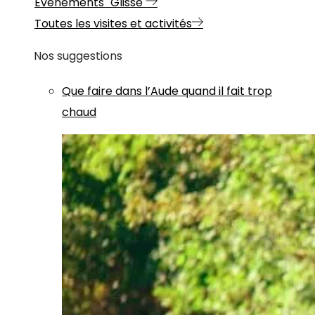
Evénements "Glisse"
Toutes les visites et activités
Nos suggestions
Que faire dans l’Aude quand il fait trop
chaud