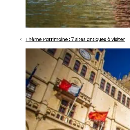
Thème
Patrimoine
:
7 sites antiques à visiter