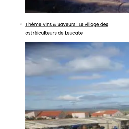
Thème
Vins & Saveurs
:
Le village des
ostréiculteurs de Leucate