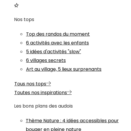
Nos tops
Top des randos du moment
6 activités avec les enfants
5 idées d'activités "slow"
6 villages secrets
Art au village, 5 lieux surprenants
Tous nos tops
Toutes nos inspirations
Les bons plans des audois
Thème
Nature
:
4 idées accessibles pour
bouger en pleine nature