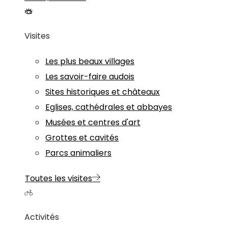
Visites
Les plus beaux villages
Les savoir-faire audois
Sites historiques et châteaux
Eglises, cathédrales et abbayes
Musées et centres d'art
Grottes et cavités
Parcs animaliers
Toutes les visites
Activités