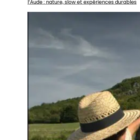
l’Aude : nature, slow et expériences durables