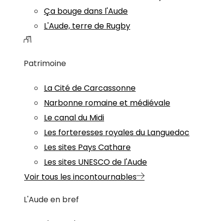
Ça bouge dans l'Aude
L'Aude, terre de Rugby
Patrimoine
La Cité de Carcassonne
Narbonne romaine et médiévale
Le canal du Midi
Les forteresses royales du Languedoc
Les sites Pays Cathare
Les sites UNESCO de l'Aude
Voir tous les incontournables
L'Aude en bref