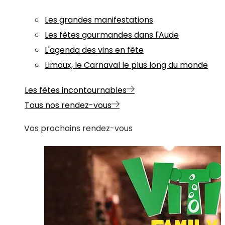
Les grandes manifestations
Les fêtes gourmandes dans l'Aude
L'agenda des vins en fête
Limoux, le Carnaval le plus long du monde
Les fêtes incontournables
Tous nos rendez-vous
Vos prochains rendez-vous