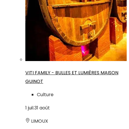
VITI FAMILY - BULLES ET LUMIÈRES MAISON
GUINOT
Culture
1
juil.
31
août
LIMOUX