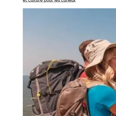
et culture pour les curieux