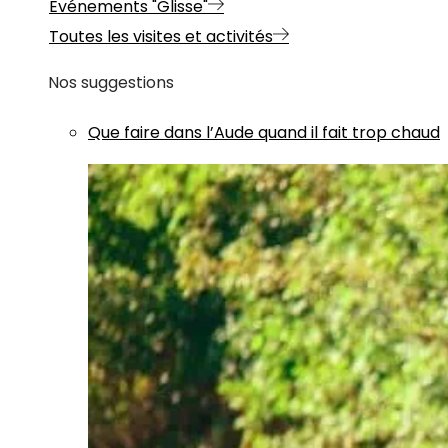
Evénements "Glisse"
Toutes les visites et activités
Nos suggestions
Que faire dans l’Aude quand il fait trop chaud