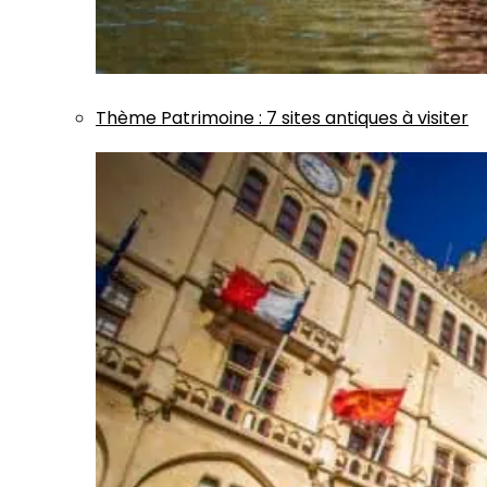
Thème
Patrimoine
:
7 sites antiques à visiter