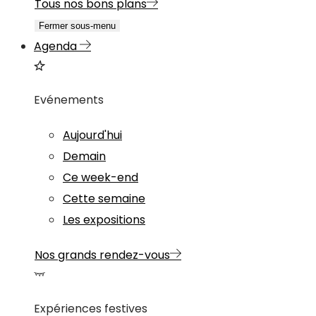
Tous nos bons plans
Fermer sous-menu
Agenda
Evénements
Aujourd'hui
Demain
Ce week-end
Cette semaine
Les expositions
Nos grands rendez-vous
Expériences festives