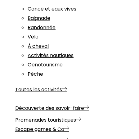
Canoë et eaux vives
Baignade
Randonnée
Vélo
À cheval
Activités nautiques
Oenotourisme
Pêche
Toutes les activités
Découverte des savoir-faire
Promenades touristiques
Escape games & Co