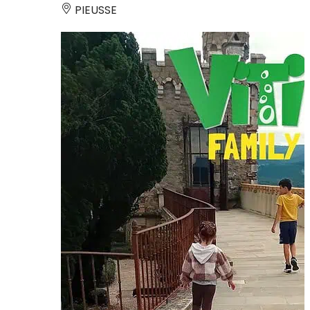
PIEUSSE