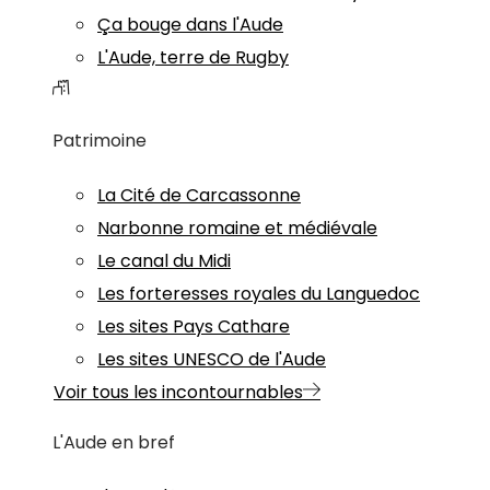
Ça bouge dans l'Aude
L'Aude, terre de Rugby
Patrimoine
La Cité de Carcassonne
Narbonne romaine et médiévale
Le canal du Midi
Les forteresses royales du Languedoc
Les sites Pays Cathare
Les sites UNESCO de l'Aude
Voir tous les incontournables
L'Aude en bref