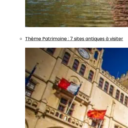
Thème
Patrimoine
:
7 sites antiques à visiter