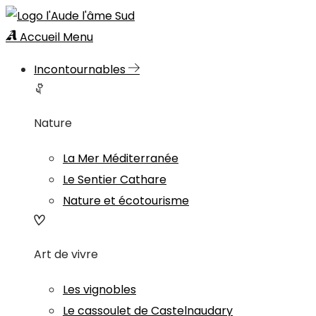
Accueil
Menu
Incontournables
Nature
La Mer Méditerranée
Le Sentier Cathare
Nature et écotourisme
Art de vivre
Les vignobles
Le cassoulet de Castelnaudary