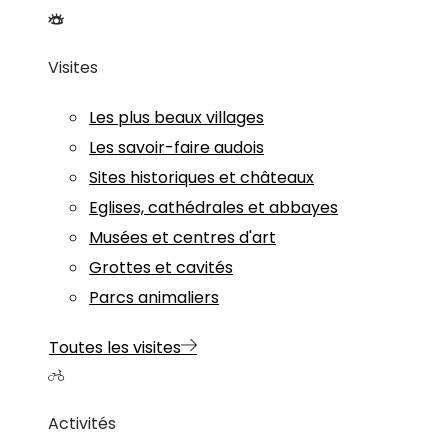
Visites
Les plus beaux villages
Les savoir-faire audois
Sites historiques et châteaux
Eglises, cathédrales et abbayes
Musées et centres d'art
Grottes et cavités
Parcs animaliers
Toutes les visites
Activités