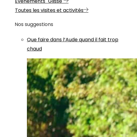
Evénements "Glisse"
Toutes les visites et activités
Nos suggestions
Que faire dans l’Aude quand il fait trop
chaud