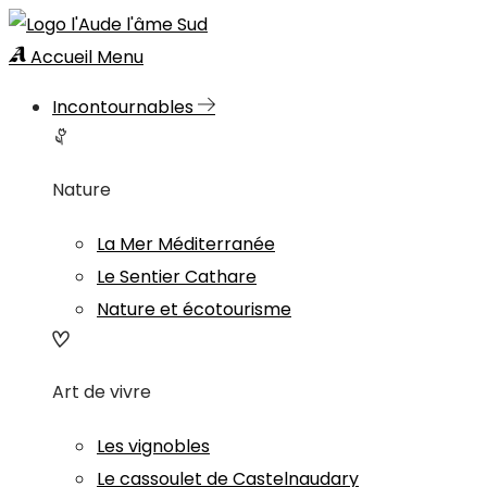
Accueil
Menu
Incontournables
Nature
La Mer Méditerranée
Le Sentier Cathare
Nature et écotourisme
Art de vivre
Les vignobles
Le cassoulet de Castelnaudary