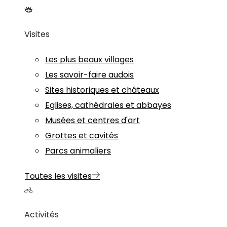
Visites
Les plus beaux villages
Les savoir-faire audois
Sites historiques et châteaux
Eglises, cathédrales et abbayes
Musées et centres d'art
Grottes et cavités
Parcs animaliers
Toutes les visites
Activités