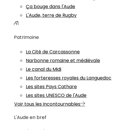
Ça bouge dans l'Aude
L'Aude, terre de Rugby
Patrimoine
La Cité de Carcassonne
Narbonne romaine et médiévale
Le canal du Midi
Les forteresses royales du Languedoc
Les sites Pays Cathare
Les sites UNESCO de l'Aude
Voir tous les incontournables
L'Aude en bref