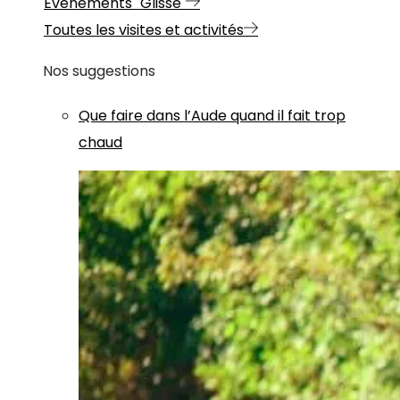
Evénements "Glisse"
Toutes les visites et activités
Nos suggestions
Que faire dans l’Aude quand il fait trop
chaud