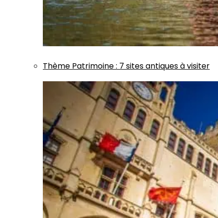
Thème
Patrimoine
:
7 sites antiques à visiter