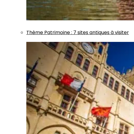
Thème
Patrimoine
:
7 sites antiques à visiter