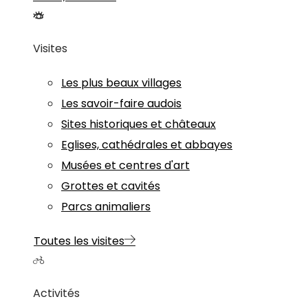
Visites
Les plus beaux villages
Les savoir-faire audois
Sites historiques et châteaux
Eglises, cathédrales et abbayes
Musées et centres d'art
Grottes et cavités
Parcs animaliers
Toutes les visites
Activités