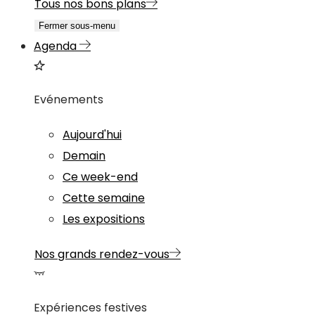
Tous nos bons plans
Fermer sous-menu
Agenda
Evénements
Aujourd'hui
Demain
Ce week-end
Cette semaine
Les expositions
Nos grands rendez-vous
Expériences festives