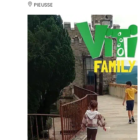
PIEUSSE