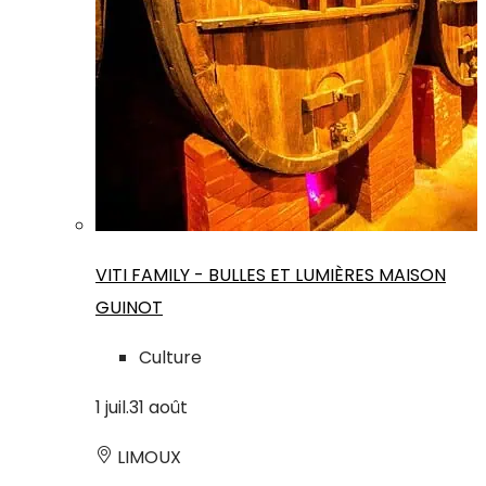
VITI FAMILY - BULLES ET LUMIÈRES MAISON
GUINOT
Culture
1
juil.
31
août
LIMOUX