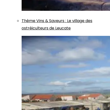
Thème
Vins & Saveurs
:
Le village des
ostréiculteurs de Leucate