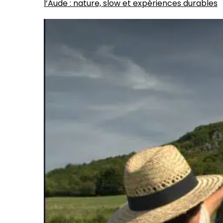
l’Aude : nature, slow et expériences durables