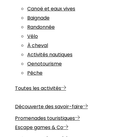
Canoë et eaux vives
Baignade
Randonnée
Vélo
À cheval
Activités nautiques
Oenotourisme
Pêche
Toutes les activités
Découverte des savoir-faire
Promenades touristiques
Escape games & Co