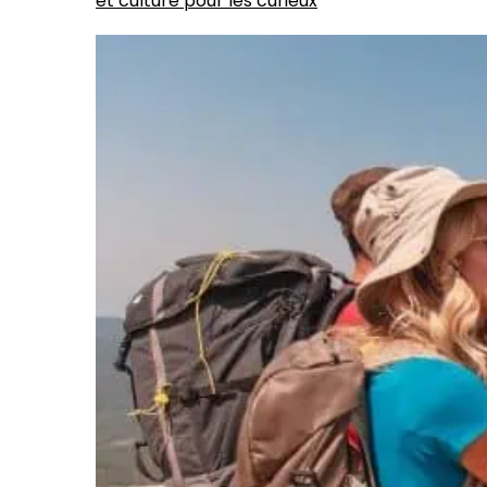
et culture pour les curieux