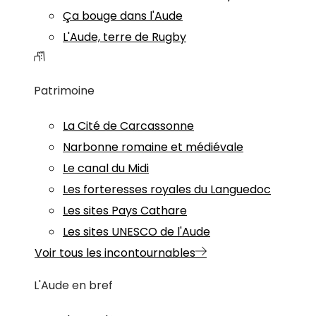
Ça bouge dans l'Aude
L'Aude, terre de Rugby
Patrimoine
La Cité de Carcassonne
Narbonne romaine et médiévale
Le canal du Midi
Les forteresses royales du Languedoc
Les sites Pays Cathare
Les sites UNESCO de l'Aude
Voir tous les incontournables
L'Aude en bref