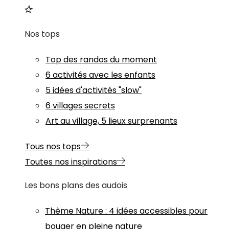
Nos tops
Top des randos du moment
6 activités avec les enfants
5 idées d'activités "slow"
6 villages secrets
Art au village, 5 lieux surprenants
Tous nos tops
Toutes nos inspirations
Les bons plans des audois
Thème
Nature
:
4 idées accessibles pour
bouger en pleine nature