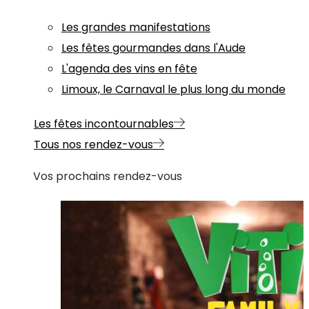
Les grandes manifestations
Les fêtes gourmandes dans l'Aude
L'agenda des vins en fête
Limoux, le Carnaval le plus long du monde
Les fêtes incontournables
Tous nos rendez-vous
Vos prochains rendez-vous