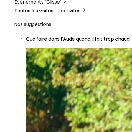
Evénements "Glisse"
Toutes les visites et activités
Nos suggestions
Que faire dans l’Aude quand il fait trop chaud