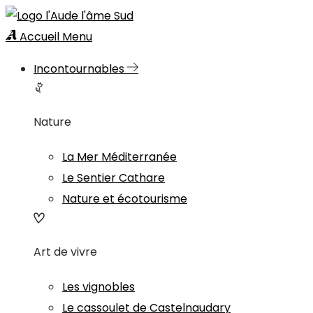
Accueil
Menu
Incontournables
Nature
La Mer Méditerranée
Le Sentier Cathare
Nature et écotourisme
Art de vivre
Les vignobles
Le cassoulet de Castelnaudary