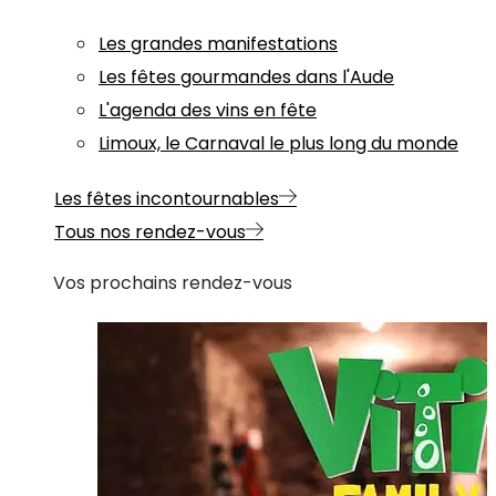
Les grandes manifestations
Les fêtes gourmandes dans l'Aude
L'agenda des vins en fête
Limoux, le Carnaval le plus long du monde
Les fêtes incontournables
Tous nos rendez-vous
Vos prochains rendez-vous