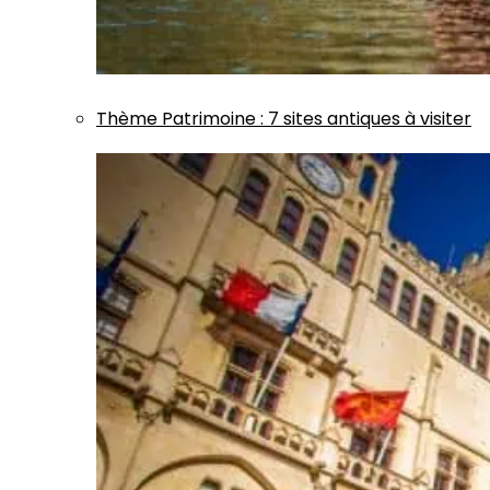
Thème
Patrimoine
:
7 sites antiques à visiter