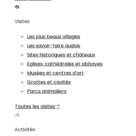
Visites
Les plus beaux villages
Les savoir-faire audois
Sites historiques et châteaux
Eglises, cathédrales et abbayes
Musées et centres d'art
Grottes et cavités
Parcs animaliers
Toutes les visites
Activités