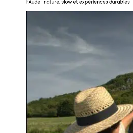
l’Aude : nature, slow et expériences durables