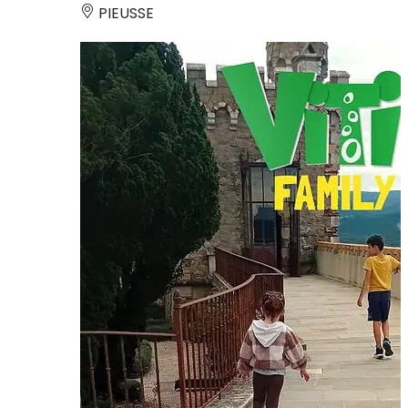
PIEUSSE