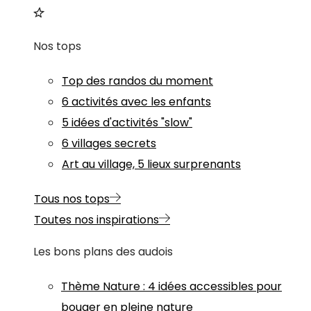
Nos tops
Top des randos du moment
6 activités avec les enfants
5 idées d'activités "slow"
6 villages secrets
Art au village, 5 lieux surprenants
Tous nos tops
Toutes nos inspirations
Les bons plans des audois
Thème
Nature
:
4 idées accessibles pour
bouger en pleine nature