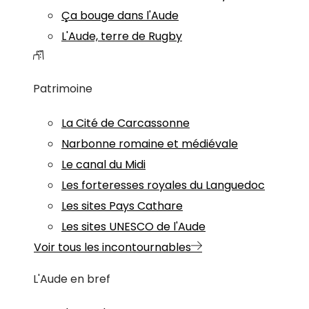
Ça bouge dans l'Aude
L'Aude, terre de Rugby
Patrimoine
La Cité de Carcassonne
Narbonne romaine et médiévale
Le canal du Midi
Les forteresses royales du Languedoc
Les sites Pays Cathare
Les sites UNESCO de l'Aude
Voir tous les incontournables
L'Aude en bref