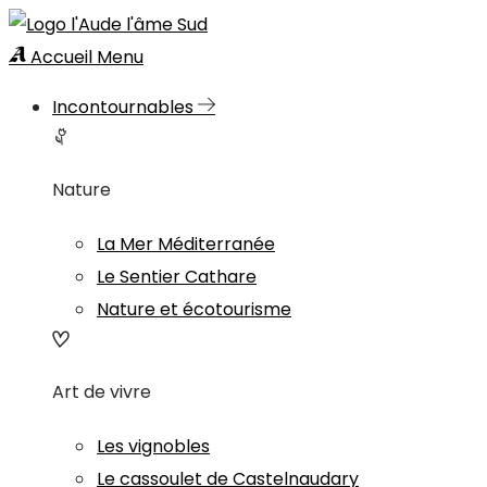
Accueil
Menu
Incontournables
Nature
La Mer Méditerranée
Le Sentier Cathare
Nature et écotourisme
Art de vivre
Les vignobles
Le cassoulet de Castelnaudary