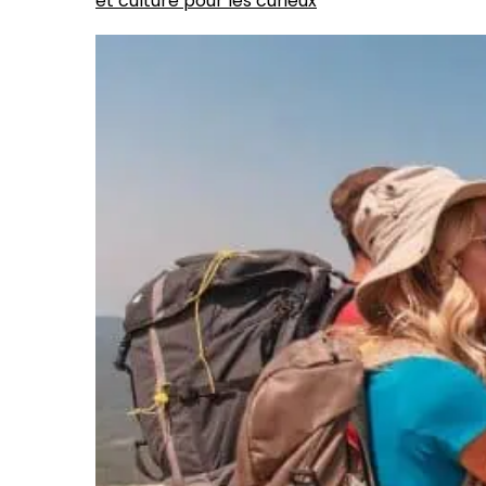
et culture pour les curieux