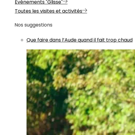
Evénements "Glisse"
Toutes les visites et activités
Nos suggestions
Que faire dans l’Aude quand il fait trop chaud