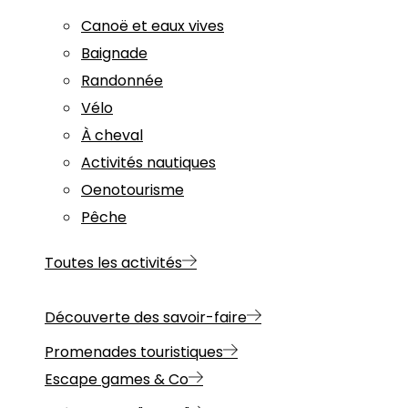
Canoë et eaux vives
Baignade
Randonnée
Vélo
À cheval
Activités nautiques
Oenotourisme
Pêche
Toutes les activités
Découverte des savoir-faire
Promenades touristiques
Escape games & Co