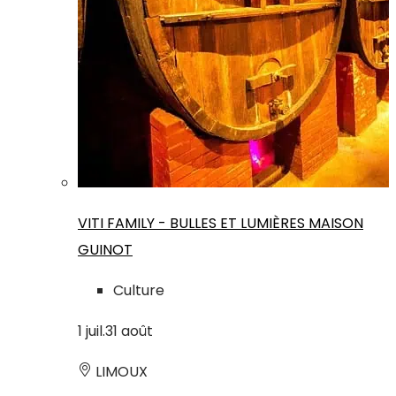
VITI FAMILY - BULLES ET LUMIÈRES MAISON
GUINOT
Culture
1
juil.
31
août
LIMOUX