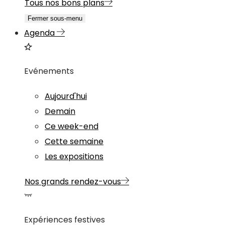
Tous nos bons plans
Fermer sous-menu
Agenda
Evénements
Aujourd'hui
Demain
Ce week-end
Cette semaine
Les expositions
Nos grands rendez-vous
Expériences festives