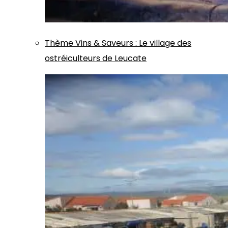
Thème
Vins & Saveurs
:
Le village des
ostréiculteurs de Leucate