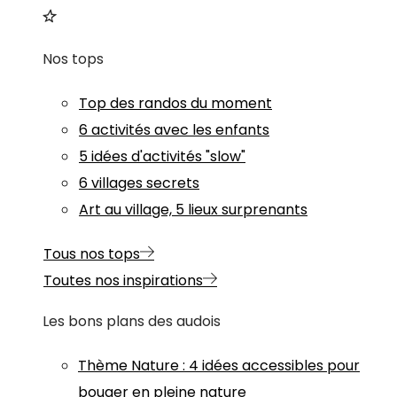
Nos tops
Top des randos du moment
6 activités avec les enfants
5 idées d'activités "slow"
6 villages secrets
Art au village, 5 lieux surprenants
Tous nos tops
Toutes nos inspirations
Les bons plans des audois
Thème
Nature
:
4 idées accessibles pour
bouger en pleine nature