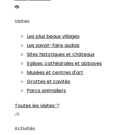
Visites
Les plus beaux villages
Les savoir-faire audois
Sites historiques et châteaux
Eglises, cathédrales et abbayes
Musées et centres d'art
Grottes et cavités
Parcs animaliers
Toutes les visites
Activités