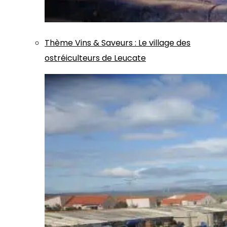
Thème
Vins & Saveurs
:
Le village des
ostréiculteurs de Leucate