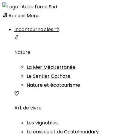
Accueil
Menu
Incontournables
Nature
La Mer Méditerranée
Le Sentier Cathare
Nature et écotourisme
Art de vivre
Les vignobles
Le cassoulet de Castelnaudary