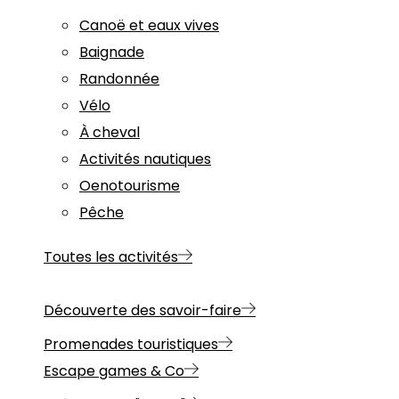
Canoë et eaux vives
Baignade
Randonnée
Vélo
À cheval
Activités nautiques
Oenotourisme
Pêche
Toutes les activités
Découverte des savoir-faire
Promenades touristiques
Escape games & Co