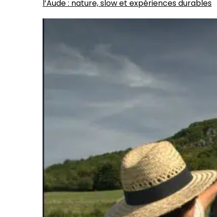
l’Aude : nature, slow et expériences durables