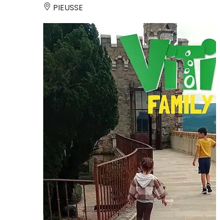
PIEUSSE