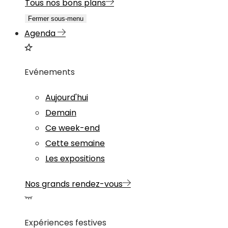
Tous nos bons plans
Fermer sous-menu
Agenda
Evénements
Aujourd'hui
Demain
Ce week-end
Cette semaine
Les expositions
Nos grands rendez-vous
Expériences festives