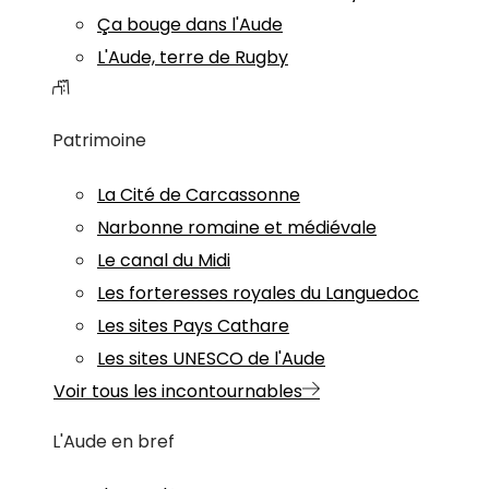
Ça bouge dans l'Aude
L'Aude, terre de Rugby
Patrimoine
La Cité de Carcassonne
Narbonne romaine et médiévale
Le canal du Midi
Les forteresses royales du Languedoc
Les sites Pays Cathare
Les sites UNESCO de l'Aude
Voir tous les incontournables
L'Aude en bref