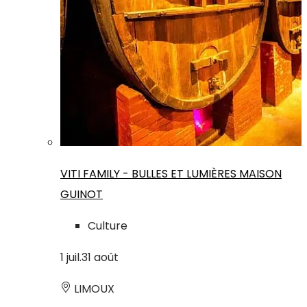
VITI FAMILY - BULLES ET LUMIÈRES MAISON
GUINOT
Culture
1
juil.
31
août
LIMOUX