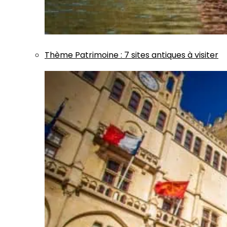
Thème
Patrimoine
:
7 sites antiques à visiter