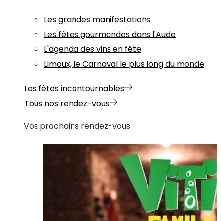
Les grandes manifestations
Les fêtes gourmandes dans l'Aude
L'agenda des vins en fête
Limoux, le Carnaval le plus long du monde
Les fêtes incontournables
Tous nos rendez-vous
Vos prochains rendez-vous