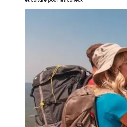
et culture pour les curieux