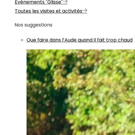
Evénements "Glisse"
Toutes les visites et activités
Nos suggestions
Que faire dans l’Aude quand il fait trop chaud