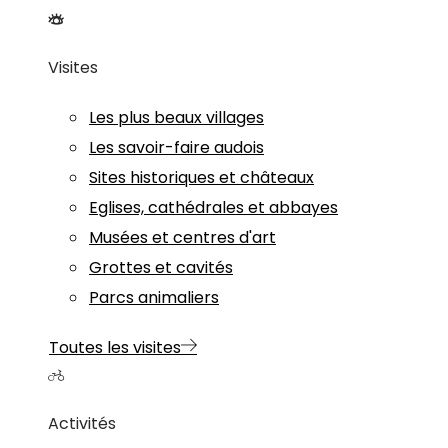
Visites
Les plus beaux villages
Les savoir-faire audois
Sites historiques et châteaux
Eglises, cathédrales et abbayes
Musées et centres d'art
Grottes et cavités
Parcs animaliers
Toutes les visites
Activités