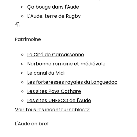
Ça bouge dans l'Aude
L'Aude, terre de Rugby
Patrimoine
La Cité de Carcassonne
Narbonne romaine et médiévale
Le canal du Midi
Les forteresses royales du Languedoc
Les sites Pays Cathare
Les sites UNESCO de l'Aude
Voir tous les incontournables
L'Aude en bref