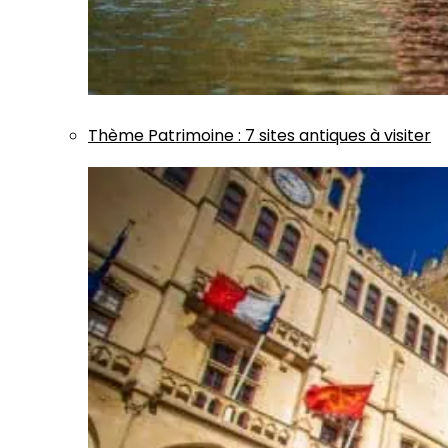
Thème
Patrimoine
:
7 sites antiques à visiter