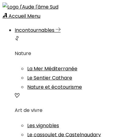
Accueil
Menu
Incontournables
Nature
La Mer Méditerranée
Le Sentier Cathare
Nature et écotourisme
Art de vivre
Les vignobles
Le cassoulet de Castelnaudary