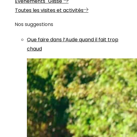
Evénements "Glisse"
Toutes les visites et activités
Nos suggestions
Que faire dans l’Aude quand il fait trop
chaud