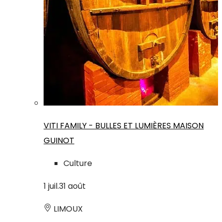
VITI FAMILY - BULLES ET LUMIÈRES MAISON
GUINOT
Culture
1
juil.
31
août
LIMOUX