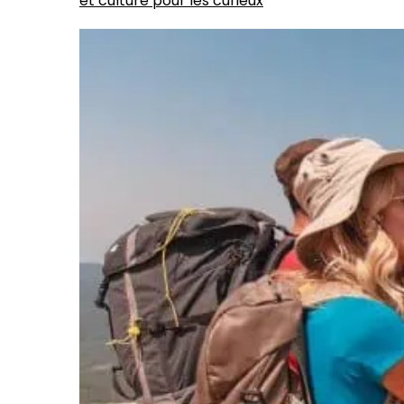
et culture pour les curieux