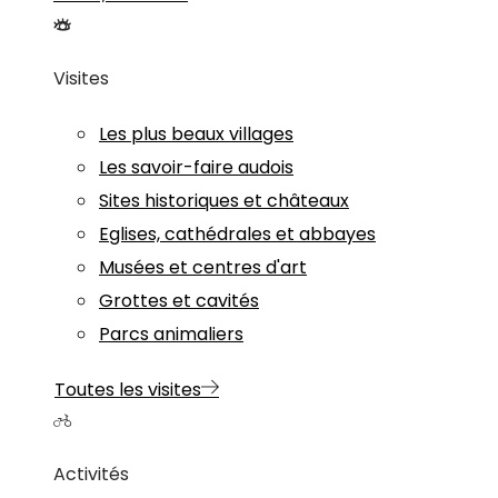
Visites
Les plus beaux villages
Les savoir-faire audois
Sites historiques et châteaux
Eglises, cathédrales et abbayes
Musées et centres d'art
Grottes et cavités
Parcs animaliers
Toutes les visites
Activités