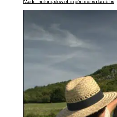
l’Aude : nature, slow et expériences durables