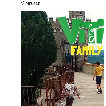
PIEUSSE