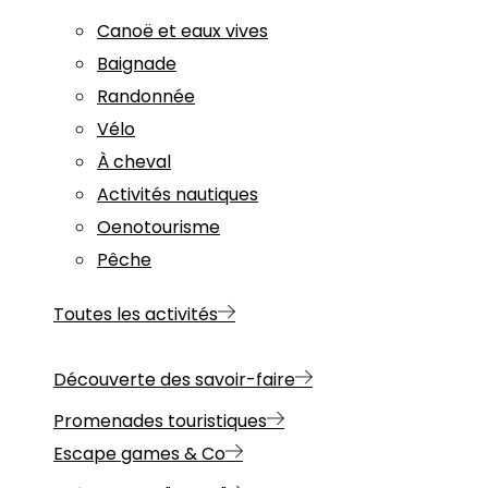
Canoë et eaux vives
Baignade
Randonnée
Vélo
À cheval
Activités nautiques
Oenotourisme
Pêche
Toutes les activités
Découverte des savoir-faire
Promenades touristiques
Escape games & Co