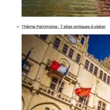
Thème
Patrimoine
:
7 sites antiques à visiter