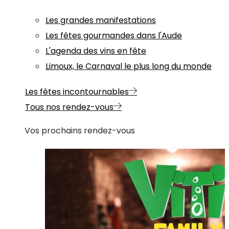
Les grandes manifestations
Les fêtes gourmandes dans l'Aude
L'agenda des vins en fête
Limoux, le Carnaval le plus long du monde
Les fêtes incontournables
Tous nos rendez-vous
Vos prochains rendez-vous