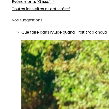
Evénements "Glisse"
Toutes les visites et activités
Nos suggestions
Que faire dans l’Aude quand il fait trop chaud