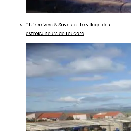
Thème
Vins & Saveurs
:
Le village des
ostréiculteurs de Leucate