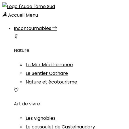
Accueil
Menu
Incontournables
Nature
La Mer Méditerranée
Le Sentier Cathare
Nature et écotourisme
Art de vivre
Les vignobles
Le cassoulet de Castelnaudary