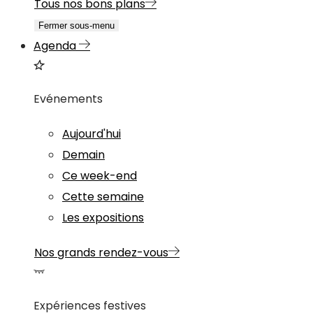
Tous nos bons plans
Fermer sous-menu
Agenda
Evénements
Aujourd'hui
Demain
Ce week-end
Cette semaine
Les expositions
Nos grands rendez-vous
Expériences festives