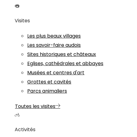
Visites
Les plus beaux villages
Les savoir-faire audois
Sites historiques et châteaux
Eglises, cathédrales et abbayes
Musées et centres d'art
Grottes et cavités
Parcs animaliers
Toutes les visites
Activités