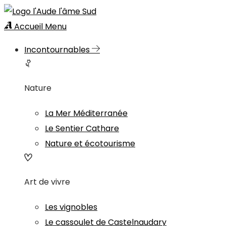
Accueil
Menu
Incontournables
Nature
La Mer Méditerranée
Le Sentier Cathare
Nature et écotourisme
Art de vivre
Les vignobles
Le cassoulet de Castelnaudary