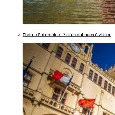
Thème
Patrimoine
:
7 sites antiques à visiter