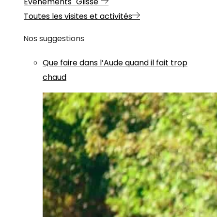
Evénements "Glisse"
Toutes les visites et activités
Nos suggestions
Que faire dans l’Aude quand il fait trop
chaud