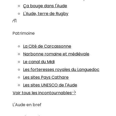
Ça bouge dans l'Aude
L'Aude, terre de Rugby
Patrimoine
La Cité de Carcassonne
Narbonne romaine et médiévale
Le canal du Midi
Les forteresses royales du Languedoc
Les sites Pays Cathare
Les sites UNESCO de l'Aude
Voir tous les incontournables
L'Aude en bref