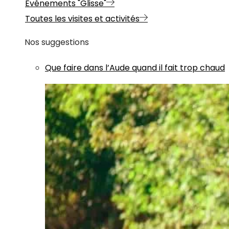
Evénements "Glisse"
Toutes les visites et activités
Nos suggestions
Que faire dans l’Aude quand il fait trop chaud