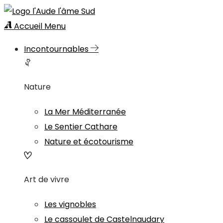
Accueil
Menu
Incontournables
Nature
La Mer Méditerranée
Le Sentier Cathare
Nature et écotourisme
Art de vivre
Les vignobles
Le cassoulet de Castelnaudary