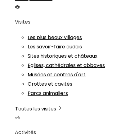
Visites
Les plus beaux villages
Les savoir-faire audois
Sites historiques et châteaux
Eglises, cathédrales et abbayes
Musées et centres d'art
Grottes et cavités
Parcs animaliers
Toutes les visites
Activités