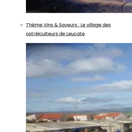
Thème
Vins & Saveurs
:
Le village des
ostréiculteurs de Leucate