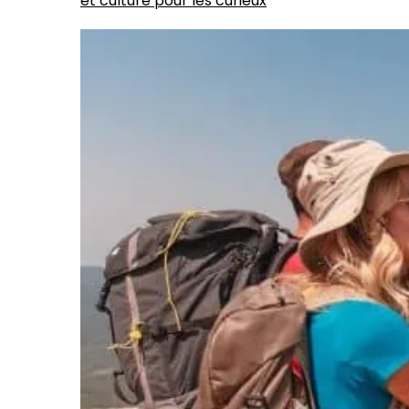
et culture pour les curieux