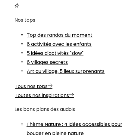
Nos tops
Top des randos du moment
6 activités avec les enfants
5 idées d'activités "slow"
6 villages secrets
Art au village, 5 lieux surprenants
Tous nos tops
Toutes nos inspirations
Les bons plans des audois
Thème
Nature
:
4 idées accessibles pour
bouger en pleine nature