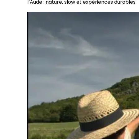
l’Aude : nature, slow et expériences durables