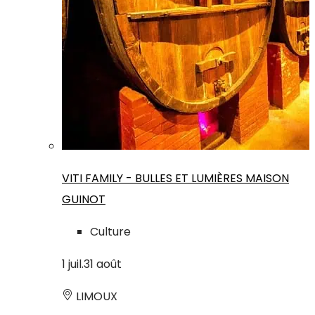
VITI FAMILY - BULLES ET LUMIÈRES MAISON
GUINOT
Culture
1
juil.
31
août
LIMOUX