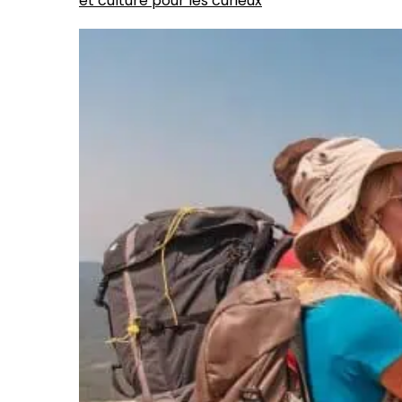
et culture pour les curieux