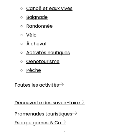
Canoë et eaux vives
Baignade
Randonnée
Vélo
À cheval
Activités nautiques
Oenotourisme
Pêche
Toutes les activités
Découverte des savoir-faire
Promenades touristiques
Escape games & Co