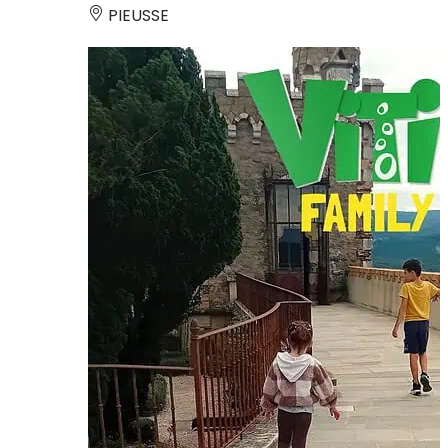
PIEUSSE