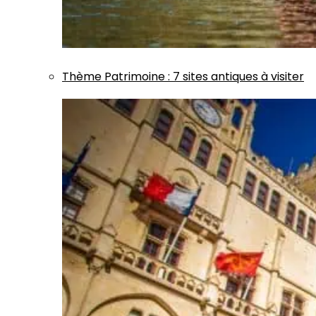
Thème
Patrimoine
:
7 sites antiques à visiter