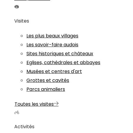
Visites
Les plus beaux villages
Les savoir-faire audois
Sites historiques et châteaux
Eglises, cathédrales et abbayes
Musées et centres d'art
Grottes et cavités
Parcs animaliers
Toutes les visites
Activités