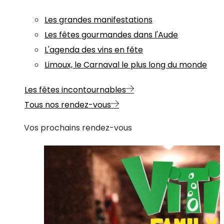
Les grandes manifestations
Les fêtes gourmandes dans l'Aude
L'agenda des vins en fête
Limoux, le Carnaval le plus long du monde
Les fêtes incontournables
Tous nos rendez-vous
Vos prochains rendez-vous