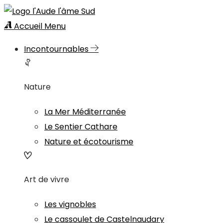
Accueil
Menu
Incontournables
Nature
La Mer Méditerranée
Le Sentier Cathare
Nature et écotourisme
Art de vivre
Les vignobles
Le cassoulet de Castelnaudary