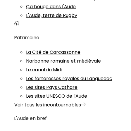
Ça bouge dans l'Aude
L'Aude, terre de Rugby
Patrimoine
La Cité de Carcassonne
Narbonne romaine et médiévale
Le canal du Midi
Les forteresses royales du Languedoc
Les sites Pays Cathare
Les sites UNESCO de l'Aude
Voir tous les incontournables
L'Aude en bref