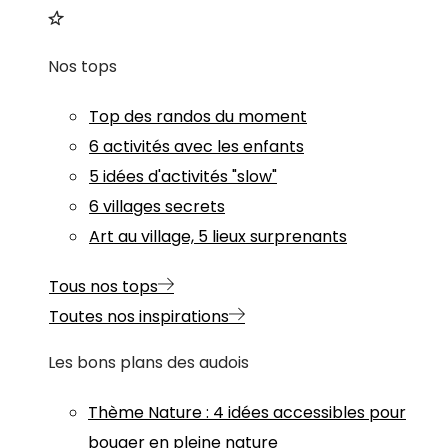
Nos tops
Top des randos du moment
6 activités avec les enfants
5 idées d'activités "slow"
6 villages secrets
Art au village, 5 lieux surprenants
Tous nos tops
Toutes nos inspirations
Les bons plans des audois
Thème
Nature
:
4 idées accessibles pour
bouger en pleine nature