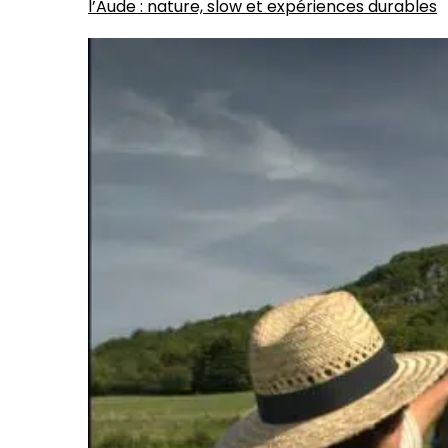
l’Aude : nature, slow et expériences durables