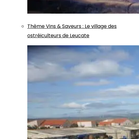
Thème
Vins & Saveurs
:
Le village des
ostréiculteurs de Leucate