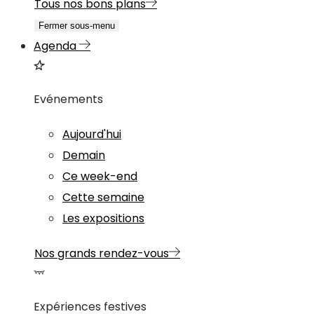
Tous nos bons plans
Fermer sous-menu
Agenda
Evénements
Aujourd'hui
Demain
Ce week-end
Cette semaine
Les expositions
Nos grands rendez-vous
Expériences festives