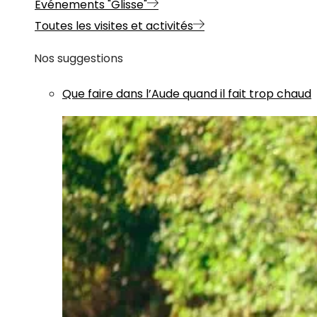
Evénements "Glisse"
Toutes les visites et activités
Nos suggestions
Que faire dans l’Aude quand il fait trop chaud